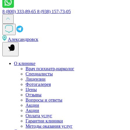
8 (800) 333-89-65
8 (938) 157-73-05
Александровск
О клинике
Врач психиатр-нарколог
Специалисты
Лицензии
Фотогалерея
Цены
Отзывы
Вопросы и ответы
Акции
Акции
Оплата услуг
Гарантии клиники
Методы оказания услуг