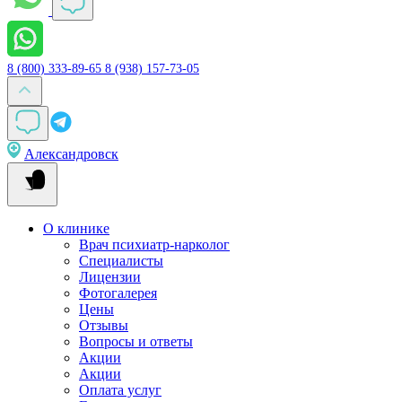
8 (800) 333-89-65
8 (938) 157-73-05
Александровск
О клинике
Врач психиатр-нарколог
Специалисты
Лицензии
Фотогалерея
Цены
Отзывы
Вопросы и ответы
Акции
Акции
Оплата услуг