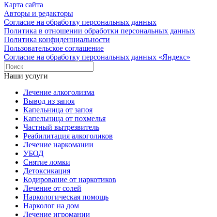
Карта сайта
Авторы и редакторы
Согласие на обработку персональных данных
Политика в отношении обработки персональных данных
Политика конфиденциальности
Пользовательское соглашение
Согласие на обработку персональных данных «Яндекс»
Наши услуги
Лечение алкоголизма
Вывод из запоя
Капельница от запоя
Капельница от похмелья
Частный вытрезвитель
Реабилитация алкоголиков
Лечение наркомании
УБОД
Снятие ломки
Детоксикация
Кодирование от наркотиков
Лечение от солей
Наркологическая помощь
Нарколог на дом
Лечение игромании