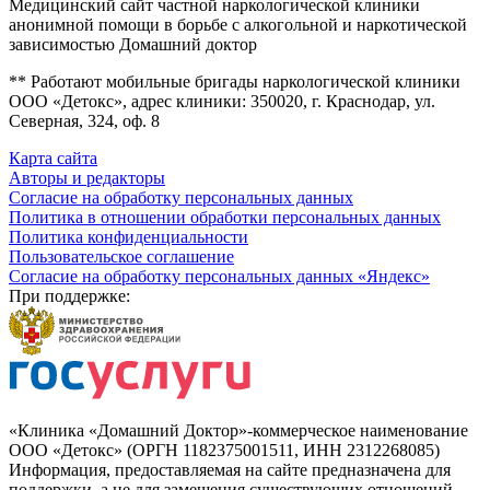
Медицинский сайт частной наркологической клиники
анонимной помощи в борьбе с алкогольной и наркотической
зависимостью Домашний доктор
** Работают мобильные бригады наркологической клиники
ООО «Детокс», адрес клиники: 350020, г. Краснодар, ул.
Северная, 324, оф. 8
Карта сайта
Авторы и редакторы
Согласие на обработку персональных данных
Политика в отношении обработки персональных данных
Политика конфиденциальности
Пользовательское соглашение
Согласие на обработку персональных данных «Яндекс»
При поддержке:
«Клиника «Домашний Доктор»-коммерческое наименование
ООО «Детокс» (ОРГН 1182375001511, ИНН 2312268085)
Информация, предоставляемая на сайте предназначена для
поддержки, а не для замещения существующих отношений