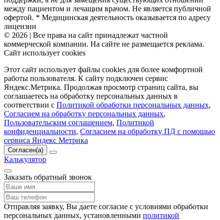
между пациентом и лечащим врачом. Не является публичной
офертой. * Медицинская деятельность оказывается по адресу
лицензии
© 2026 | Все права на сайт принадлежат частной
коммерческой компании. На сайте не размещается реклама.
Сайт использует cookies
Этот сайт использует файлы cookies для более комфортной
работы пользователя. К сайту подключен сервис
Яндекс.Метрика. Продолжая просмотр страниц сайта, вы
соглашаетесь на обработку персональных данных в
соответствии с
Политикой обработки персональных данных
,
Согласием на обработку персональных данных
,
Пользовательским соглашением
,
Политикой
конфиденциальности
,
Согласием на обработку ПД с помощью
сервиса Яндекс Метрика
Согласен(а)
Калькулятор
Заказать обратный звонок
Отправляя заявку, Вы даете согласие с условиями обработки
персональных данных, установленными
политикой