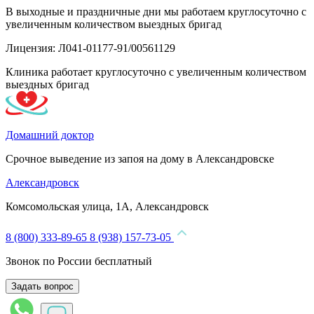
В выходные и праздничные дни мы работаем круглосуточно с
увеличенным количеством выездных бригад
Лицензия: Л041-01177-91/00561129
Клиника работает круглосуточно с увеличенным количеством
выездных бригад
Домашний доктор
Срочное выведение из запоя на дому в Александровске
Александровск
Комсомольская улица, 1А, Александровск
8 (800) 333-89-65
8 (938) 157-73-05
Звонок по России бесплатный
Задать вопрос