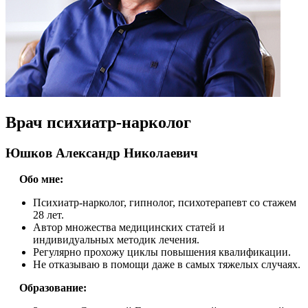
Врач психиатр-нарколог
Юшков Александр Николаевич
Обо мне:
Психиатр-нарколог, гипнолог, психотерапевт со стажем
28 лет.
Автор множества медицинских статей и
индивидуальных методик лечения.
Регулярно прохожу циклы повышения квалификации.
Не отказываю в помощи даже в самых тяжелых случаях.
Образование: