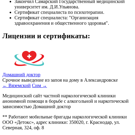
Закончил Самарский Государственный медицинский
университет им. Д.И.Ульянова.
Сертификат специалиста по психотерапии.
Сертификат специалиста: "Организация
здравоохранения и общественного здоровья".
Лицензии
и сертификаты:
Домашний доктор
Срочное выведение из запоя на дому в Александровске
← Вяземский
Сим →
Медицинский сайт частной наркологической клиники
анонимной помощи в борьбе с алкогольной и наркотической
зависимостью Домашний доктор
** Работают мобильные бригады наркологической клиники
ООО «Детокс», адрес клиники: 350020, г. Краснодар, ул.
Северная, 324, оф. 8