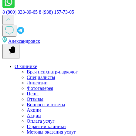
8 (800) 333-89-65
8 (938) 157-73-05
Александровск
О клинике
Врач психиатр-нарколог
Специалисты
Лицензии
Фотогалерея
Цены
Отзывы
Вопросы и ответы
Акции
Акции
Оплата услуг
Гарантии клиники
Методы оказания услуг