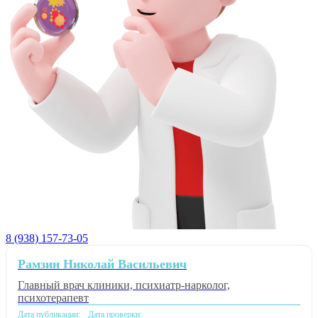
8 (938) 157-73-05
Рамзин Николай Васильевич
Главный врач клиники, психиатр-нарколог,
психотерапевт
Дата публикации:
Дата проверки: