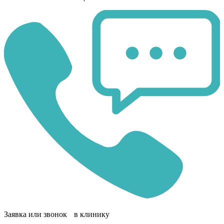
Заявка или звонок в клинику