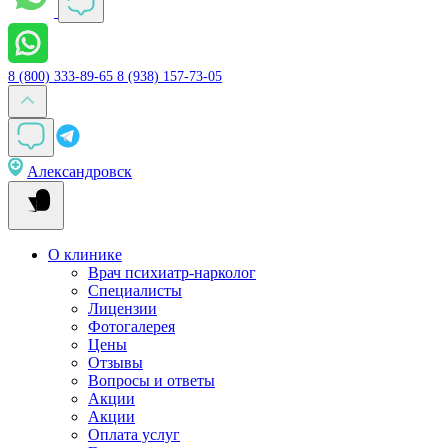
8 (800) 333-89-65
8 (938) 157-73-05
Александровск
О клинике
Врач психиатр-нарколог
Специалисты
Лицензии
Фотогалерея
Цены
Отзывы
Вопросы и ответы
Акции
Акции
Оплата услуг