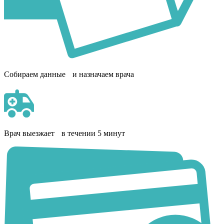
Собираем данные и назначаем врача
Врач выезжает в течении 5 минут