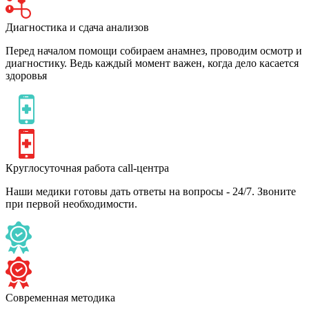
Диагностика и сдача анализов
Перед началом помощи собираем анамнез, проводим осмотр и
диагностику. Ведь каждый момент важен, когда дело касается
здоровья
Круглосуточная работа call-центра
Наши медики готовы дать ответы на вопросы - 24/7. Звоните
при первой необходимости.
Современная методика