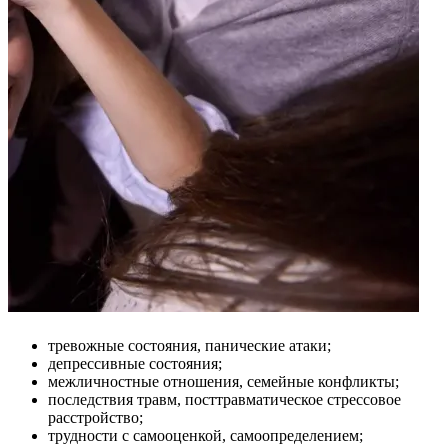
тревожные состояния, панические атаки;
депрессивные состояния;
межличностные отношения, семейные конфликты;
последствия травм, посттравматическое стрессовое
расстройство;
трудности с самооценкой, самоопределением;