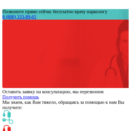
Позвоните прямо сейчас бесплатно врачу наркологу
8 (800) 333-89-65
Оставить заявку на консультацию, мы перезвоним
Получить помощь
Мы знаем,
как Вам тяжело,
обращаясь за помощью к нам
Вы
получите: