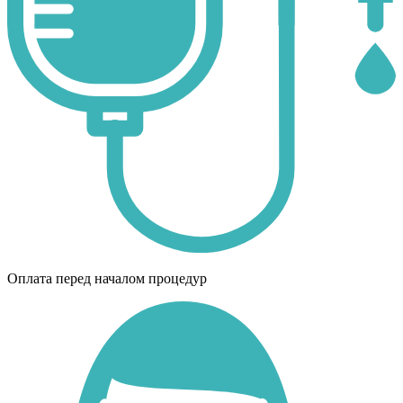
Оплата перед началом процедур