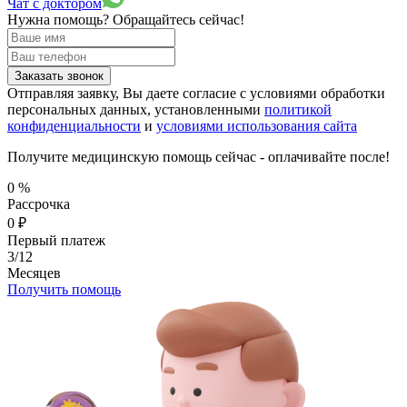
Чат с доктором
Нужна помощь?
Обращайтесь сейчас!
Заказать звонок
Отправляя заявку, Вы даете согласие с условиями обработки
персональных данных, установленными
политикой
конфиденциальности
и
условиями использования сайта
Получите медицинскую помощь сейчас - оплачивайте после!
0
%
Рассрочка
0
₽
Первый платеж
3/12
Месяцев
Получить помощь