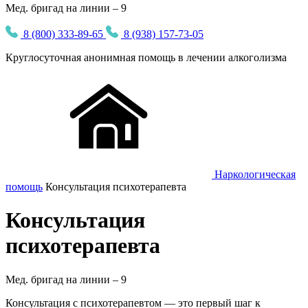
Мед. бригад на линии – 9
8 (800) 333-89-65
8 (938) 157-73-05
Круглосуточная
анонимная
помощь в лечении алкоголизма
Наркологическая
помощь
Консультация психотерапевта
Консультация
психотерапевта
Мед. бригад на линии –
9
Консультация с психотерапевтом — это первый шаг к