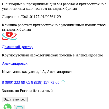
В выходные и праздничные дни мы работаем круглосуточно с
увеличенным количеством выездных бригад
Лицензия: Л041-01177-91/00561129
Клиника работает круглосуточно с увеличенным количеством
выездных бригад
Домашний доктор
Круглосуточная наркологическая помощь в Александровске
Александровск
Комсомольская улица, 1А, Александровск
8 (800) 333-89-65
8 (938) 157-73-05
Звонок по России бесплатный
Задать вопрос