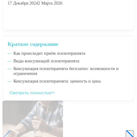
17 Декабря 2024
2 Марта 2026
Краткое содержание
Как происходит приём психотерапевта
Виды консультаций психотерапевта
Консультация психотерапевта бесплатно: возможности и
ограничения
Консультация психотерапевта: ценность и цена
Смотреть полностью