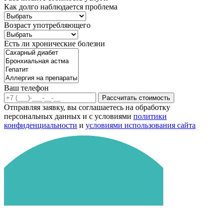
Как долго наблюдается проблема
Возраст употребляющего
Есть ли хронические болезни
Ваш телефон
Рассчитать стоимость
Отправляя заявку, вы соглашаетесь на обработку
персональных данных и с условиями
политики
конфиденциальности
и
условиями использования сайта