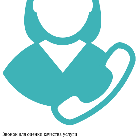
Звонок для оценки качества услуги