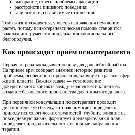
выгорание, стресс, проблемы адаптации;
расстройства пищевого поведения;
зависимости, созависимые отношения.
Темп жизни ускоряется, уровень напряжения неуклонно
растёт, потому психотерапевтическая помощь становится
важным инструментом поддержания эмоционального
благополучия.
Как происходит приём психотерапевта
Первая встреча закладывает основу для дальнейшей работы.
На приёме врач собирает анамнез: историю развития
проблемы, особенности проявления, влияние на разные сферы
жизни клиента. Важная задача — установление
доверительного контакта между терапевтом и клиентом,
создание безопасного пространства для открытого диалога.
При первичной консультации психотерапевт проводит
диагностическую беседу, которая помогает определить
природу психологических трудностей, глубину, влияние на
повседневную жизнь, формирует предварительный план,
определяет продолжительность, основные направления
терапии.