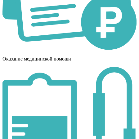
Оказание медицинской помощи