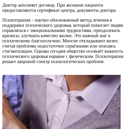
Доктор заполняет договор. При желании пациента
предоставляются сертификат центра, документы доктора.
Психотерапия – научно обоснованный метод лечения и
поддержки психического здоровья, который помогает людям
справляться с эмоциональными трудностями, преодолевать
кризисы, улучшать качество жизни. Это важный шаг к
психическому благополучию. Многие откладывают визит,
считая проблемы недостаточно серьёзными или опасаясь
стигматизации. Однако сегодня общество осознаёт важность
психического здоровья наравне с физическим. Психотерапия
решает широкий спектр психологических проблем: