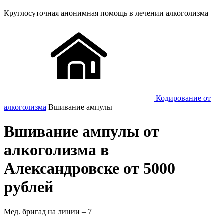
Круглосуточная
анонимная
помощь в лечении алкоголизма
Кодирование от
алкоголизма
Вшивание ампулы
Вшивание ампулы от
алкоголизма в
Александровске от 5000
рублей
Мед. бригад на линии –
7