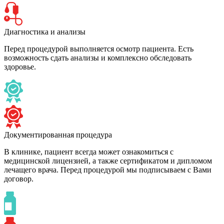
Диагностика и анализы
Перед процедурой выполняется осмотр пациента. Есть
возможность сдать анализы и комплексно обследовать
здоровье.
Документированная процедура
В клинике, пациент всегда может ознакомиться с
медицинской лицензией, а также сертификатом и дипломом
лечащего врача. Перед процедурой мы подписываем с Вами
договор.