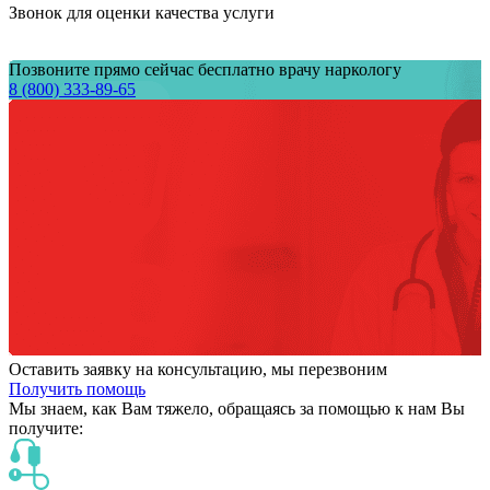
Звонок для оценки качества услуги
Позвоните прямо сейчас бесплатно врачу наркологу
8 (800) 333-89-65
Оставить заявку на консультацию, мы перезвоним
Получить помощь
Мы знаем,
как Вам тяжело,
обращаясь за помощью к нам
Вы
получите: