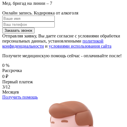
Мед. бригад на линии –
7
Онлайн запись.
Кодировка от алкоголя
Заказать звонок
Отправляя заявку, Вы даете согласие с условиями обработки
персональных данных, установленными
политикой
конфиденциальности
и
условиями использования сайта
Получите медицинскую помощь сейчас - оплачивайте после!
0
%
Рассрочка
0
₽
Первый платеж
3/12
Месяцев
Получить помощь