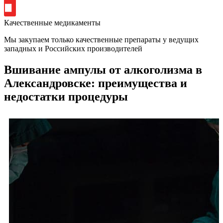
Качественные медикаменты
Мы закупаем только качественные препараты у ведущих
западных и Российских производителей
Вшивание ампулы от алкоголизма в
Александровске: преимущества и
недостатки процедуры