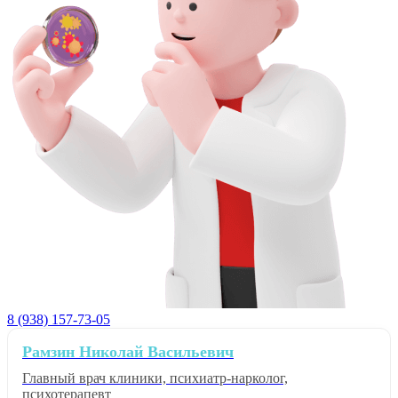
8 (938) 157-73-05
Рамзин Николай Васильевич
Главный врач клиники, психиатр-нарколог,
психотерапевт