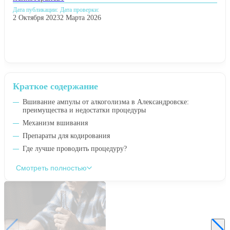
Дата публикации:
Дата проверки:
2 Октября 2023
2 Марта 2026
Краткое содержание
Вшивание ампулы от алкоголизма в Александровске:
преимущества и недостатки процедуры
Механизм вшивания
Препараты для кодирования
Где лучше проводить процедуру?
Смотреть полностью