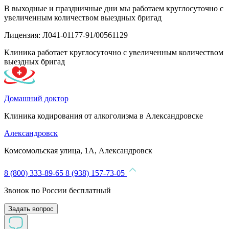
В выходные и праздничные дни мы работаем круглосуточно с
увеличенным количеством выездных бригад
Лицензия: Л041-01177-91/00561129
Клиника работает круглосуточно с увеличенным количеством
выездных бригад
Домашний доктор
Клиника кодирования от алкоголизма в Александровске
Александровск
Комсомольская улица, 1А, Александровск
8 (800) 333-89-65
8 (938) 157-73-05
Звонок по России бесплатный
Задать вопрос