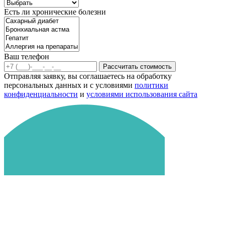
Есть ли хронические болезни
Ваш телефон
Рассчитать стоимость
Отправляя заявку, вы соглашаетесь на обработку
персональных данных и с условиями
политики
конфиденциальности
и
условиями использования сайта