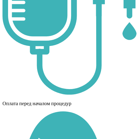
Оплата перед началом процедур