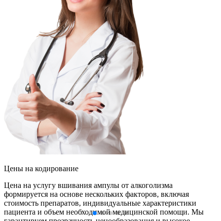
Цены
на кодирование
Цена на услугу вшивания ампулы от алкоголизма
формируется на основе нескольких факторов, включая
стоимость препаратов, индивидуальные характеристики
пациента и объем необходимой медицинской помощи. Мы
гарантируем прозрачность ценообразования и высокое