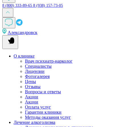
8 (800) 333-89-65
8 (938) 157-73-05
Александровск
О клинике
Врач психиатр-нарколог
Специалисты
Лицензии
Фотогалерея
Цены
Отзывы
Вопросы и ответы
Акции
Акции
Оплата услуг
Гарантии клиники
Методы оказания услуг
Лечение алкоголизма