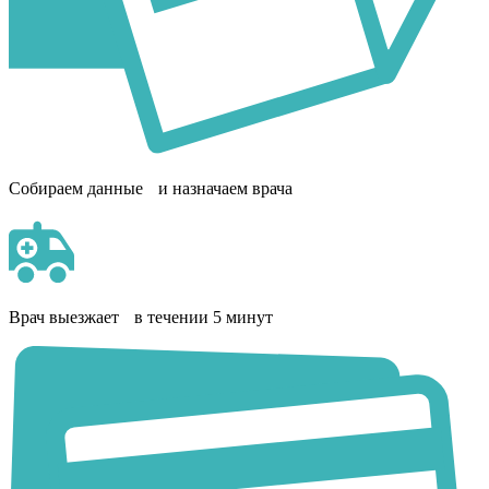
Собираем данные и назначаем врача
Врач выезжает в течении 5 минут