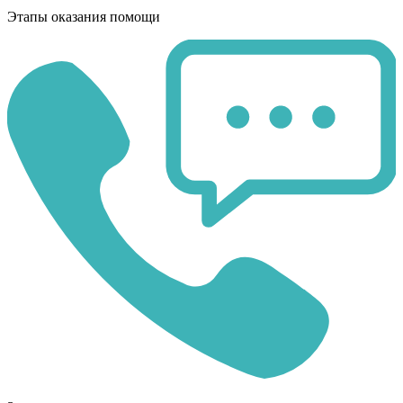
Этапы оказания помощи