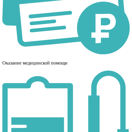
Оказание медицинской помощи