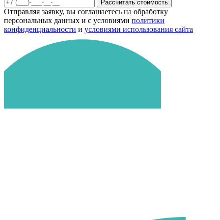
Рассчитать стоимость
Отправляя заявку, вы соглашаетесь на обработку
персональных данных и с условиями
политики
конфиденциальности
и
условиями использования сайта