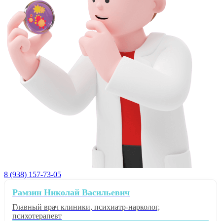
8 (938) 157-73-05
Рамзин Николай Васильевич
Главный врач клиники, психиатр-нарколог,
психотерапевт