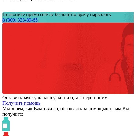
Позвоните прямо сейчас бесплатно врачу наркологу
8 (800) 333-89-65
Оставить заявку на консультацию, мы перезвоним
Получить помощь
Мы знаем,
как Вам тяжело,
обращаясь за помощью к нам
Вы
получите: