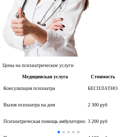
Цены
на психиатрические услуги
Медицинская услуга
Стоимость
Консультация психиатра
БЕСПЛАТНО
Вызов психиатра на дом
2 300 руб
Психиатрическая помощь амбулаторно
3 200 руб