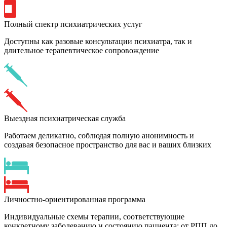
Полный спектр психиатрических услуг
Доступны как разовые консультации психиатра, так и
длительное терапевтическое сопровождение
Выездная психиатрическая служба
Работаем деликатно, соблюдая полную анонимность и
создавая безопасное пространство для вас и ваших близких
Личностно-ориентированная программа
Индивидуальные схемы терапии, соответствующие
конкретному заболеванию и состоянию пациента: от РПП до