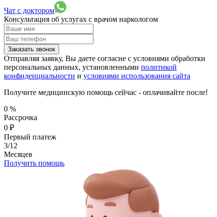
Чат с доктором
Консультация об услугах
с врачом наркологом
Заказать звонок
Отправляя заявку, Вы даете согласие с условиями обработки
персональных данных, установленными
политикой
конфиденциальности
и
условиями использования сайта
Получите медицинскую помощь сейчас - оплачивайте после!
0
%
Рассрочка
0
₽
Первый платеж
3/12
Месяцев
Получить помощь