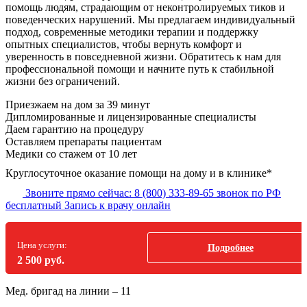
помощь людям, страдающим от неконтролируемых тиков и
поведенческих нарушений. Мы предлагаем индивидуальный
подход, современные методики терапии и поддержку
опытных специалистов, чтобы вернуть комфорт и
уверенность в повседневной жизни. Обратитесь к нам для
профессиональной помощи и начните путь к стабильной
жизни без ограничений.
Приезжаем на дом
за 39 минут
Дипломированные и лицензированные специалисты
Даем гарантию на процедуру
Оставляем препараты пациентам
Медики со стажем от 10 лет
Круглосуточное оказание помощи на дому и в клинике*
Звоните прямо сейчас:
8 (800) 333-89-65
звонок по РФ
бесплатный
Запись к врачу онлайн
Цена услуги:
Подробнее
2 500 руб.
Мед. бригад на линии –
11