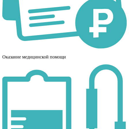
Оказание медицинской помощи