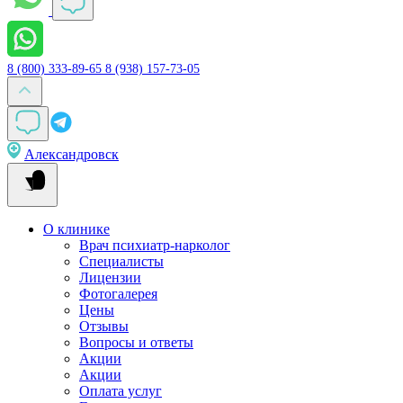
8 (800) 333-89-65
8 (938) 157-73-05
Александровск
О клинике
Врач психиатр-нарколог
Специалисты
Лицензии
Фотогалерея
Цены
Отзывы
Вопросы и ответы
Акции
Акции
Оплата услуг