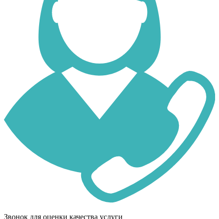
Звонок для оценки качества услуги