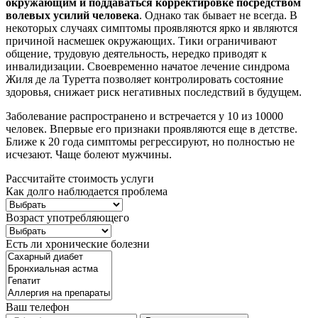
окружающим и поддаваться корректировке посредством
волевых усилий человека
. Однако так бывает не всегда. В
некоторых случаях симптомы проявляются ярко и являются
причиной насмешек окружающих. Тики ограничивают
общение, трудовую деятельность, нередко приводят к
инвалидизации. Своевременно начатое лечение синдрома
Жиля де ла Туретта позволяет контролировать состояние
здоровья, снижает риск негативных последствий в будущем.
Заболевание распространено и встречается у 10 из 10000
человек. Впервые его признаки проявляются еще в детстве.
Ближе к 20 года симптомы регрессируют, но полностью не
исчезают. Чаще болеют мужчины.
Рассчитайте стоимость услуги
Как долго наблюдается проблема
Возраст употребляющего
Есть ли хронические болезни
Ваш телефон