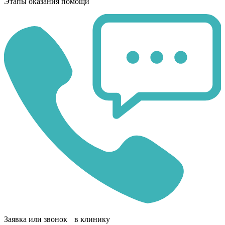
Этапы оказания помощи
Заявка или звонок в клинику