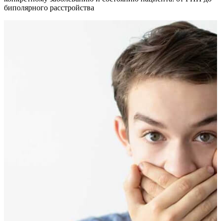
биполярного расстройства