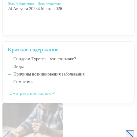
Дата публикации:
Дата проверки:
24 Августа 2023
4 Марта 2026
Краткое содержание
Синдром Туретта – что это такое?
Виды
Причины возникновения заболевания
Симптомы
Смотреть полностью