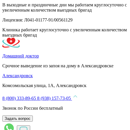
В выходные и праздничные дни мы работаем круглосуточно с
увеличенным количеством выездных бригад
Лицензия: Л041-01177-91/00561129
Клиника работает круглосуточно с увеличенным количеством
выездных бригад
Домашний доктор
Срочное выведение из запоя на дому в Александровске
Александровск
Комсомольская улица, 1А, Александровск
8 (800) 333-89-65
8 (938) 157-73-05
Звонок по России бесплатный
Задать вопрос