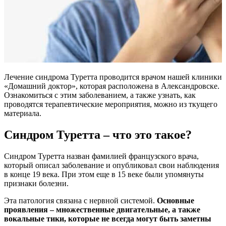
Лечение синдрома Туретта проводится врачом нашей клиники
«Домашний доктор», которая расположена в Александровске.
Ознакомиться с этим заболеванием, а также узнать, как
проводятся терапевтические мероприятия, можно из ткущего
материала.
Синдром Туретта – что это такое?
Синдром Туретта назван фамилией французского врача,
который описал заболевание и опубликовал свои наблюдения
в конце 19 века. При этом еще в 15 веке были упомянуты
признаки болезни.
Эта патология связана с нервной системой.
Основные
проявления – множественные двигательные, а также
вокальные тики, которые не всегда могут быть заметны