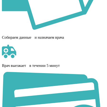
Собираем данные и назначаем врача
Врач выезжает в течении 5 минут