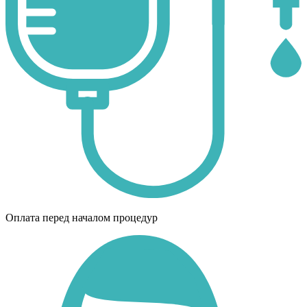
Оплата перед началом процедур