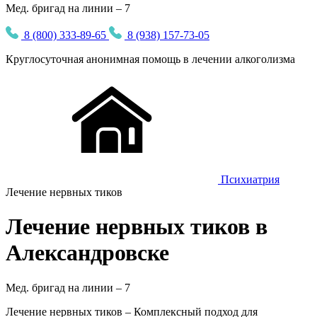
Мед. бригад на линии – 7
8 (800) 333-89-65
8 (938) 157-73-05
Круглосуточная
анонимная
помощь в лечении алкоголизма
Психиатрия
Лечение нервных тиков
Лечение нервных тиков в
Александровске
Мед. бригад на линии –
7
Лечение нервных тиков – Комплексный подход для