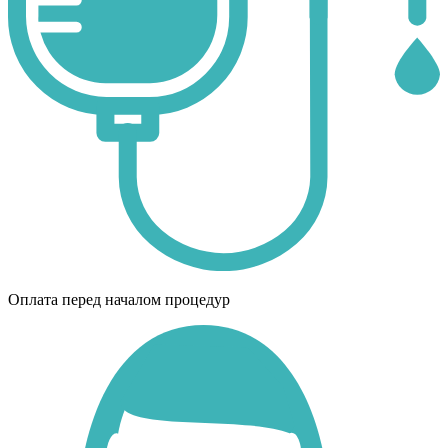
Оплата перед началом процедур