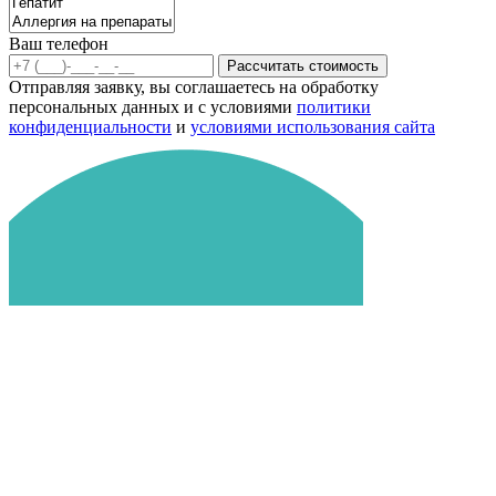
Ваш телефон
Рассчитать стоимость
Отправляя заявку, вы соглашаетесь на обработку
персональных данных и с условиями
политики
конфиденциальности
и
условиями использования сайта