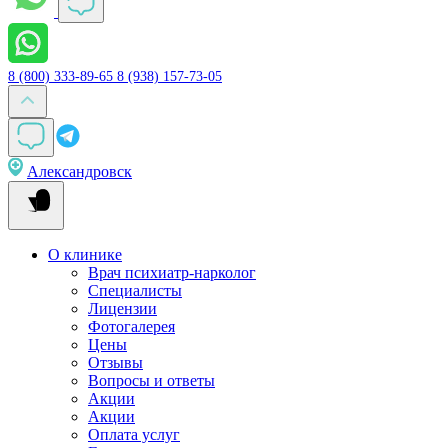
8 (800) 333-89-65
8 (938) 157-73-05
Александровск
О клинике
Врач психиатр-нарколог
Специалисты
Лицензии
Фотогалерея
Цены
Отзывы
Вопросы и ответы
Акции
Акции
Оплата услуг