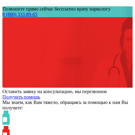
Позвоните прямо сейчас бесплатно врачу наркологу
8 (800) 333-89-65
Оставить заявку на консультацию, мы перезвоним
Получить помощь
Мы знаем,
как Вам тяжело,
обращаясь за помощью к нам
Вы
получите: