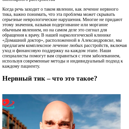
Когда речь заходит о таком явлении, как лечение нервного
тика, важно понимать, что эта проблема может скрывать
серьезные неврологические нарушения. Многие не придают
этому значения, называя подергивание или моргание
обычным явлением, но на самом деле это сигнал для
обращения к врачу. В нашей наркологической клинике
«Домашний доктор», расположенной в Александровске, мы
предлагаем комплексное лечение любых расстройств, включая
уход и финансовую поддержку на каждом этапе. Наши
специалисты помогут вам справиться с этим заболеванием,
используя современные методы и индивидуальный подход к
каждому пациенту.
Нервный тик – что это такое?