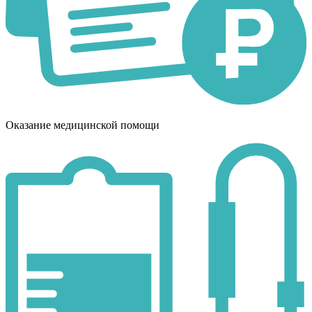
Оказание медицинской помощи