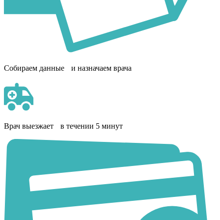
Собираем данные и назначаем врача
Врач выезжает в течении 5 минут