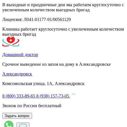
В выходные и праздничные дни мы работаем круглосуточно с
увеличенным количеством выездных бригад
Лицензия: Л041-01177-91/00561129
Клиника работает круглосуточно с увеличенным количеством
выездных бригад
Домашний доктор
Срочное выведение из запоя на дому в Александровске
Александровск
Комсомольская улица, 1А, Александровск
8 (800) 333-89-65
8 (938) 157-73-05
Звонок по России бесплатный
Задать вопрос