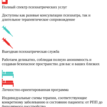
Полный спектр психиатрических услуг
Доступны как разовые консультации психиатра, так и
длительное терапевтическое сопровождение
Выездная психиатрическая служба
Работаем деликатно, соблюдая полную анонимность и
создавая безопасное пространство для вас и ваших близких
Личностно-ориентированная программа
Индивидуальные схемы терапии, соответствующие
конкретному заболеванию и состоянию пациента: от РПП до
биполярного расстройства