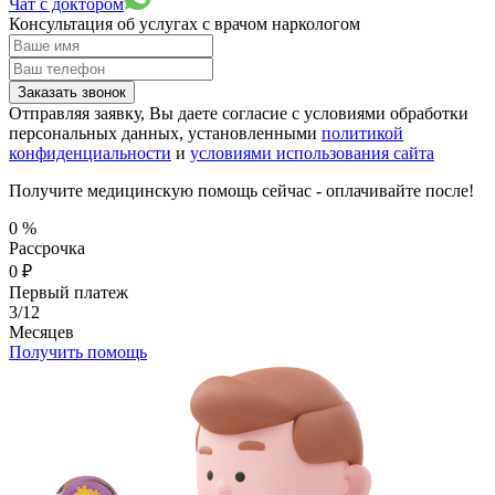
Чат с доктором
Консультация об услугах
с врачом наркологом
Заказать звонок
Отправляя заявку, Вы даете согласие с условиями обработки
персональных данных, установленными
политикой
конфиденциальности
и
условиями использования сайта
Получите медицинскую помощь сейчас - оплачивайте после!
0
%
Рассрочка
0
₽
Первый платеж
3/12
Месяцев
Получить помощь