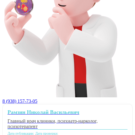
8 (938) 157-73-05
Рамзин Николай Васильевич
Главный врач клиники, психиатр-нарколог,
психотерапевт
Дата публикации:
Дата проверки: