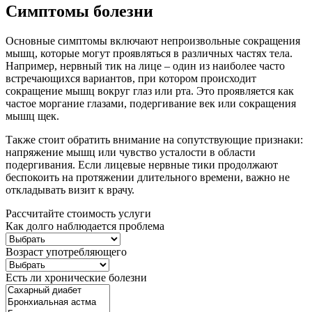
Симптомы болезни
Основные симптомы включают непроизвольные сокращения
мышц, которые могут проявляться в различных частях тела.
Например, нервный тик на лице – один из наиболее часто
встречающихся вариантов, при котором происходит
сокращение мышц вокруг глаз или рта. Это проявляется как
частое моргание глазами, подергивание век или сокращения
мышц щек.
Также стоит обратить внимание на сопутствующие признаки:
напряжение мышц или чувство усталости в области
подергивания. Если лицевые нервные тики продолжают
беспокоить на протяжении длительного времени, важно не
откладывать визит к врачу.
Рассчитайте стоимость услуги
Как долго наблюдается проблема
Возраст употребляющего
Есть ли хронические болезни