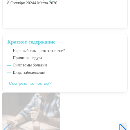
8 Октября 2024
4 Марта 2026
Краткое содержание
Нервный тик – что это такое?
Причины недуга
Симптомы болезни
Виды заболеваний
Смотреть полностью