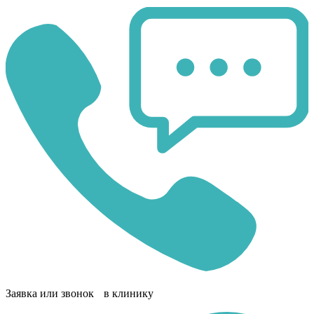
Заявка или звонок в клинику