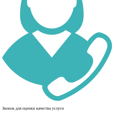
Звонок для оценки качества услуги