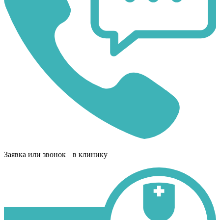
Заявка или звонок в клинику