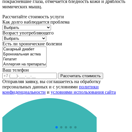
покрасневшие глаза, отмечается бледность кожи и дряблость
мимических мышц.
Рассчитайте стоимость услуги
Как долго наблюдается проблема
Возраст употребляющего
Есть ли хронические болезни
Ваш телефон
Рассчитать стоимость
Отправляя заявку, вы соглашаетесь на обработку
персональных данных и с условиями
политики
конфиденциальности
и
условиями использования сайта