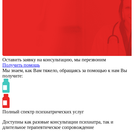
Оставить заявку на консультацию, мы перезвоним
Получить помощь
Мы знаем,
как Вам тяжело,
обращаясь за помощью к нам
Вы
получите:
Полный спектр психиатрических услуг
Доступны как разовые консультации психиатра, так и
длительное терапевтическое сопровождение