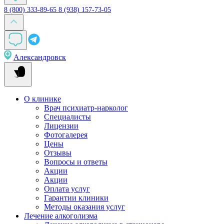
8 (800) 333-89-65
8 (938) 157-73-05
Александровск
О клинике
Врач психиатр-нарколог
Специалисты
Лицензии
Фотогалерея
Цены
Отзывы
Вопросы и ответы
Акции
Акции
Оплата услуг
Гарантии клиники
Методы оказания услуг
Лечение алкоголизма