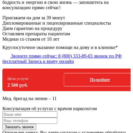
бодрость и энергию в свою жизнь — запишитесь на
консультацию прямо сейчас!
Приезжаем на дом
за 39 минут
Дипломированные и лицензированные специалисты
Даем гарантию на процедуру
Оставляем препараты пациентам
Медики со стажем от 10 лет
Круглосуточное оказание помощи на дому и в клинике*
Звоните прямо сейчас:
8 (800) 333-89-65
звонок по РФ
бесплатный
Запись к врачу онлайн
Цена услуги:
Подробнее
2 500 руб.
Мед. бригад на линии –
11
Консультация об услугах
с врачом наркологом
Заказать звонок
Отправляя заявку, Вы даете согласие с условиями обработки