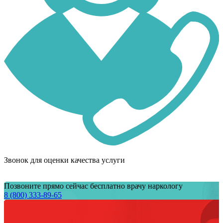
Звонок для оценки качества услуги
Позвоните прямо сейчас бесплатно врачу наркологу
8 (800) 333-89-65