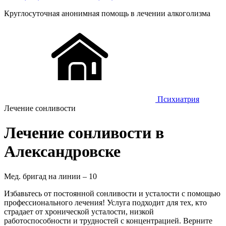
Круглосуточная
анонимная
помощь в лечении алкоголизма
Психиатрия
Лечение сонливости
Лечение сонливости в
Александровске
Мед. бригад на линии –
10
Избавьтесь от постоянной сонливости и усталости с помощью
профессионального лечения! Услуга подходит для тех, кто
страдает от хронической усталости, низкой
работоспособности и трудностей с концентрацией. Верните