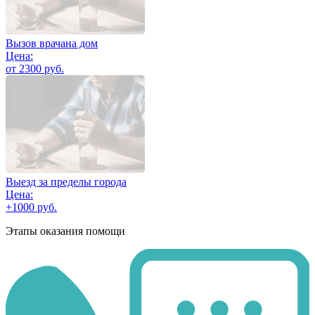
Вызов врачана дом
Цена:
от 2300 руб.
Выезд за пределы города
Цена:
+1000 руб.
Этапы оказания помощи