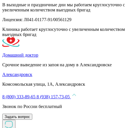
В выходные и праздничные дни мы работаем круглосуточно с
увеличенным количеством выездных бригад
Лицензия: Л041-01177-91/00561129
Клиника работает круглосуточно с увеличенным количеством
выездных бригад
Домашний доктор
Срочное выведение из запоя на дому в Александровске
Александровск
Комсомольская улица, 1А, Александровск
8 (800) 333-89-65
8 (938) 157-73-05
Звонок по России бесплатный
Задать вопрос