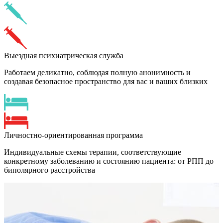
Выездная психиатрическая служба
Работаем деликатно, соблюдая полную анонимность и
создавая безопасное пространство для вас и ваших близких
Личностно-ориентированная программа
Индивидуальные схемы терапии, соответствующие
конкретному заболеванию и состоянию пациента: от РПП до
биполярного расстройства