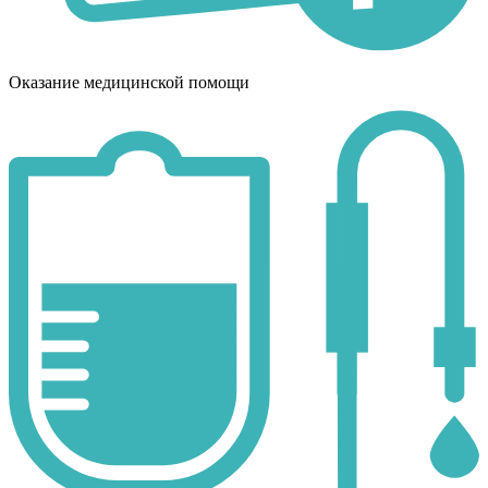
Оказание медицинской помощи