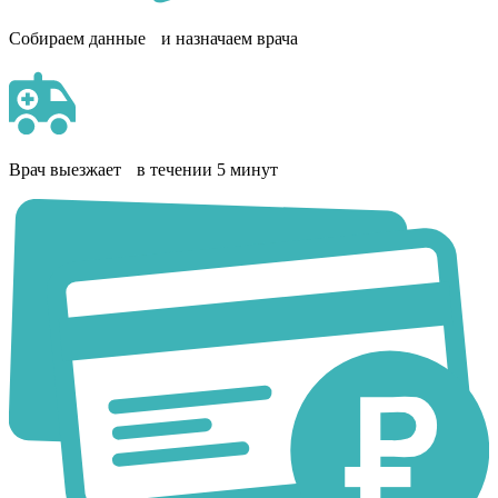
Собираем данные и назначаем врача
Врач выезжает в течении 5 минут