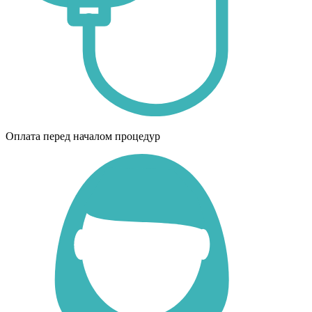
Оплата перед началом процедур