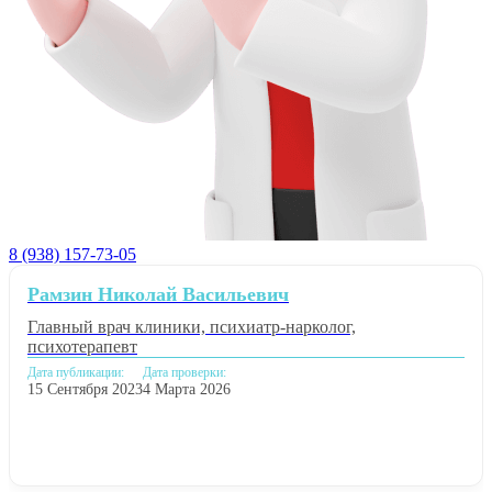
8 (938) 157-73-05
Рамзин Николай Васильевич
Главный врач клиники, психиатр-нарколог,
психотерапевт
Дата публикации:
Дата проверки:
15 Сентября 2023
4 Марта 2026