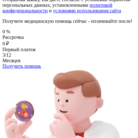
персональных данных, установленными
политикой
конфиденциальности
и
условиями использования сайта
Получите медицинскую помощь сейчас - оплачивайте после!
0
%
Рассрочка
0
₽
Первый платеж
3/12
Месяцев
Получить помощь