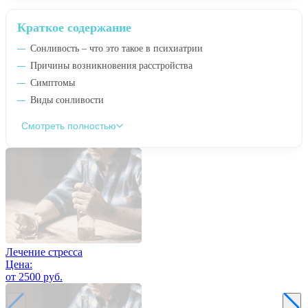
Краткое содержание
Сонливость – что это такое в психиатрии
Причины возникновения расстройства
Симптомы
Виды сонливости
Смотреть полностью
Лечение стресса
Цена:
от 2500 руб.