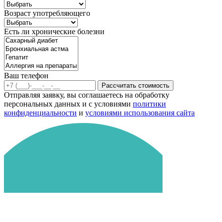
Возраст употребляющего
Есть ли хронические болезни
Ваш телефон
Рассчитать стоимость
Отправляя заявку, вы соглашаетесь на обработку
персональных данных и с условиями
политики
конфиденциальности
и
условиями использования сайта