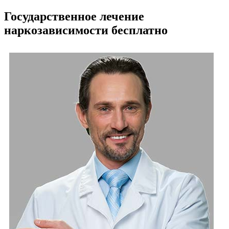
Государственное лечение
наркозависимости бесплатно