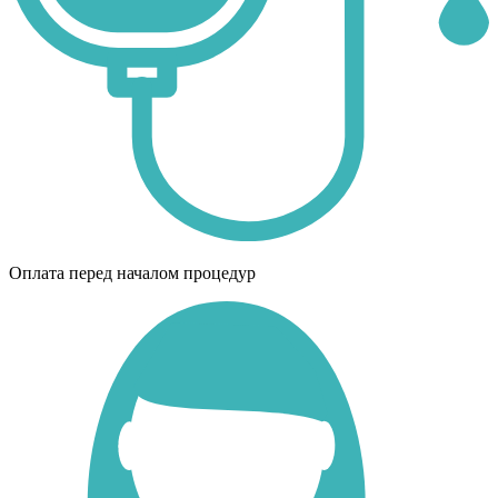
Оплата перед началом процедур