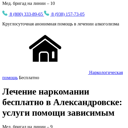
Мед. бригад на линии – 10
8 (800) 333-89-65
8 (938) 157-73-05
Круглосуточная
анонимная
помощь в лечении алкоголизма
Наркологическая
помощь
Бесплатно
Лечение наркомании
бесплатно в Александровске:
услуги помощи зависимым
Мед. бригад на линии –
9