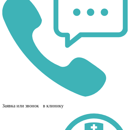
Заявка или звонок в клинику