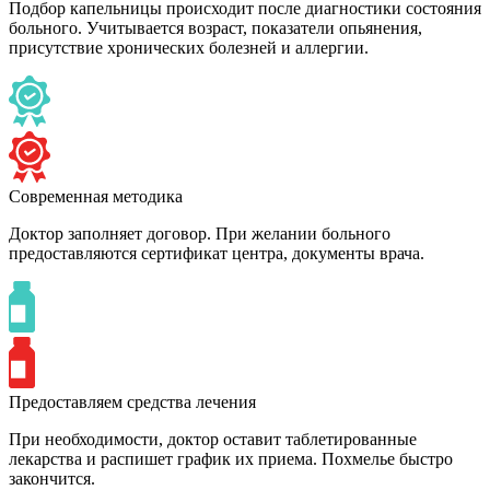
Подбор капельницы происходит после диагностики состояния
больного. Учитывается возраст, показатели опьянения,
присутствие хронических болезней и аллергии.
Современная методика
Доктор заполняет договор. При желании больного
предоставляются сертификат центра, документы врача.
Предоставляем средства лечения
При необходимости, доктор оставит таблетированные
лекарства и распишет график их приема. Похмелье быстро
закончится.