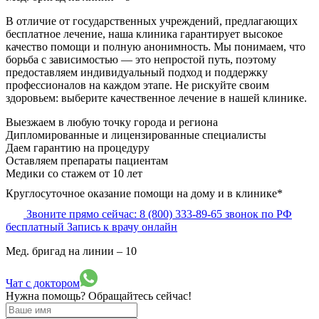
В отличие от государственных учреждений, предлагающих
бесплатное лечение, наша клиника гарантирует высокое
качество помощи и полную анонимность. Мы понимаем, что
борьба с зависимостью — это непростой путь, поэтому
предоставляем индивидуальный подход и поддержку
профессионалов на каждом этапе. Не рискуйте своим
здоровьем: выберите качественное лечение в нашей клинике.
Выезжаем в
любую точку
города и региона
Дипломированные и лицензированные специалисты
Даем гарантию на процедуру
Оставляем препараты пациентам
Медики со стажем от 10 лет
Круглосуточное оказание помощи на дому и в клинике*
Звоните прямо сейчас:
8 (800) 333-89-65
звонок по РФ
бесплатный
Запись к врачу онлайн
Мед. бригад на линии –
10
Чат с доктором
Нужна помощь?
Обращайтесь сейчас!