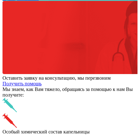
Оставить заявку на консультацию, мы перезвоним
Получить помощь
Мы знаем,
как Вам тяжело,
обращаясь за помощью к нам
Вы
получите:
Особый химический состав капельницы