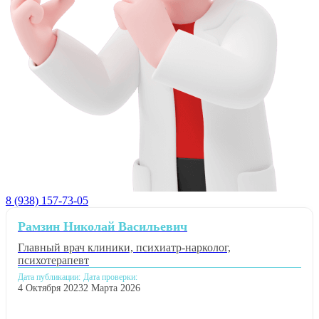
8 (938) 157-73-05
Рамзин Николай Васильевич
Главный врач клиники, психиатр-нарколог,
психотерапевт
Дата публикации:
Дата проверки:
4 Октября 2023
2 Марта 2026