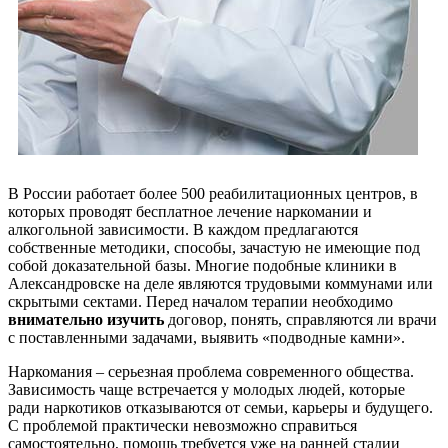
В России работает более 500 реабилитационных центров, в
которых проводят бесплатное лечение наркомании и
алкогольной зависимости. В каждом предлагаются
собственные методики, способы, зачастую не имеющие под
собой доказательной базы. Многие подобные клиники в
Александровске на деле являются трудовыми коммунами или
скрытыми сектами. Перед началом терапии необходимо
внимательно изучить
договор, понять, справляются ли врачи
с поставленными задачами, выявить «подводные камни».
Наркомания – серьезная проблема современного общества.
Зависимость чаще встречается у молодых людей, которые
ради наркотиков отказываются от семьи, карьеры и будущего.
С проблемой практически невозможно справиться
самостоятельно, помощь требуется уже на ранней стадии