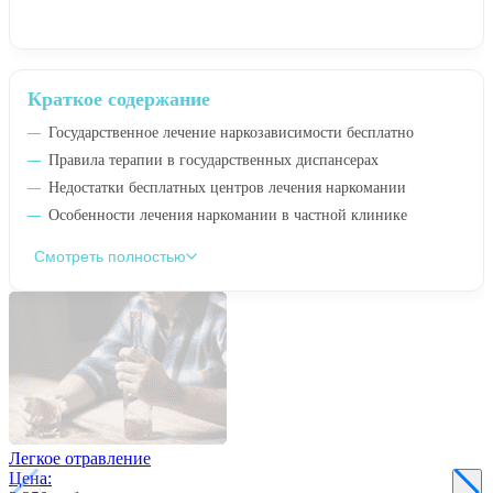
Краткое содержание
Государственное лечение наркозависимости бесплатно
Правила терапии в государственных диспансерах
Недостатки бесплатных центров лечения наркомании
Особенности лечения наркомании в частной клинике
Смотреть полностью
Легкое отравление
Цена: