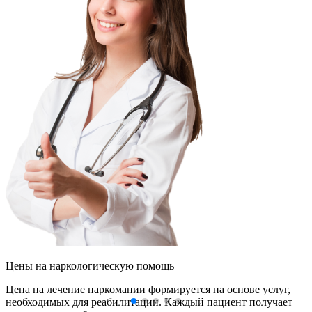
Цены
на наркологическую помощь
Цена на лечение наркомании формируется на основе услуг,
необходимых для реабилитации. Каждый пациент получает