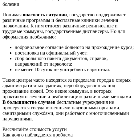
болезни.
Понимая
опасность ситуации
, государство поддерживает
различные программы и бесплатные клиники лечения
наркомании. К ним относят различные религиозные и
трудовые коммуны, государственные диспансеры. Но для
оформления необходимо:
добровольное согласие больного на прохождение курса;
постановка на официальный учет;
сбор большого пакета документов, справок,
направлений от нарколога;
не менее 10 суток не употреблять наркотики.
Такие центры часто находятся за пределами города в старых
административных зданиях, переоборудованных под
проживание людей. Это некие коммуны, в которых
практикуют лечение и реабилитацию различными методами.
В большинстве случаев
бесплатные учреждения не
проверяются государственными надзорными органами,
санитарными службами, они работают с многочисленными
нарушениями.
Рассчитайте стоимость услуги
Как долго наблюдается проблема