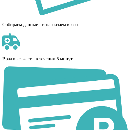
Собираем данные и назначаем врача
Врач выезжает в течении 5 минут