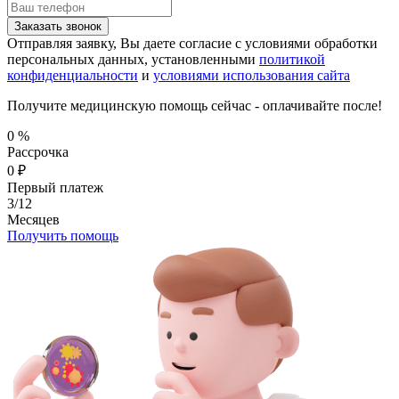
Заказать звонок
Отправляя заявку, Вы даете согласие с условиями обработки
персональных данных, установленными
политикой
конфиденциальности
и
условиями использования сайта
Получите медицинскую помощь сейчас - оплачивайте после!
0
%
Рассрочка
0
₽
Первый платеж
3/12
Месяцев
Получить помощь