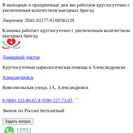
В выходные и праздничные дни мы работаем круглосуточно с
увеличенным количеством выездных бригад
Лицензия: Л041-01177-91/00561129
Клиника работает круглосуточно с увеличенным количеством
выездных бригад
Домашний доктор
Круглосуточная наркологическая помощь в Александровске
Александровск
Комсомольская улица, 1А, Александровск
8 (800) 333-89-65
8 (938) 157-73-05
Звонок по России бесплатный
Задать вопрос