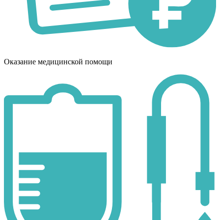
Оказание медицинской помощи