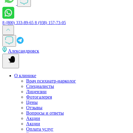
8 (800) 333-89-65
8 (938) 157-73-05
Александровск
О клинике
Врач психиатр-нарколог
Специалисты
Лицензии
Фотогалерея
Цены
Отзывы
Вопросы и ответы
Акции
Акции
Оплата услуг