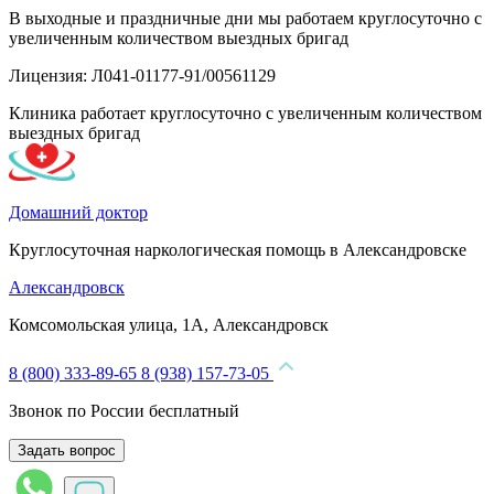
В выходные и праздничные дни мы работаем круглосуточно с
увеличенным количеством выездных бригад
Лицензия: Л041-01177-91/00561129
Клиника работает круглосуточно с увеличенным количеством
выездных бригад
Домашний доктор
Круглосуточная наркологическая помощь в Александровске
Александровск
Комсомольская улица, 1А, Александровск
8 (800) 333-89-65
8 (938) 157-73-05
Звонок по России бесплатный
Задать вопрос