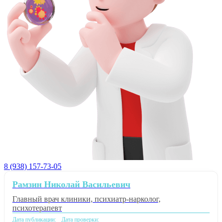
8 (938) 157-73-05
Рамзин Николай Васильевич
Главный врач клиники, психиатр-нарколог,
психотерапевт
Дата публикации:
Дата проверки: