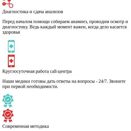
Диагностика и сдача анализов
Перед началом помощи собираем анамнез, проводим осмотр и
диагностику. Ведь каждый момент важен, когда дело касается
здоровья
Круглосуточная работа call-центра
Наши медики готовы дать ответы на вопросы - 24/7. Звоните
при первой необходимости.
Современная методика