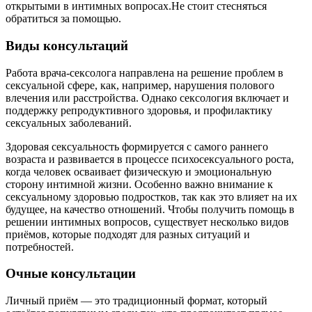
открытыми в интимных вопросах.Не стоит стесняться
обратиться за помощью.
Виды консультаций
Работа врача-сексолога направлена на решение проблем в
сексуальной сфере, как, например, нарушения полового
влечения или расстройства. Однако сексология включает и
поддержку репродуктивного здоровья, и профилактику
сексуальных заболеваний.
Здоровая сексуальность формируется с самого раннего
возраста и развивается в процессе психосексуального роста,
когда человек осваивает физическую и эмоциональную
сторону интимной жизни. Особенно важно внимание к
сексуальному здоровью подростков, так как это влияет на их
будущее, на качество отношений. Чтобы получить помощь в
решении интимных вопросов, существует несколько видов
приёмов, которые подходят для разных ситуаций и
потребностей.
Очные консультации
Личный приём — это традиционный формат, который