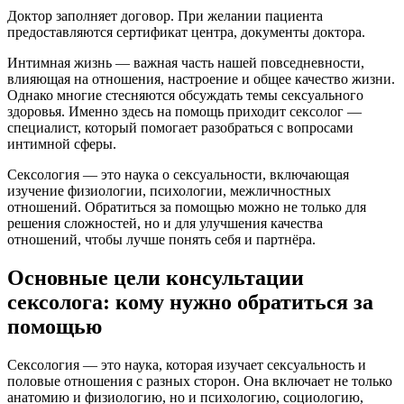
Доктор заполняет договор. При желании пациента
предоставляются сертификат центра, документы доктора.
Интимная жизнь — важная часть нашей повседневности,
влияющая на отношения, настроение и общее качество жизни.
Однако многие стесняются обсуждать темы сексуального
здоровья. Именно здесь на помощь приходит сексолог —
специалист, который помогает разобраться с вопросами
интимной сферы.
Сексология — это наука о сексуальности, включающая
изучение физиологии, психологии, межличностных
отношений. Обратиться за помощью можно не только для
решения сложностей, но и для улучшения качества
отношений, чтобы лучше понять себя и партнёра.
Основные цели консультации
сексолога: кому нужно обратиться за
помощью
Сексология — это наука, которая изучает сексуальность и
половые отношения с разных сторон. Она включает не только
анатомию и физиологию, но и психологию, социологию,