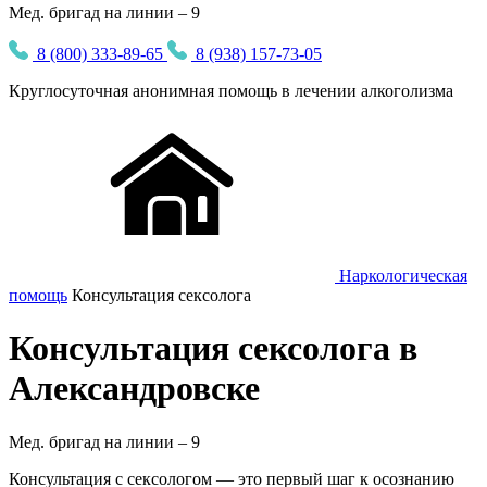
Мед. бригад на линии – 9
8 (800) 333-89-65
8 (938) 157-73-05
Круглосуточная
анонимная
помощь в лечении алкоголизма
Наркологическая
помощь
Консультация сексолога
Консультация сексолога в
Александровске
Мед. бригад на линии –
9
Консультация с сексологом — это первый шаг к осознанию