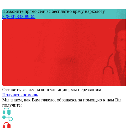
Позвоните прямо сейчас бесплатно врачу наркологу
8 (800) 333-89-65
Оставить заявку на консультацию, мы перезвоним
Получить помощь
Мы знаем,
как Вам тяжело,
обращаясь за помощью к нам
Вы
получите: