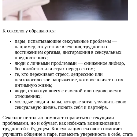
К сексологу обращаются:
пары, испытывающие сексуальные проблемы —
например, отсутствие влечения, трудности с
достижением оргазма, дисгармония в сексуальных
предпочтениях;
люди с личными проблемами — сниженное либидо,
беспокойство или страх перед сексом;
те, кто переживает стресс, депрессию или
психологическое напряжение, которое влияет на их
интимную жизнь;
люди, столкнувшиеся с изменой или недоверием в
отношениях;
молодые люди и пары, которые хотят улучшить свою
сексуальную жизнь, понять себя и партнёра.
Сексолог не только помогает справиться с текущими
проблемами, но и обучает, как избежать возникновения
трудностей в будущем. Консультация сексолога помогает
улучшить общение в паре, повысить уверенность в себе, стать