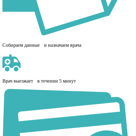
Собираем данные и назначаем врача
Врач выезжает в течении 5 минут