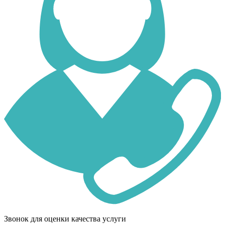
Звонок для оценки качества услуги