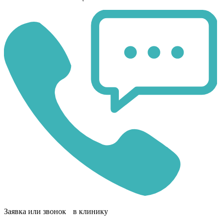
Заявка или звонок в клинику