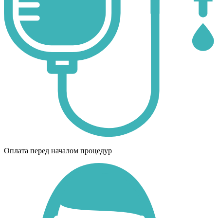
Оплата перед началом процедур