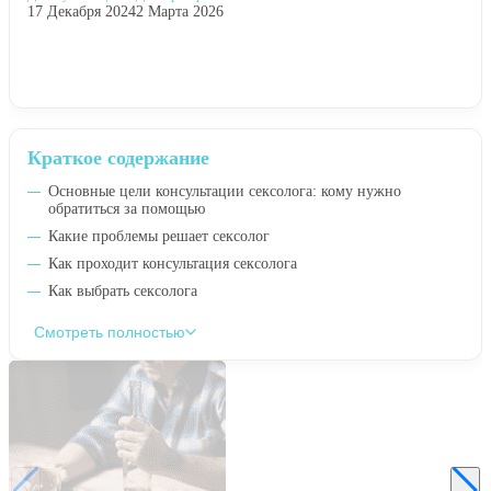
17 Декабря 2024
2 Марта 2026
Краткое содержание
Основные цели консультации сексолога: кому нужно
обратиться за помощью
Какие проблемы решает сексолог
Как проходит консультация сексолога
Как выбрать сексолога
Смотреть полностью