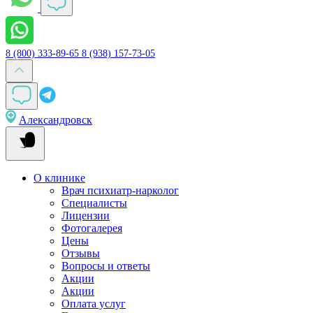
8 (800) 333-89-65
8 (938) 157-73-05
Александровск
О клинике
Врач психиатр-нарколог
Специалисты
Лицензии
Фотогалерея
Цены
Отзывы
Вопросы и ответы
Акции
Акции
Оплата услуг