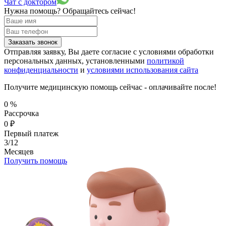
Чат с доктором
Нужна помощь?
Обращайтесь сейчас!
Заказать звонок
Отправляя заявку, Вы даете согласие с условиями обработки
персональных данных, установленными
политикой
конфиденциальности
и
условиями использования сайта
Получите медицинскую помощь сейчас - оплачивайте после!
0
%
Рассрочка
0
₽
Первый платеж
3/12
Месяцев
Получить помощь