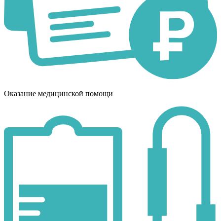
Оказание медицинской помощи