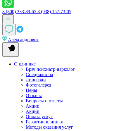
8 (800) 333-89-65
8 (938) 157-73-05
Александровск
О клинике
Врач психиатр-нарколог
Специалисты
Лицензии
Фотогалерея
Цены
Отзывы
Вопросы и ответы
Акции
Акции
Оплата услуг
Гарантии клиники
Методы оказания услуг