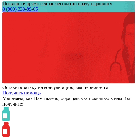
Позвоните прямо сейчас бесплатно врачу наркологу
8 (800) 333-89-65
Оставить заявку на консультацию, мы перезвоним
Получить помощь
Мы знаем,
как Вам тяжело,
обращаясь за помощью к нам
Вы
получите: