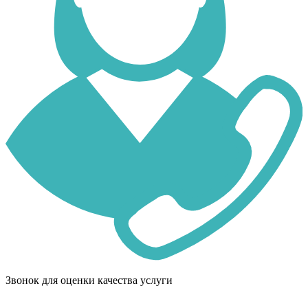
Звонок для оценки качества услуги