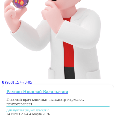
8 (938) 157-73-05
Рамзин Николай Васильевич
Главный врач клиники, психиатр-нарколог,
психотерапевт
Дата публикации:
Дата проверки:
24 Июня 2024
4 Марта 2026