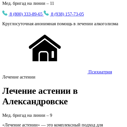
Мед. бригад на линии – 11
8 (800) 333-89-65
8 (938) 157-73-05
Круглосуточная
анонимная
помощь в лечении алкоголизма
Психиатрия
Лечение астении
Лечение астении в
Александровске
Мед. бригад на линии –
9
«Лечение астении» — это комплексный подход для