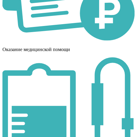
Оказание медицинской помощи