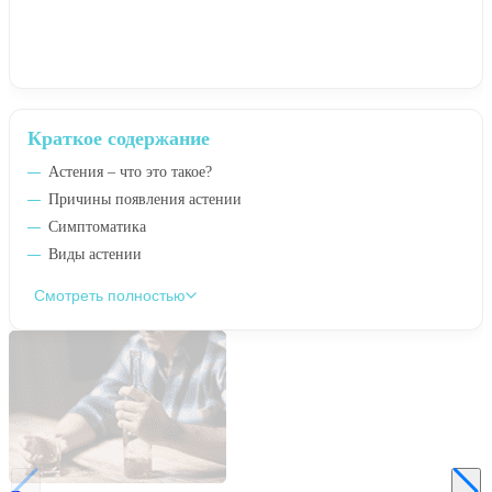
Краткое содержание
Астения – что это такое?
Причины появления астении
Симптоматика
Виды астении
Смотреть полностью