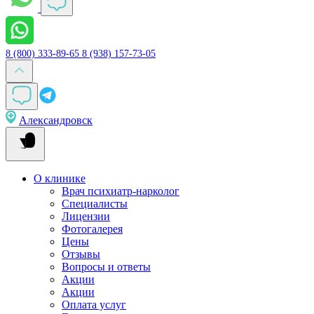
8 (800) 333-89-65
8 (938) 157-73-05
Александровск
О клинике
Врач психиатр-нарколог
Специалисты
Лицензии
Фотогалерея
Цены
Отзывы
Вопросы и ответы
Акции
Акции
Оплата услуг