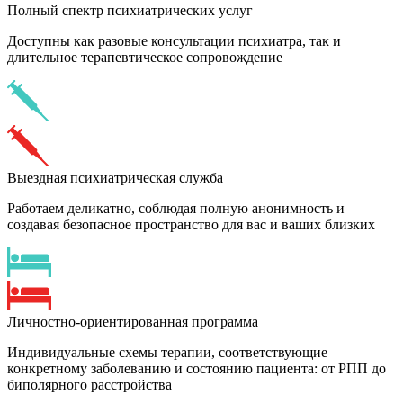
Полный спектр психиатрических услуг
Доступны как разовые консультации психиатра, так и
длительное терапевтическое сопровождение
Выездная психиатрическая служба
Работаем деликатно, соблюдая полную анонимность и
создавая безопасное пространство для вас и ваших близких
Личностно-ориентированная программа
Индивидуальные схемы терапии, соответствующие
конкретному заболеванию и состоянию пациента: от РПП до
биполярного расстройства