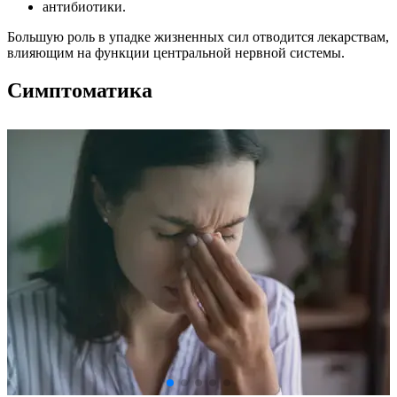
антибиотики.
Большую роль в упадке жизненных сил отводится лекарствам,
влияющим на функции центральной нервной системы.
Симптоматика