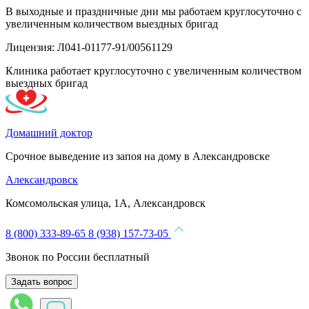
В выходные и праздничные дни мы работаем круглосуточно с
увеличенным количеством выездных бригад
Лицензия: Л041-01177-91/00561129
Клиника работает круглосуточно с увеличенным количеством
выездных бригад
Домашний доктор
Срочное выведение из запоя на дому в Александровске
Александровск
Комсомольская улица, 1А, Александровск
8 (800) 333-89-65
8 (938) 157-73-05
Звонок по России бесплатный
Задать вопрос