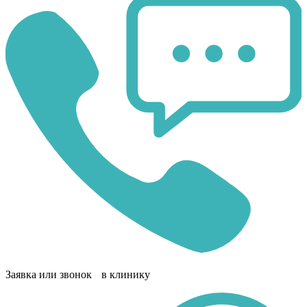
Заявка или звонок в клинику