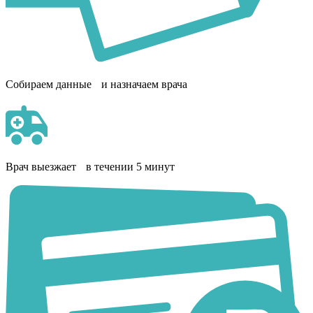
Собираем данные и назначаем врача
Врач выезжает в течении 5 минут