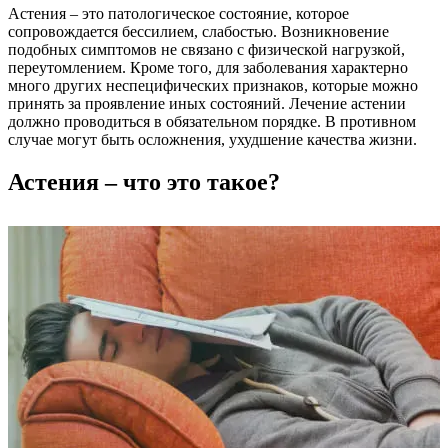
Астения – это патологическое состояние, которое
сопровождается бессилием, слабостью. Возникновение
подобных симптомов не связано с физической нагрузкой,
переутомлением. Кроме того, для заболевания характерно
много других неспецифических признаков, которые можно
принять за проявление иных состояний. Лечение астении
должно проводиться в обязательном порядке. В противном
случае могут быть осложнения, ухудшение качества жизни.
Астения – что это такое?