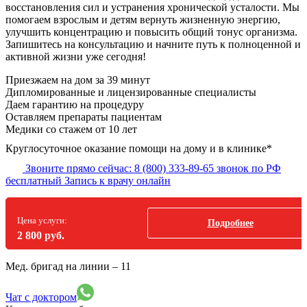
восстановления сил и устранения хронической усталости. Мы
помогаем взрослым и детям вернуть жизненную энергию,
улучшить концентрацию и повысить общий тонус организма.
Запишитесь на консультацию и начните путь к полноценной и
активной жизни уже сегодня!
Приезжаем на дом
за 39 минут
Дипломированные и лицензированные специалисты
Даем гарантию на процедуру
Оставляем препараты пациентам
Медики со стажем от 10 лет
Круглосуточное оказание помощи на дому и в клинике*
Звоните прямо сейчас:
8 (800) 333-89-65
звонок по РФ
бесплатный
Запись к врачу онлайн
Цена услуги:
Подробнее
2 800 руб.
Мед. бригад на линии –
11
Чат с доктором