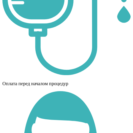
Оплата перед началом процедур