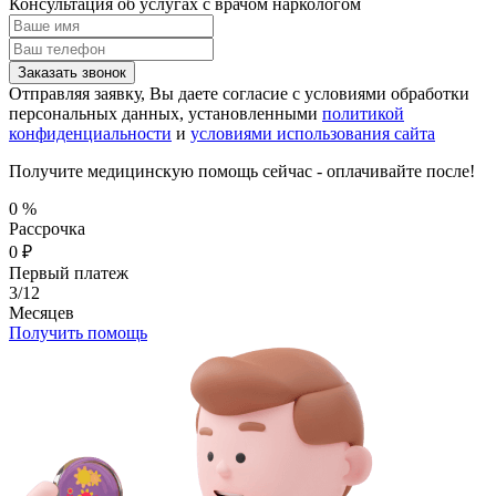
Консультация об услугах
с врачом наркологом
Заказать звонок
Отправляя заявку, Вы даете согласие с условиями обработки
персональных данных, установленными
политикой
конфиденциальности
и
условиями использования сайта
Получите медицинскую помощь сейчас - оплачивайте после!
0
%
Рассрочка
0
₽
Первый платеж
3/12
Месяцев
Получить помощь