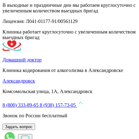
В выходные и праздничные дни мы работаем круглосуточно с
увеличенным количеством выездных бригад
Лицензия: Л041-01177-91/00561129
Клиника работает круглосуточно с увеличенным количеством
выездных бригад
Домашний доктор
Клиника кодирования от алкоголизма в Александровске
Александровск
Комсомольская улица, 1А, Александровск
8 (800) 333-89-65
8 (938) 157-73-05
Звонок по России бесплатный
Задать вопрос