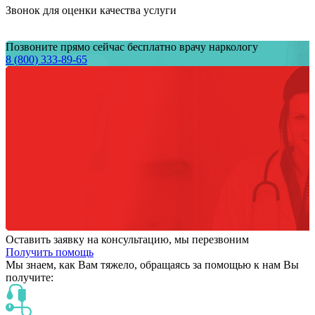
Звонок для оценки качества услуги
Позвоните прямо сейчас бесплатно врачу наркологу
8 (800) 333-89-65
Оставить заявку на консультацию, мы перезвоним
Получить помощь
Мы знаем,
как Вам тяжело,
обращаясь за помощью к нам
Вы
получите: