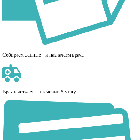
Собираем данные и назначаем врача
Врач выезжает в течении 5 минут