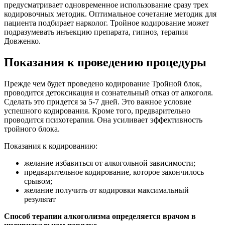
предусматривает одновременное использование сразу трех
кодировочных методик. Оптимальное сочетание методик для
пациента подбирает нарколог. Тройное кодирование может
подразумевать инъекцию препарата, гипноз, терапия
Довженко.
Показания к проведению процедуры
Прежде чем будет проведено кодирование Тройной блок,
проводится детоксикация и сознательный отказ от алкоголя.
Сделать это придется за 5-7 дней. Это важное условие
успешного кодирования. Кроме того, предварительно
проводится психотерапия. Она усиливает эффективность
тройного блока.
Показания к кодированию:
желание избавиться от алкогольной зависимости;
предварительное кодирование, которое закончилось
срывом;
желание получить от кодировки максимальный
результат
Способ терапии алкоголизма определяется врачом в