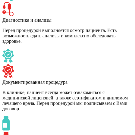
Диагностика и анализы
Перед процедурой выполняется осмотр пациента. Есть
возможность сдать анализы и комплексно обследовать
здоровье.
Документированная процедура
В клинике, пациент всегда может ознакомиться с
медицинской лицензией, а также сертификатом и дипломом
лечащего врача. Перед процедурой мы подписываем с Вами
договор.