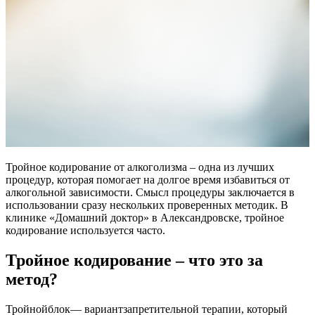
Тройное кодирование от алкоголизма – одна из лучших
процедур, которая помогает на долгое время избавиться от
алкогольной зависимости. Смысл процедуры заключается в
использовании сразу нескольких проверенных методик. В
клинике «Домашний доктор» в Александровске, тройное
кодирование используется часто.
Тройное кодирование – что это за
метод?
Тройнойблок— вариантзапретительной терапии, который