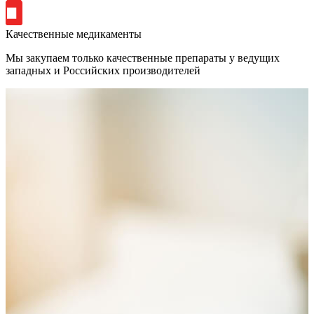
Качественные медикаменты
Мы закупаем только качественные препараты у ведущих
западных и Российских производителей