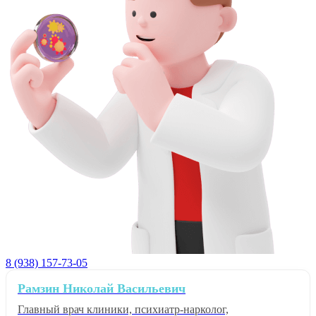
8 (938) 157-73-05
Рамзин Николай Васильевич
Главный врач клиники, психиатр-нарколог,