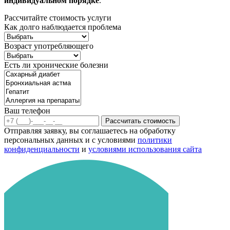
индивидуальном порядке
.
Рассчитайте стоимость услуги
Как долго наблюдается проблема
Возраст употребляющего
Есть ли хронические болезни
Ваш телефон
Рассчитать стоимость
Отправляя заявку, вы соглашаетесь на обработку
персональных данных и с условиями
политики
конфиденциальности
и
условиями использования сайта