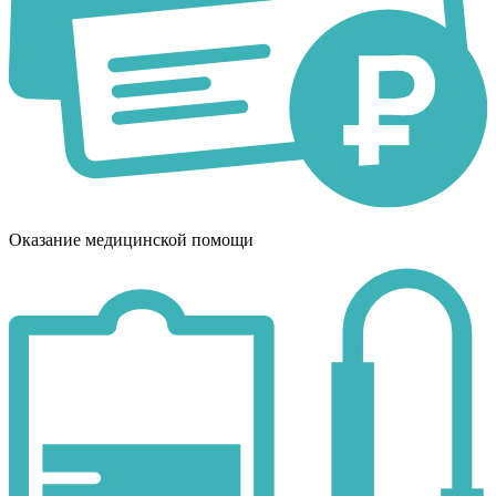
Оказание медицинской помощи