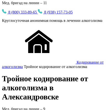
Мед. бригад на линии – 11
8 (800) 333-89-65
8 (938) 157-73-05
Круглосуточная
анонимная
помощь в лечении алкоголизма
Кодирование от
алкоголизма
Тройное кодирование от алкоголизма
Тройное кодирование от
алкоголизма в
Александровске
Мед. бригад на линии –
9