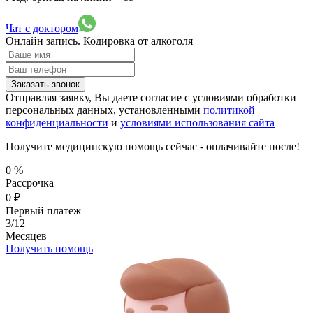
Чат с доктором
Онлайн запись.
Кодировка от алкоголя
Заказать звонок
Отправляя заявку, Вы даете согласие с условиями обработки
персональных данных, установленными
политикой
конфиденциальности
и
условиями использования сайта
Получите медицинскую помощь сейчас - оплачивайте после!
0
%
Рассрочка
0
₽
Первый платеж
3/12
Месяцев
Получить помощь