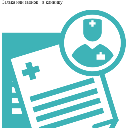
Заявка или звонок в клинику