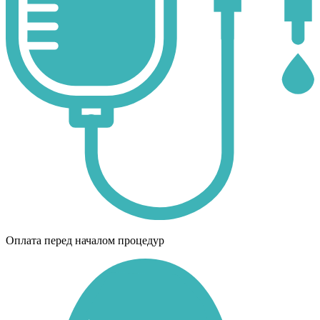
Оплата перед началом процедур