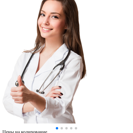
Цены
на кодирование