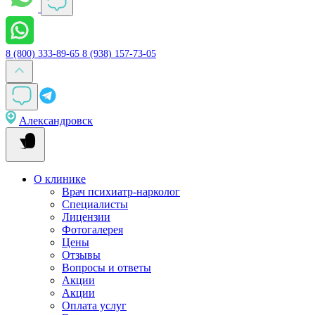
8 (800) 333-89-65
8 (938) 157-73-05
Александровск
О клинике
Врач психиатр-нарколог
Специалисты
Лицензии
Фотогалерея
Цены
Отзывы
Вопросы и ответы
Акции
Акции
Оплата услуг