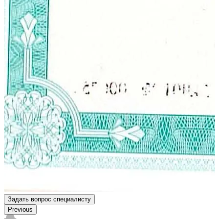
Задать вопрос специалисту
Previous