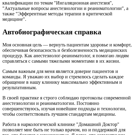
квалификации по темам "Ингаляционная анестезия",
"Актуальные вопросы анестезиологии и реаниматологии", а
также "Эфферентные методы терапии в критической
медицине".
Автобиографическая справка
Моя основная цель — вернуть пациентам здоровье и комфорт,
обеспечивая безопасность и безболезненность медицинских
процедур. Как анестезиолог-реаниматолог, я помогаю людям
справляться с самыми тяжелыми моментами в их жизни.
Самым важным для меня является доверие пациентов и
команды. Я уважаю их выбор и стремлюсь сделать каждое
обращение в нашу клинику максимально эффективным и
результативным.
В своей практике я строго соблюдаю протоколы современной
анестезиологии и реаниматологии. Постоянно
совершенствуюсь, изучая новейшие подходы и технологии,
чтобы соответствовать лучшим стандартам медицины.
Работа в наркологической клинике "Домашний Доктор"
позволяет мне быть не только врачом, но и поддержкой для