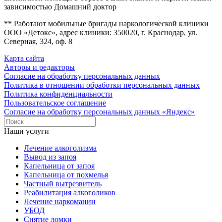
зависимостью Домашний доктор
** Работают мобильные бригады наркологической клиники
ООО «Детокс», адрес клиники: 350020, г. Краснодар, ул.
Северная, 324, оф. 8
Карта сайта
Авторы и редакторы
Согласие на обработку персональных данных
Политика в отношении обработки персональных данных
Политика конфиденциальности
Пользовательское соглашение
Согласие на обработку персональных данных «Яндекс»
Наши услуги
Лечение алкоголизма
Вывод из запоя
Капельница от запоя
Капельница от похмелья
Частный вытрезвитель
Реабилитация алкоголиков
Лечение наркомании
УБОД
Снятие ломки