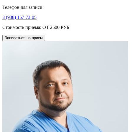
Телефон для записи:
8 (938) 157-73-05
Стоимость приема:
ОТ 2500 РУБ
Записаться на прием