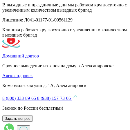
В выходные и праздничные дни мы работаем круглосуточно с
увеличенным количеством выездных бригад
Лицензия: Л041-01177-91/00561129
Клиника работает круглосуточно с увеличенным количеством
выездных бригад
Домашний доктор
Срочное выведение из запоя на дому в Александровске
Александровск
Комсомольская улица, 1А, Александровск
8 (800) 333-89-65
8 (938) 157-73-05
Звонок по России бесплатный
Задать вопрос