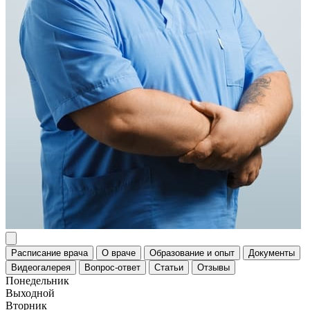
Расписание врача
О враче
Образование и опыт
Документы
Видеогалерея
Вопрос-ответ
Статьи
Отзывы
Понедельник
Выходной
Вторник