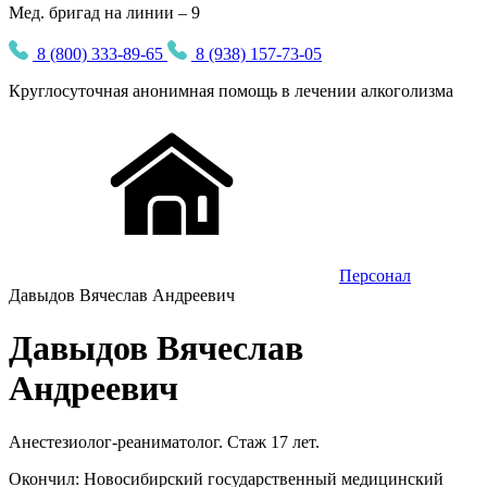
Мед. бригад на линии – 9
8 (800) 333-89-65
8 (938) 157-73-05
Круглосуточная
анонимная
помощь в лечении алкоголизма
Персонал
Давыдов Вячеслав Андреевич
Давыдов Вячеслав
Андреевич
Анестезиолог-реаниматолог. Стаж 17 лет.
Окончил: Новосибирский государственный медицинский