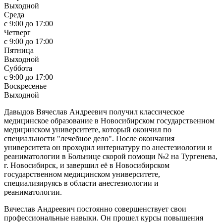
Выходной
Среда
c 9:00 до 17:00
Четверг
c 9:00 до 17:00
Пятница
Выходной
Суббота
c 9:00 до 17:00
Воскресенье
Выходной
Давыдов Вячеслав Андреевич получил классическое
медицинское образование в Новосибирском государственном
медицинском университете, который окончил по
специальности "лечебное дело". После окончания
университета он проходил интернатуру по анестезиологии и
реаниматологии в Больнице скорой помощи №2 на Тургенева,
г. Новосибирск, и завершил её в Новосибирском
государственном медицинском университете,
специализируясь в области анестезиологии и
реаниматологии.
Вячеслав Андреевич постоянно совершенствует свои
профессиональные навыки. Он прошел курсы повышения