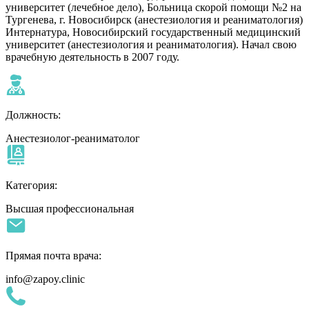
университет (лечебное дело), Больница скорой помощи №2 на
Тургенева, г. Новосибирск (анестезиология и реаниматология)
Интернатура, Новосибирский государственный медицинский
университет (анестезиология и реаниматология). Начал свою
врачебную деятельность в 2007 году.
Должность:
Анестезиолог-реаниматолог
Категория:
Высшая профессиональная
Прямая почта врача:
info@zapoy.clinic