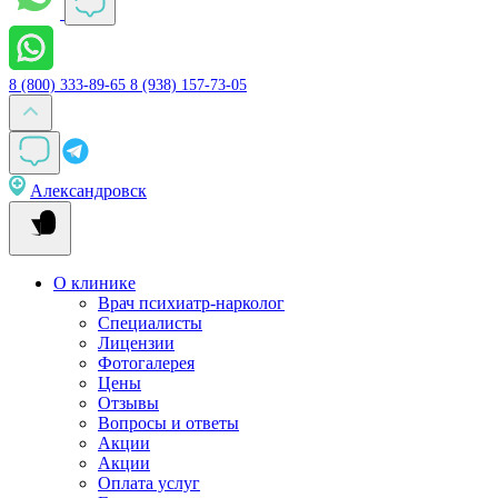
8 (800) 333-89-65
8 (938) 157-73-05
Александровск
О клинике
Врач психиатр-нарколог
Специалисты
Лицензии
Фотогалерея
Цены
Отзывы
Вопросы и ответы
Акции
Акции
Оплата услуг