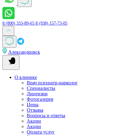
8 (800) 333-89-65
8 (938) 157-73-05
Александровск
О клинике
Врач психиатр-нарколог
Специалисты
Лицензии
Фотогалерея
Цены
Отзывы
Вопросы и ответы
Акции
Акции
Оплата услуг