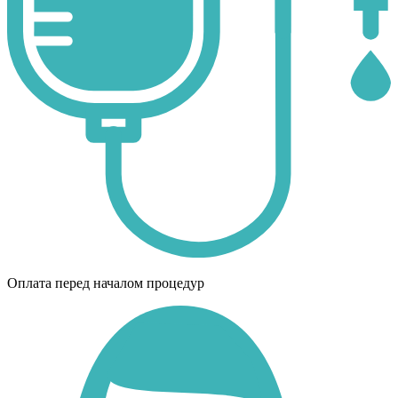
Оплата перед началом процедур