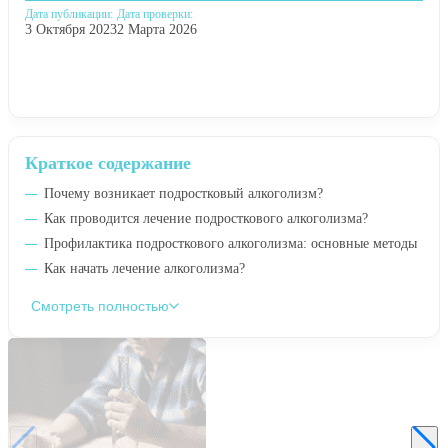
Дата публикации:
Дата проверки:
3 Октября 2023
2 Марта 2026
Краткое содержание
Почему возникает подростковый алкоголизм?
Как проводится лечение подросткового алкоголизма?
Профилактика подросткового алкоголизма: основные методы
Как начать лечение алкоголизма?
Смотреть полностью