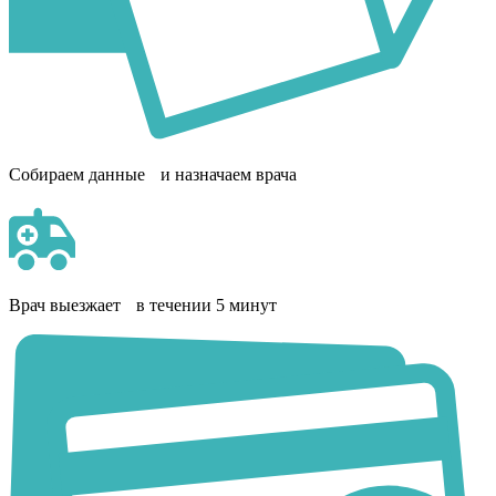
Собираем данные и назначаем врача
Врач выезжает в течении 5 минут