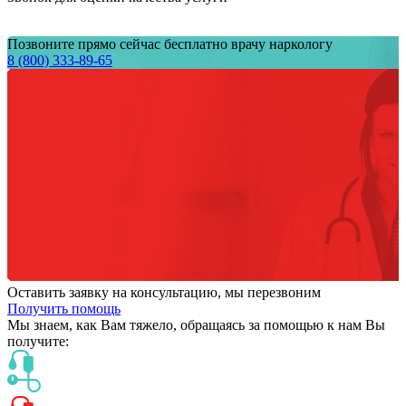
Позвоните прямо сейчас бесплатно врачу наркологу
8 (800) 333-89-65
Оставить заявку на консультацию, мы перезвоним
Получить помощь
Мы знаем,
как Вам тяжело,
обращаясь за помощью к нам
Вы
получите: