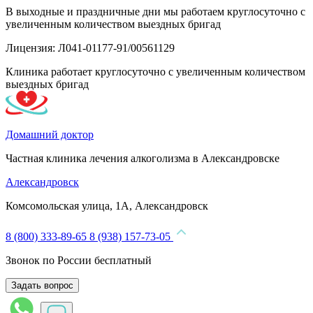
В выходные и праздничные дни мы работаем круглосуточно с
увеличенным количеством выездных бригад
Лицензия: Л041-01177-91/00561129
Клиника работает круглосуточно с увеличенным количеством
выездных бригад
Домашний доктор
Частная клиника лечения алкоголизма в Александровске
Александровск
Комсомольская улица, 1А, Александровск
8 (800) 333-89-65
8 (938) 157-73-05
Звонок по России бесплатный
Задать вопрос