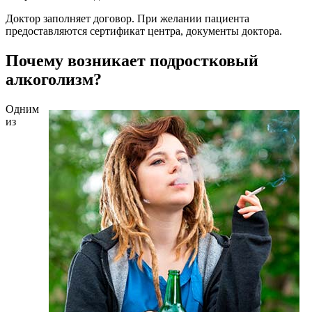
Доктор заполняет договор. При желании пациента
предоставляются сертификат центра, документы доктора.
Почему возникает подростковый
алкоголизм?
Одним
из