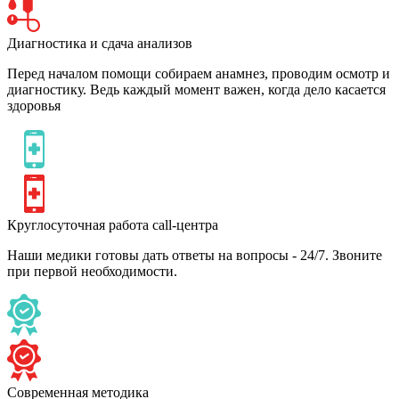
Диагностика и сдача анализов
Перед началом помощи собираем анамнез, проводим осмотр и
диагностику. Ведь каждый момент важен, когда дело касается
здоровья
Круглосуточная работа call-центра
Наши медики готовы дать ответы на вопросы - 24/7. Звоните
при первой необходимости.
Современная методика