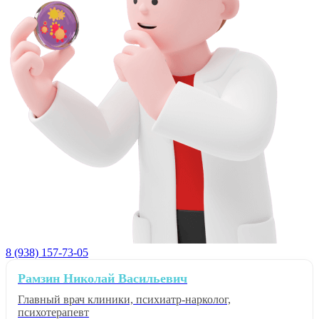
8 (938) 157-73-05
Рамзин Николай Васильевич
Главный врач клиники, психиатр-нарколог,
психотерапевт