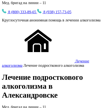
Мед. бригад на линии – 11
8 (800) 333-89-65
8 (938) 157-73-05
Круглосуточная
анонимная
помощь в лечении алкоголизма
Лечение
алкоголизма
Лечение подросткового алкоголизма
Лечение подросткового
алкоголизма в
Александровске
Мед. бригад на линии –
11