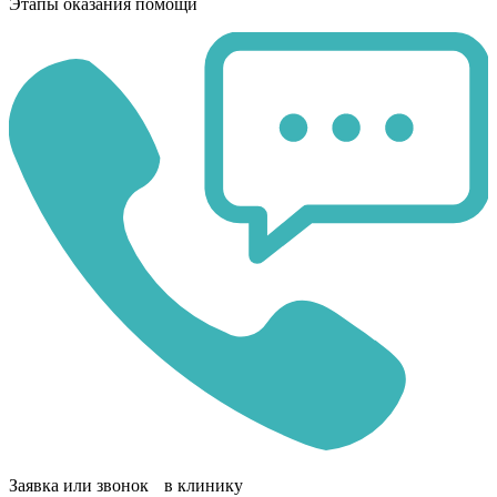
Этапы оказания помощи
Заявка или звонок в клинику