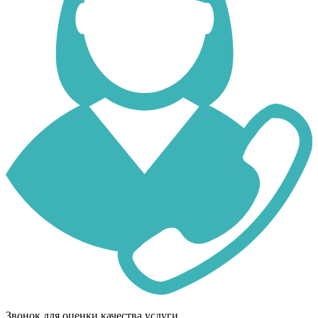
Звонок для оценки качества услуги