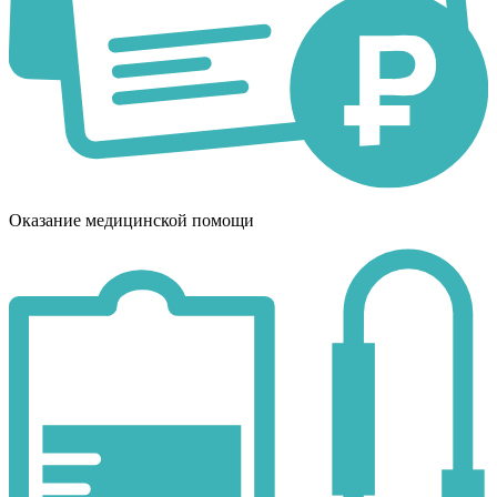
Оказание медицинской помощи