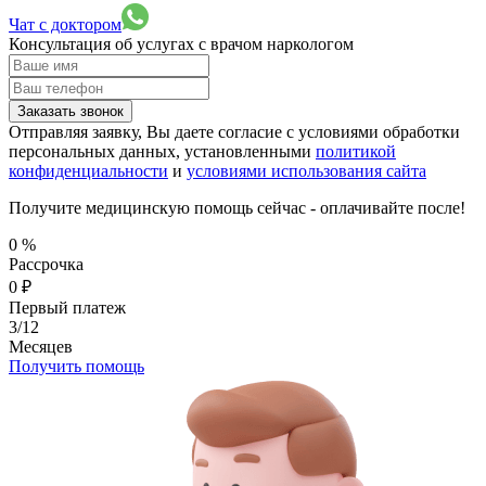
Чат с доктором
Консультация об услугах
с врачом наркологом
Заказать звонок
Отправляя заявку, Вы даете согласие с условиями обработки
персональных данных, установленными
политикой
конфиденциальности
и
условиями использования сайта
Получите медицинскую помощь сейчас - оплачивайте после!
0
%
Рассрочка
0
₽
Первый платеж
3/12
Месяцев
Получить помощь