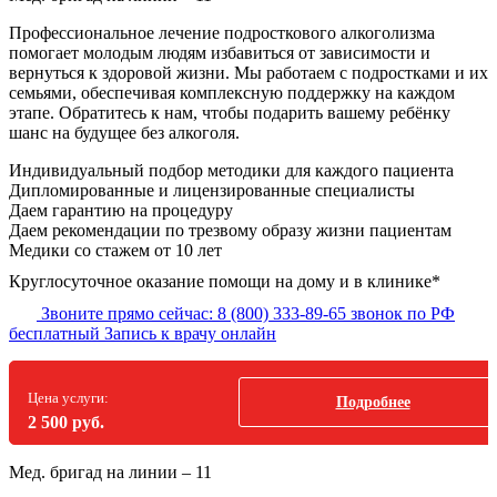
Профессиональное лечение подросткового алкоголизма
помогает молодым людям избавиться от зависимости и
вернуться к здоровой жизни. Мы работаем с подростками и их
семьями, обеспечивая комплексную поддержку на каждом
этапе. Обратитесь к нам, чтобы подарить вашему ребёнку
шанс на будущее без алкоголя.
Индивидуальный подбор методики
для каждого пациента
Дипломированные и лицензированные специалисты
Даем гарантию на процедуру
Даем рекомендации по трезвому образу жизни пациентам
Медики со стажем от 10 лет
Круглосуточное оказание помощи на дому и в клинике*
Звоните прямо сейчас:
8 (800) 333-89-65
звонок по РФ
бесплатный
Запись к врачу онлайн
Цена услуги:
Подробнее
2 500 руб.
Мед. бригад на линии –
11