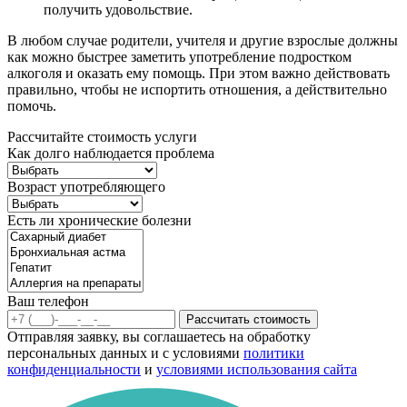
получить удовольствие.
В любом случае родители, учителя и другие взрослые должны
как можно быстрее заметить употребление подростком
алкоголя и оказать ему помощь. При этом важно действовать
правильно, чтобы не испортить отношения, а действительно
помочь.
Рассчитайте стоимость услуги
Как долго наблюдается проблема
Возраст употребляющего
Есть ли хронические болезни
Ваш телефон
Рассчитать стоимость
Отправляя заявку, вы соглашаетесь на обработку
персональных данных и с условиями
политики
конфиденциальности
и
условиями использования сайта