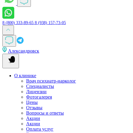
8 (800) 333-89-65
8 (938) 157-73-05
Александровск
О клинике
Врач психиатр-нарколог
Специалисты
Лицензии
Фотогалерея
Цены
Отзывы
Вопросы и ответы
Акции
Акции
Оплата услуг