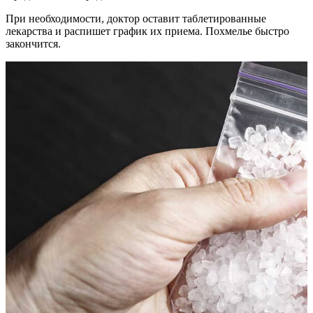
При необходимости, доктор оставит таблетированные
лекарства и распишет график их приема. Похмелье быстро
закончится.