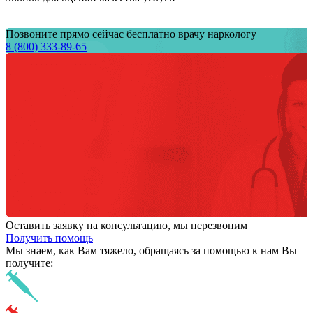
Позвоните прямо сейчас бесплатно врачу наркологу
8 (800) 333-89-65
Оставить заявку на консультацию, мы перезвоним
Получить помощь
Мы знаем,
как Вам тяжело,
обращаясь за помощью к нам
Вы
получите: