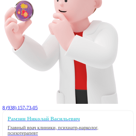
8 (938) 157-73-05
Рамзин Николай Васильевич
Главный врач клиники, психиатр-нарколог,
психотерапевт