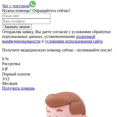
Чат с доктором
Нужна помощь?
Обращайтесь сейчас!
Заказать звонок
Отправляя заявку, Вы даете согласие с условиями обработки
персональных данных, установленными
политикой
конфиденциальности
и
условиями использования сайта
Получите медицинскую помощь сейчас - оплачивайте после!
0
%
Рассрочка
0
₽
Первый платеж
3/12
Месяцев
Получить помощь