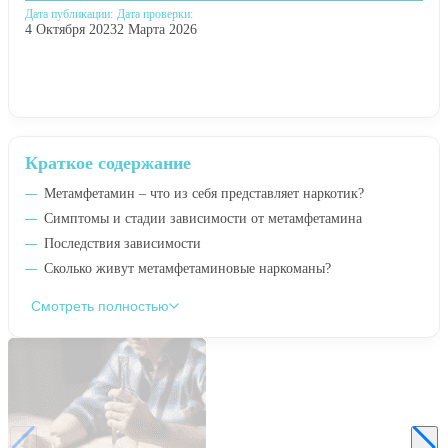
Дата публикации:
Дата проверки:
4 Октября 2023
2 Марта 2026
Краткое содержание
Метамфетамин – что из себя представляет наркотик?
Симптомы и стадии зависимости от метамфетамина
Последствия зависимости
Сколько живут метамфетаминовые наркоманы?
Смотреть полностью