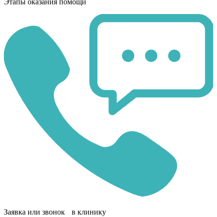
Этапы оказания помощи
Заявка или звонок в клинику