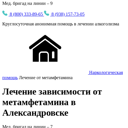
Мед. бригад на линии – 9
8 (800) 333-89-65
8 (938) 157-73-05
Круглосуточная
анонимная
помощь в лечении алкоголизма
Наркологическая
помощь
Лечение от метамфетамина
Лечение зависимости от
метамфетамина в
Александровске
Мед. бригад на линии –
7