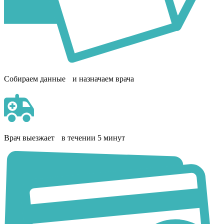
Собираем данные и назначаем врача
Врач выезжает в течении 5 минут