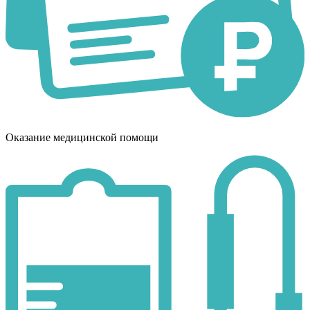
Оказание медицинской помощи