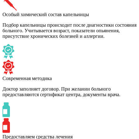
Особый химический состав капельницы
Подбор капельницы происходит после диагностики состояния
больного. Учитывается возраст, показатели опьянения,
присутствие хронических болезней и аллергии.
Современная методика
Доктор заполняет договор. При желании больного
предоставляются сертификат центра, документы врача.
Предоставляем средства лечения