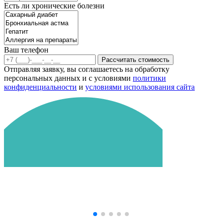
Есть ли хронические болезни
Ваш телефон
Рассчитать стоимость
Отправляя заявку, вы соглашаетесь на обработку
персональных данных и с условиями
политики
конфиденциальности
и
условиями использования сайта