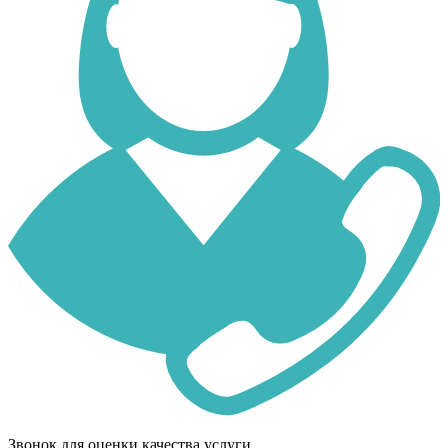
Звонок для оценки качества услуги