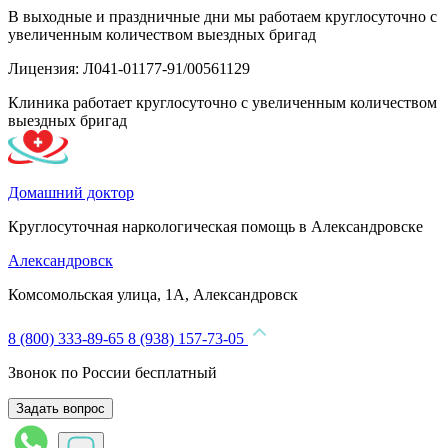
В выходные и праздничные дни мы работаем круглосуточно с
увеличенным количеством выездных бригад
Лицензия: Л041-01177-91/00561129
Клиника работает круглосуточно с увеличенным количеством
выездных бригад
Домашний доктор
Круглосуточная наркологическая помощь в Александровске
Александровск
Комсомольская улица, 1А, Александровск
8 (800) 333-89-65
8 (938) 157-73-05
Звонок по России бесплатный
Задать вопрос