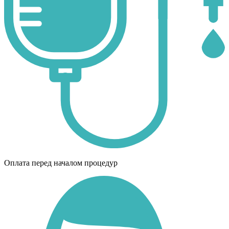
Оплата перед началом процедур