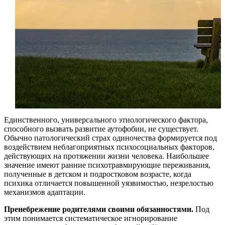
Единственного, универсального этиологического фактора,
способного вызвать развитие аутофобии, не существует.
Обычно патологический страх одиночества формируется под
воздействием неблагоприятных психосоциальных факторов,
действующих на протяжении жизни человека. Наибольшее
значение имеют ранние психотравмирующие переживания,
полученные в детском и подростковом возрасте, когда
психика отличается повышенной уязвимостью, незрелостью
механизмов адаптации.
Пренебрежение родителями своими обязанностями.
Под
этим понимается систематическое игнорирование