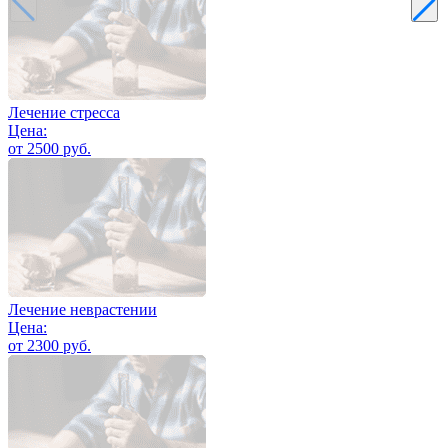
Лечение стресса
Цена:
от 2500 руб.
Лечение неврастении
Цена:
от 2300 руб.