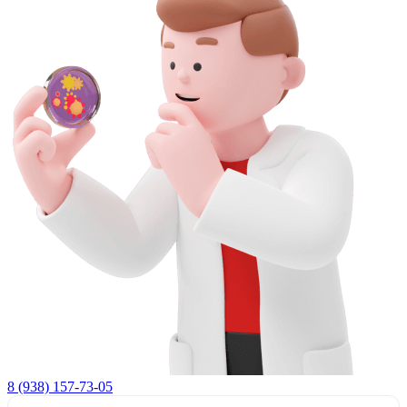
8 (938) 157-73-05