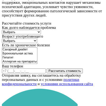
поддержки, эмоциональных контактов нарушает механизмы
психической адаптации, усиливает чувство уязвимости,
способствует формированию патологической зависимости от
присутствия других людей.
Рассчитайте стоимость услуги
Как долго наблюдается проблема
Возраст употребляющего
Есть ли хронические болезни
Ваш телефон
Рассчитать стоимость
Отправляя заявку, вы соглашаетесь на обработку
персональных данных и с условиями
политики
конфиденциальности
и
условиями использования сайта