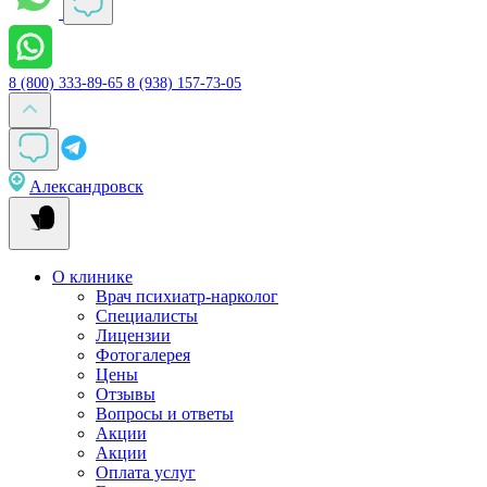
8 (800) 333-89-65
8 (938) 157-73-05
Александровск
О клинике
Врач психиатр-нарколог
Специалисты
Лицензии
Фотогалерея
Цены
Отзывы
Вопросы и ответы
Акции
Акции
Оплата услуг