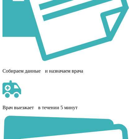
Собираем данные и назначаем врача
Врач выезжает в течении 5 минут