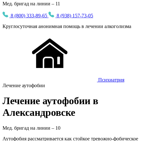
Мед. бригад на линии – 11
8 (800) 333-89-65
8 (938) 157-73-05
Круглосуточная
анонимная
помощь в лечении алкоголизма
Психиатрия
Лечение аутофобии
Лечение аутофобии в
Александровске
Мед. бригад на линии –
10
Аутофобия рассматривается как стойкое тревожно-фобическое