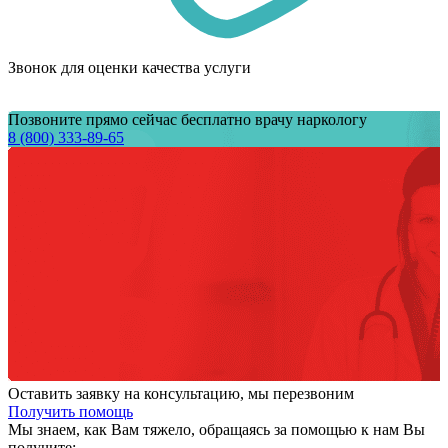
Звонок для оценки качества услуги
Позвоните прямо сейчас бесплатно врачу наркологу
8 (800) 333-89-65
Оставить заявку на консультацию, мы перезвоним
Получить помощь
Мы знаем,
как Вам тяжело,
обращаясь за помощью к нам
Вы
получите: