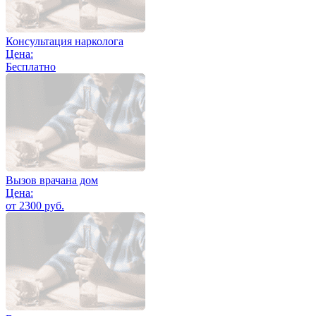
Консультация нарколога
Цена:
Бесплатно
Вызов врачана дом
Цена:
от 2300 руб.