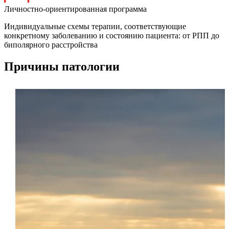
Личностно-ориентированная программа
Индивидуальные схемы терапии, соответствующие
конкретному заболеванию и состоянию пациента: от РПП до
биполярного расстройства
Причины патологии