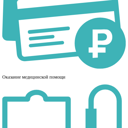
Оказание медицинской помощи