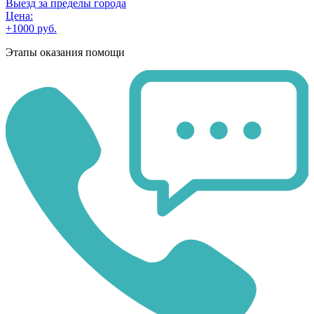
Выезд за пределы города
Цена:
+1000 руб.
Этапы оказания помощи