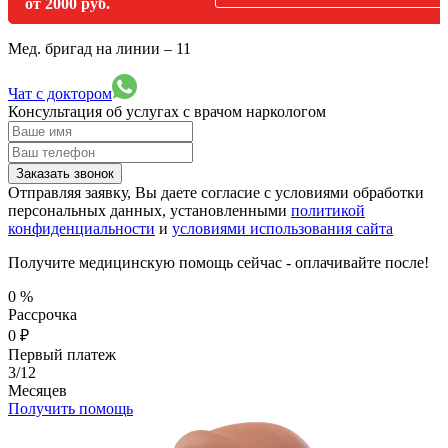
от 2000 руб.
Мед. бригад на линии –
11
Чат с доктором
Консультация об услугах
с врачом наркологом
Заказать звонок
Отправляя заявку, Вы даете согласие с условиями обработки
персональных данных, установленными
политикой
конфиденциальности
и
условиями использования сайта
Получите медицинскую помощь сейчас - оплачивайте после!
0
%
Рассрочка
0
₽
Первый платеж
3/12
Месяцев
Получить помощь