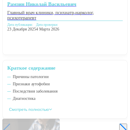
Рамзин Николай Васильевич
Главный врач клиники, психиатр-нарколог,
психотерапевт
Дата публикации:
Дата проверки:
23 Декабря 2025
4 Марта 2026
Краткое содержание
Причины патологии
Признаки аутофобии
Последствия заболевания
Диагностика
Смотреть полностью