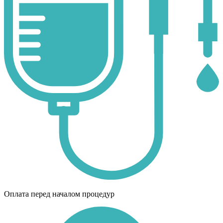
Оплата перед началом процедур