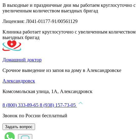
В выходные и праздничные дни мы работаем круглосуточно с
увеличенным количеством выездных бригад
Лицензия: Л041-01177-91/00561129
Клиника работает круглосуточно с увеличенным количеством
выездных бригад
Домашний доктор
Срочное выведение из запоя на дому в Александровске
Александровск
Комсомольская улица, 1А, Александровск
8 (800) 333-89-65
8 (938) 157-73-05
Звонок по России бесплатный
Задать вопрос