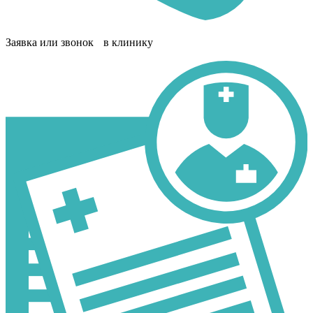
Заявка или звонок в клинику