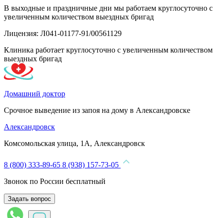
В выходные и праздничные дни мы работаем круглосуточно с
увеличенным количеством выездных бригад
Лицензия: Л041-01177-91/00561129
Клиника работает круглосуточно с увеличенным количеством
выездных бригад
Домашний доктор
Срочное выведение из запоя на дому в Александровске
Александровск
Комсомольская улица, 1А, Александровск
8 (800) 333-89-65
8 (938) 157-73-05
Звонок по России бесплатный
Задать вопрос