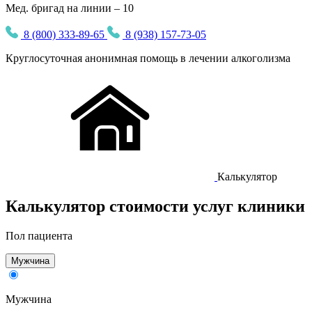
Мед. бригад на линии – 10
8 (800) 333-89-65
8 (938) 157-73-05
Круглосуточная
анонимная
помощь в лечении алкоголизма
Калькулятор
Калькулятор
стоимости услуг клиники
Пол пациента
Мужчина
Мужчина