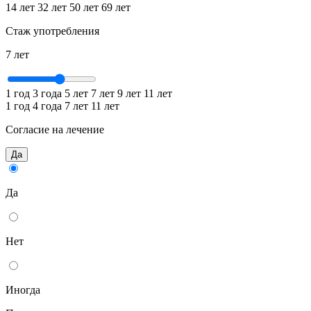
14 лет
32 лет
50 лет
69 лет
Стаж употребления
7 лет
1 год
3 года
5 лет
7 лет
9 лет
11 лет
1 год
4 года
7 лет
11 лет
Согласие на лечение
Да
Да
Нет
Иногда