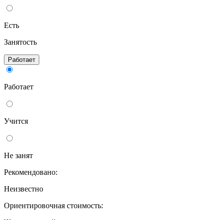
Есть
Занятость
Работает
Работает
Учится
Не занят
Рекомендовано:
Неизвестно
Ориентировочная стоимость: