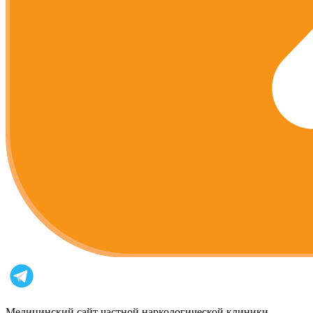
Медицинский сайт частной наркологической клиники