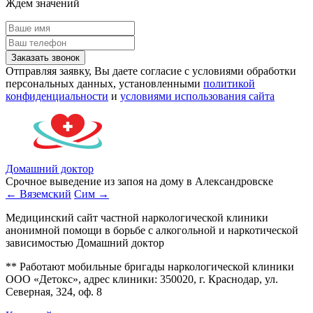
Ждем значений
Заказать звонок
Отправляя заявку, Вы даете согласие с условиями обработки
персональных данных, установленными
политикой
конфиденциальности
и
условиями использования сайта
Домашний доктор
Срочное выведение из запоя на дому в Александровске
← Вяземский
Сим →
Медицинский сайт частной наркологической клиники
анонимной помощи в борьбе с алкогольной и наркотической
зависимостью Домашний доктор
** Работают мобильные бригады наркологической клиники
ООО «Детокс», адрес клиники: 350020, г. Краснодар, ул.
Северная, 324, оф. 8