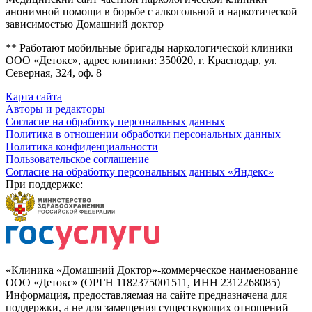
анонимной помощи в борьбе с алкогольной и наркотической
зависимостью Домашний доктор
** Работают мобильные бригады наркологической клиники
ООО «Детокс», адрес клиники: 350020, г. Краснодар, ул.
Северная, 324, оф. 8
Карта сайта
Авторы и редакторы
Согласие на обработку персональных данных
Политика в отношении обработки персональных данных
Политика конфиденциальности
Пользовательское соглашение
Согласие на обработку персональных данных «Яндекс»
При поддержке:
«Клиника «Домашний Доктор»-коммерческое наименование
ООО «Детокс» (ОРГН 1182375001511, ИНН 2312268085)
Информация, предоставляемая на сайте предназначена для
поддержки, а не для замещения существующих отношений