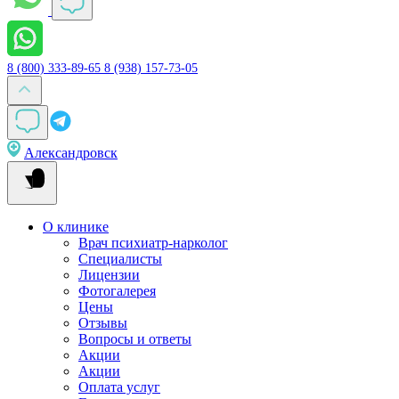
8 (800) 333-89-65
8 (938) 157-73-05
Александровск
О клинике
Врач психиатр-нарколог
Специалисты
Лицензии
Фотогалерея
Цены
Отзывы
Вопросы и ответы
Акции
Акции
Оплата услуг