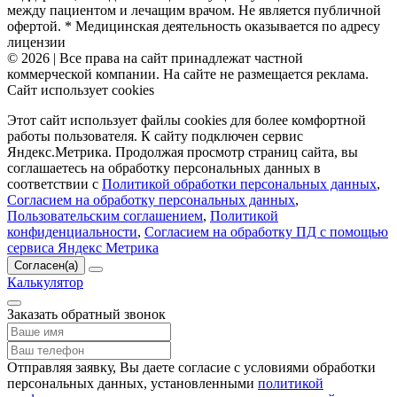
между пациентом и лечащим врачом. Не является публичной
офертой. * Медицинская деятельность оказывается по адресу
лицензии
© 2026 | Все права на сайт принадлежат частной
коммерческой компании. На сайте не размещается реклама.
Сайт использует cookies
Этот сайт использует файлы cookies для более комфортной
работы пользователя. К сайту подключен сервис
Яндекс.Метрика. Продолжая просмотр страниц сайта, вы
соглашаетесь на обработку персональных данных в
соответствии с
Политикой обработки персональных данных
,
Согласием на обработку персональных данных
,
Пользовательским соглашением
,
Политикой
конфиденциальности
,
Согласием на обработку ПД с помощью
сервиса Яндекс Метрика
Согласен(а)
Калькулятор
Заказать обратный звонок
Отправляя заявку, Вы даете согласие с условиями обработки
персональных данных, установленными
политикой