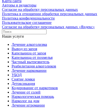
Карта сайта
Авторы и редакторы
Согласие на обработку персональных данных
Политика в отношении обработки персональных данных
Политика конфиденциальности
Пользовательское соглашение
Согласие на обработку персональных данных «Яндекс»
Наши услуги
Лечение алкоголизма
Вывод из запоя
Капельница от запоя
Капельница от похмелья
Частный вытрезвитель
Реабилитация алкоголиков
Лечение наркомании
УБОД
Снятие ломки
Детоксикация
Кодирование от наркотиков
Лечение от солей
Наркологическая помощь
Нарколог на дом
Лечение игромании