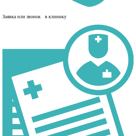
Заявка или звонок в клинику