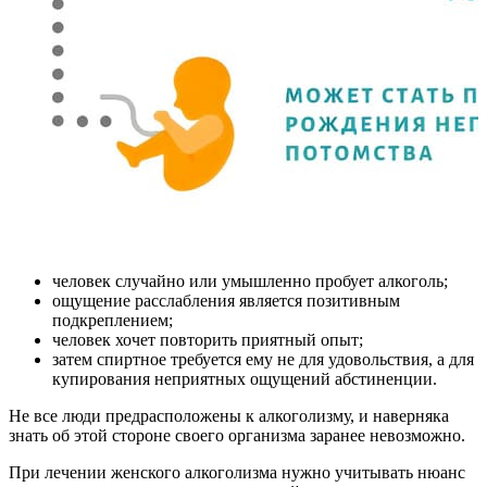
человек случайно или умышленно пробует алкоголь;
ощущение расслабления является позитивным
подкреплением;
человек хочет повторить приятный опыт;
затем спиртное требуется ему не для удовольствия, а для
купирования неприятных ощущений абстиненции.
Не все люди предрасположены к алкоголизму, и наверняка
знать об этой стороне своего организма заранее невозможно.
При лечении женского алкоголизма нужно учитывать нюанс