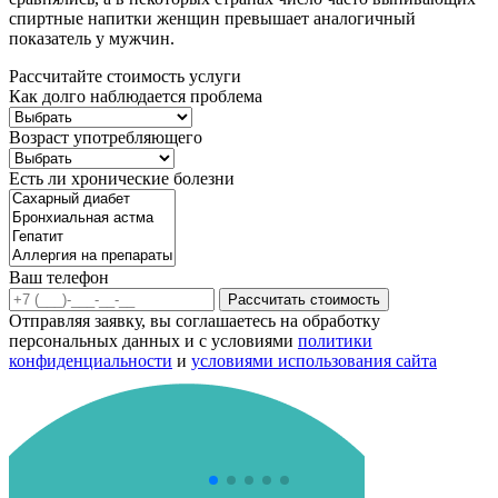
спиртные напитки женщин превышает аналогичный
показатель у мужчин.
Рассчитайте стоимость услуги
Как долго наблюдается проблема
Возраст употребляющего
Есть ли хронические болезни
Ваш телефон
Рассчитать стоимость
Отправляя заявку, вы соглашаетесь на обработку
персональных данных и с условиями
политики
конфиденциальности
и
условиями использования сайта