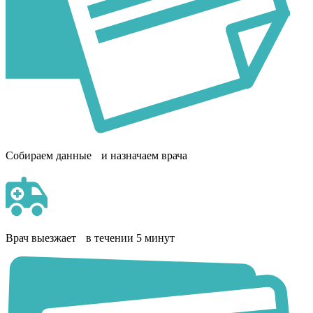
Собираем данные и назначаем врача
Врач выезжает в течении 5 минут