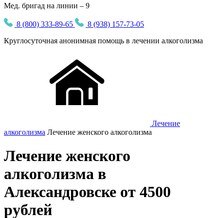
Мед. бригад на линии – 9
8 (800) 333-89-65
8 (938) 157-73-05
Круглосуточная
анонимная
помощь в лечении алкоголизма
Лечение
алкоголизма
Лечение женского алкоголизма
Лечение женского
алкоголизма в
Александровске от 4500
рублей