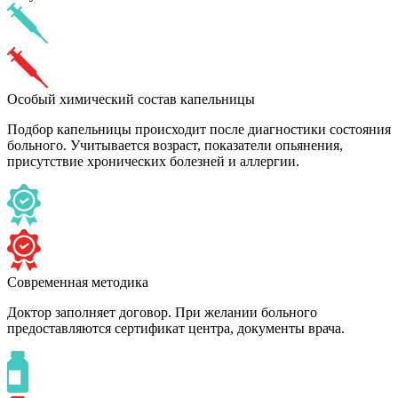
Особый химический состав капельницы
Подбор капельницы происходит после диагностики состояния
больного. Учитывается возраст, показатели опьянения,
присутствие хронических болезней и аллергии.
Современная методика
Доктор заполняет договор. При желании больного
предоставляются сертификат центра, документы врача.