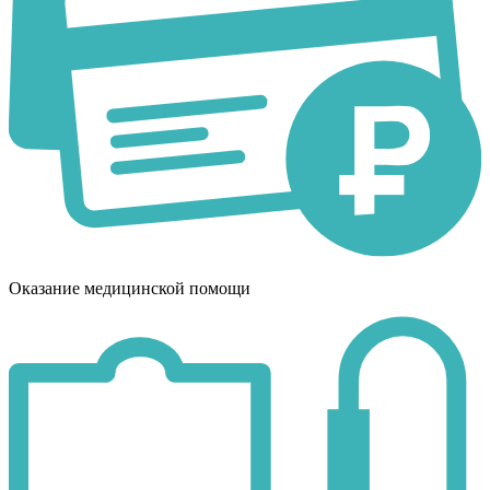
Оказание медицинской помощи