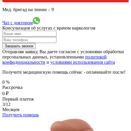
Мед. бригад на линии –
9
Чат с доктором
Консультация об услугах
с врачом наркологом
Заказать звонок
Отправляя заявку, Вы даете согласие с условиями обработки
персональных данных, установленными
политикой
конфиденциальности
и
условиями использования сайта
Получите медицинскую помощь сейчас - оплачивайте после!
0
%
Рассрочка
0
₽
Первый платеж
3/12
Месяцев
Получить помощь