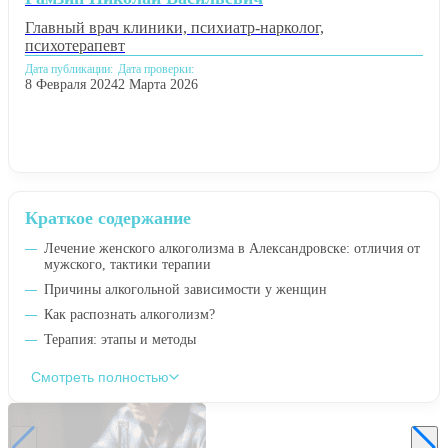
Главный врач клиники, психиатр-нарколог,
психотерапевт
Дата публикации:
Дата проверки:
8 Февраля 2024
2 Марта 2026
Краткое содержание
Лечение женского алкоголизма в Александровске: отличия от
мужского, тактики терапии
Причины алкогольной зависимости у женщин
Как распознать алкоголизм?
Терапия: этапы и методы
Смотреть полностью