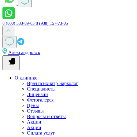
8 (800) 333-89-65
8 (938) 157-73-05
Александровск
О клинике
Врач психиатр-нарколог
Специалисты
Лицензии
Фотогалерея
Цены
Отзывы
Вопросы и ответы
Акции
Акции
Оплата услуг