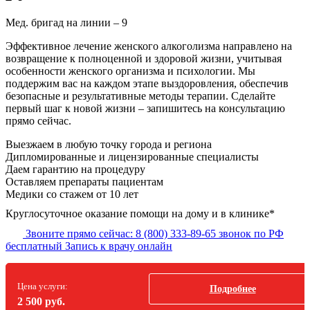
Мед. бригад на линии –
9
Эффективное лечение женского алкоголизма направлено на
возвращение к полноценной и здоровой жизни, учитывая
особенности женского организма и психологии. Мы
поддержим вас на каждом этапе выздоровления, обеспечив
безопасные и результативные методы терапии. Сделайте
первый шаг к новой жизни – запишитесь на консультацию
прямо сейчас.
Выезжаем в
любую точку
города и региона
Дипломированные и лицензированные специалисты
Даем гарантию на процедуру
Оставляем препараты пациентам
Медики со стажем от 10 лет
Круглосуточное оказание помощи на дому и в клинике*
Звоните прямо сейчас:
8 (800) 333-89-65
звонок по РФ
бесплатный
Запись к врачу онлайн
Цена услуги:
Подробнее
2 500 руб.