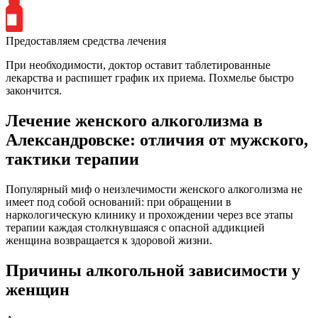
Предоставляем средства лечения
При необходимости, доктор оставит таблетированные
лекарства и распишет график их приема. Похмелье быстро
закончится.
Лечение женского алкоголизма в
Александровске: отличия от мужского,
тактики терапии
Популярный миф о неизлечимости женского алкоголизма не
имеет под собой оснований: при обращении в
наркологическую клинику и прохождении через все этапы
терапии каждая столкнувшаяся с опасной аддикцией
женщина возвращается к здоровой жизни.
Причины алкогольной зависимости у
женщин