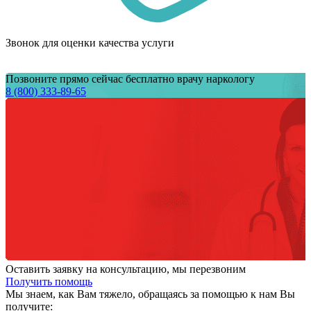
Звонок для оценки качества услуги
Позвоните прямо сейчас бесплатно врачу наркологу
8 (800) 333-89-65
Оставить заявку на консультацию, мы перезвоним
Получить помощь
Мы знаем,
как Вам тяжело,
обращаясь за помощью к нам
Вы
получите: