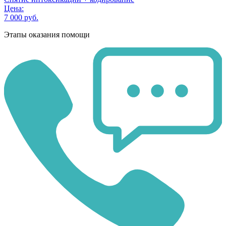
Цена:
7 000 руб.
Этапы оказания помощи