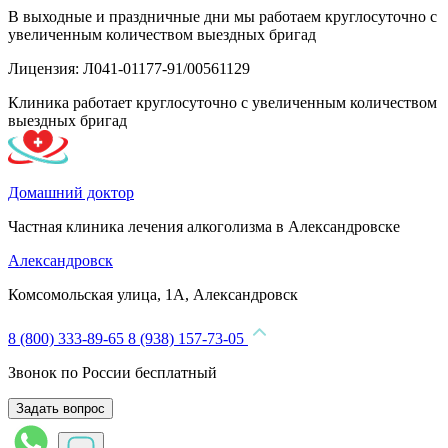
В выходные и праздничные дни мы работаем круглосуточно с
увеличенным количеством выездных бригад
Лицензия: Л041-01177-91/00561129
Клиника работает круглосуточно с увеличенным количеством
выездных бригад
Домашний доктор
Частная клиника лечения алкоголизма в Александровске
Александровск
Комсомольская улица, 1А, Александровск
8 (800) 333-89-65
8 (938) 157-73-05
Звонок по России бесплатный
Задать вопрос