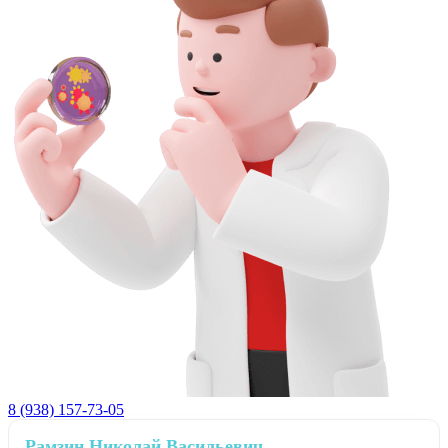
8 (938) 157-73-05
Рамзин Николай Васильевич