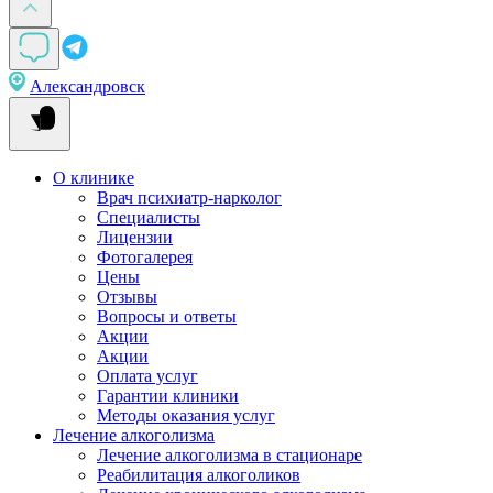
Александровск
О клинике
Врач психиатр-нарколог
Специалисты
Лицензии
Фотогалерея
Цены
Отзывы
Вопросы и ответы
Акции
Акции
Оплата услуг
Гарантии клиники
Методы оказания услуг
Лечение алкоголизма
Лечение алкоголизма в стационаре
Реабилитация алкоголиков