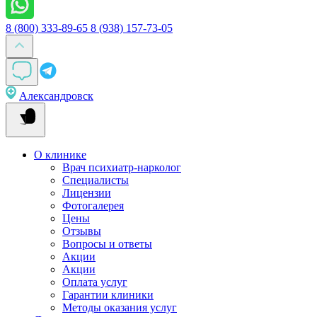
8 (800) 333-89-65
8 (938) 157-73-05
Александровск
О клинике
Врач психиатр-нарколог
Специалисты
Лицензии
Фотогалерея
Цены
Отзывы
Вопросы и ответы
Акции
Акции
Оплата услуг
Гарантии клиники
Методы оказания услуг