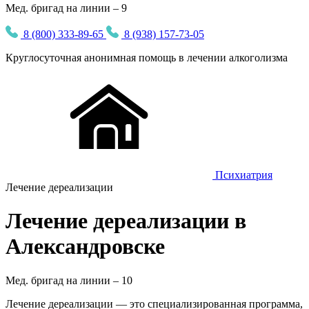
Мед. бригад на линии – 9
8 (800) 333-89-65
8 (938) 157-73-05
Круглосуточная
анонимная
помощь в лечении алкоголизма
Психиатрия
Лечение дереализации
Лечение дереализации в
Александровске
Мед. бригад на линии –
10
Лечение дереализации — это специализированная программа,