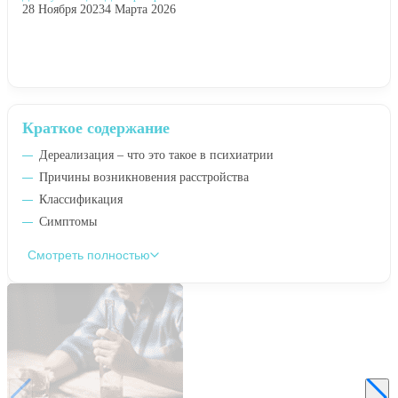
28 Ноября 2023
4 Марта 2026
Краткое содержание
Дереализация – что это такое в психиатрии
Причины возникновения расстройства
Классификация
Симптомы
Смотреть полностью