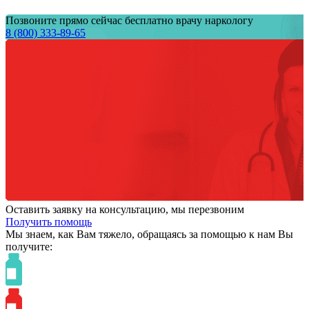
Позвоните прямо сейчас бесплатно врачу наркологу
8 (800) 333-89-65
Оставить заявку на консультацию, мы перезвоним
Получить помощь
Мы знаем,
как Вам тяжело,
обращаясь за помощью к нам
Вы
получите: