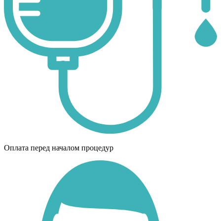
Оплата перед началом процедур