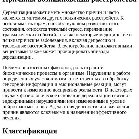
Дереализация может иметь множество причин и часто
является симптомом других психических расстройств. К
основным факторам, способствующим развитию этого
состояния, относятся тяжелый стресс, переживание
травматических событий, а также некоторые медицинские и
психиатрические заболевания, включая депрессию и
тревожные расстройства. Злоупотребление психоактивными
веществами также может провоцировать эпизоды
дереализации.
Помимо психогенных факторов, роль играют и
биохимические процессы в организме. Нарушения в работе
определенных участков мозга, ответственных за обработку
сенсорной информации и эмоциональные реакции, могут
привести к изменению восприятия реальности. В некоторых
случаях физиологическое основание дереализации связано с
эндокринными нарушениями или изменениями в уровне
нейротрансмиттеров. Адекватная диагностика и выявление
причин являются ключевыми в назначении эффективного
лечения.
Классификация