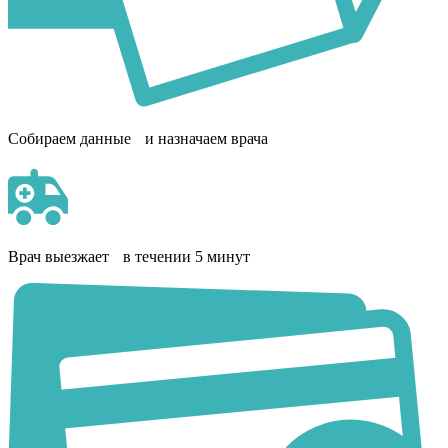
Собираем данные и назначаем врача
Врач выезжает в течении 5 минут