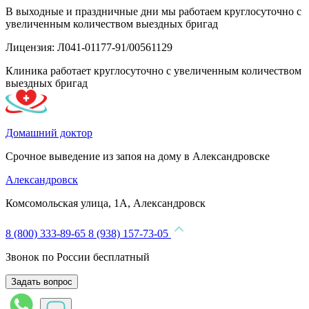
В выходные и праздничные дни мы работаем круглосуточно с
увеличенным количеством выездных бригад
Лицензия: Л041-01177-91/00561129
Клиника работает круглосуточно с увеличенным количеством
выездных бригад
Домашний доктор
Срочное выведение из запоя на дому в Александровске
Александровск
Комсомольская улица, 1А, Александровск
8 (800) 333-89-65
8 (938) 157-73-05
Звонок по России бесплатный
Задать вопрос