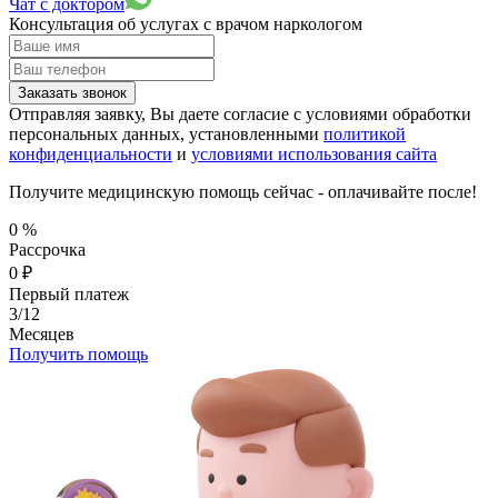
Чат с доктором
Консультация об услугах
с врачом наркологом
Заказать звонок
Отправляя заявку, Вы даете согласие с условиями обработки
персональных данных, установленными
политикой
конфиденциальности
и
условиями использования сайта
Получите медицинскую помощь сейчас - оплачивайте после!
0
%
Рассрочка
0
₽
Первый платеж
3/12
Месяцев
Получить помощь