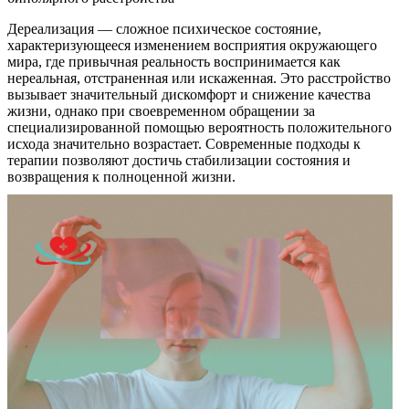
Дереализация — сложное психическое состояние,
характеризующееся изменением восприятия окружающего
мира, где привычная реальность воспринимается как
нереальная, отстраненная или искаженная. Это расстройство
вызывает значительный дискомфорт и снижение качества
жизни, однако при своевременном обращении за
специализированной помощью вероятность положительного
исхода значительно возрастает. Современные подходы к
терапии позволяют достичь стабилизации состояния и
возвращения к полноценной жизни.