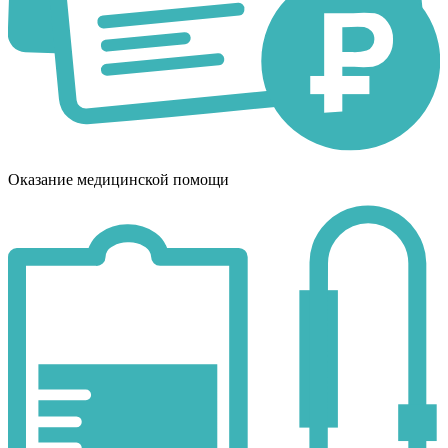
Оказание медицинской помощи