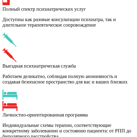
Полный спектр психиатрических услуг
Доступны как разовые консультации психиатра, так и
длительное терапевтическое сопровождение
Выездная психиатрическая служба
Работаем деликатно, соблюдая полную анонимность и
создавая безопасное пространство для вас и ваших близких
Личностно-ориентированная программа
Индивидуальные схемы терапии, соответствующие
конкретному заболеванию и состоянию пациента: от РПП до
биполярного расстройства