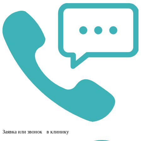
Заявка или звонок в клинику