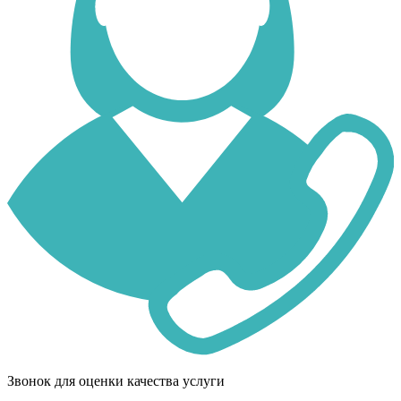
Звонок для оценки качества услуги