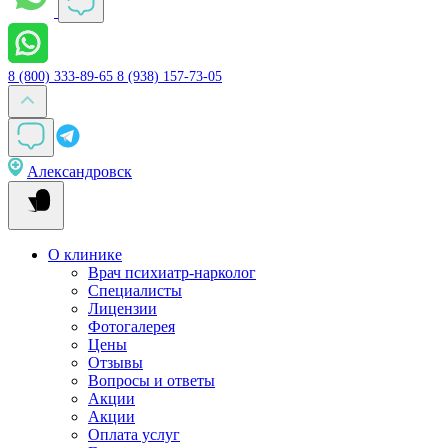
8 (800) 333-89-65
8 (938) 157-73-05
Александровск
О клинике
Врач психиатр-нарколог
Специалисты
Лицензии
Фотогалерея
Цены
Отзывы
Вопросы и ответы
Акции
Акции
Оплата услуг