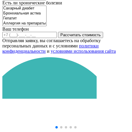
Есть ли хронические болезни
Ваш телефон
Рассчитать стоимость
Отправляя заявку, вы соглашаетесь на обработку
персональных данных и с условиями
политики
конфиденциальности
и
условиями использования сайта