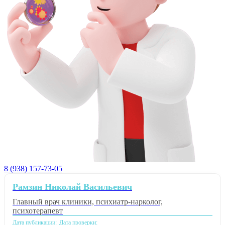
8 (938) 157-73-05
Рамзин Николай Васильевич
Главный врач клиники, психиатр-нарколог,
психотерапевт
Дата публикации:
Дата проверки: