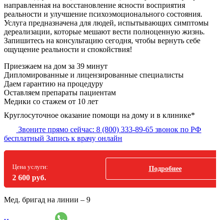
направленная на восстановление ясности восприятия
реальности и улучшение психоэмоционального состояния.
Услуга предназначена для людей, испытывающих симптомы
дереализации, которые мешают вести полноценную жизнь.
Запишитесь на консультацию сегодня, чтобы вернуть себе
ощущение реальности и спокойствия!
Приезжаем на дом
за 39 минут
Дипломированные и лицензированные специалисты
Даем гарантию на процедуру
Оставляем препараты пациентам
Медики со стажем от 10 лет
Круглосуточное оказание помощи на дому и в клинике*
Звоните прямо сейчас:
8 (800) 333-89-65
звонок по РФ
бесплатный
Запись к врачу онлайн
Цена услуги:
Подробнее
2 600 руб.
Мед. бригад на линии –
9