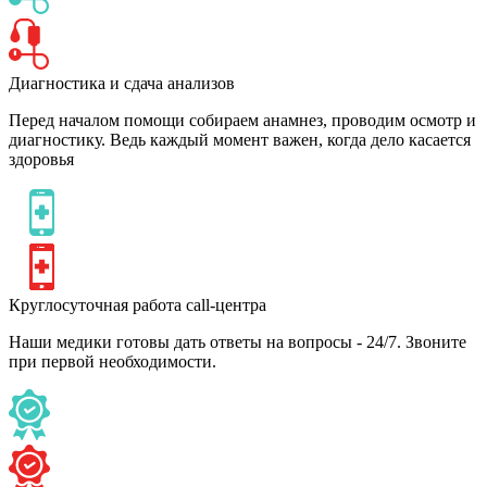
Диагностика и сдача анализов
Перед началом помощи собираем анамнез, проводим осмотр и
диагностику. Ведь каждый момент важен, когда дело касается
здоровья
Круглосуточная работа call-центра
Наши медики готовы дать ответы на вопросы - 24/7. Звоните
при первой необходимости.