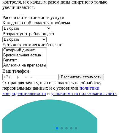
контроля, и с каждым разом дозы спиртного только
увеличиваются.
Рассчитайте стоимость услуги
Как долго наблюдается проблема
Возраст употребляющего
Есть ли хронические болезни
Ваш телефон
Рассчитать стоимость
Отправляя заявку, вы соглашаетесь на обработку
персональных данных и с условиями
политики
конфиденциальности
и
условиями использования сайта