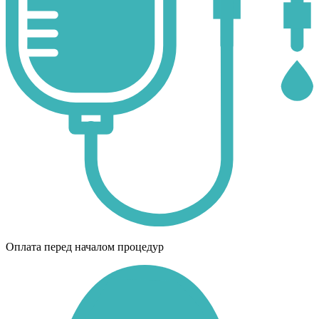
Оплата перед началом процедур