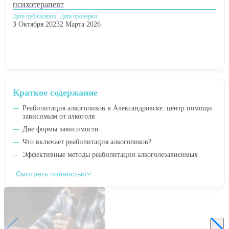
психотерапевт
Дата публикации:
Дата проверки:
3 Октября 2023
2 Марта 2026
Краткое содержание
Реабилитация алкоголиков в Александровске: центр помощи
зависимым от алкоголя
Две формы зависимости
Что включает реабилитация алкоголиков?
Эффективные методы реабилитации алкоголезависимых
Смотреть полностью