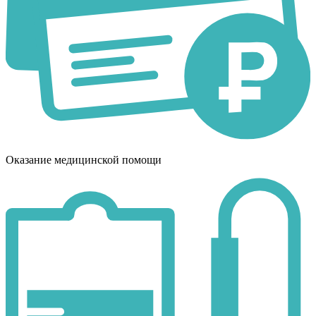
Оказание медицинской помощи