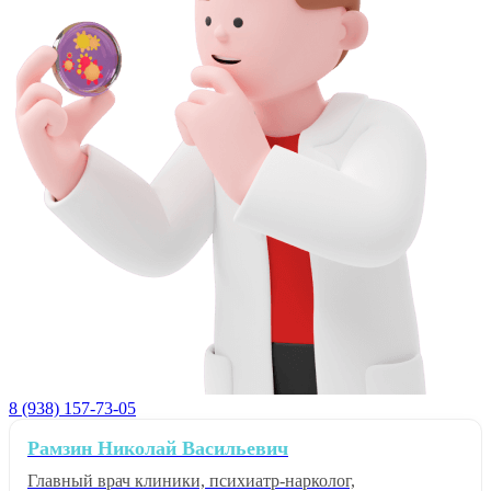
8 (938) 157-73-05
Рамзин Николай Васильевич
Главный врач клиники, психиатр-нарколог,