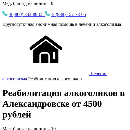
Мед. бригад на линии – 9
8 (800) 333-89-65
8 (938) 157-73-05
Круглосуточная
анонимная
помощь в лечении алкоголизма
Лечение
алкоголизма
Реабилитация алкоголиков
Реабилитация алкоголиков в
Александровске от 4500
рублей
Мед. бригад на линии –
10