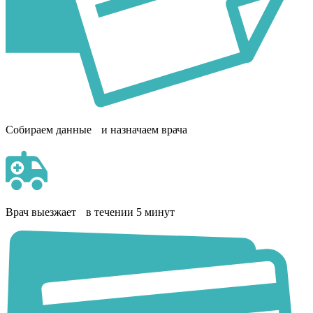
Собираем данные и назначаем врача
Врач выезжает в течении 5 минут