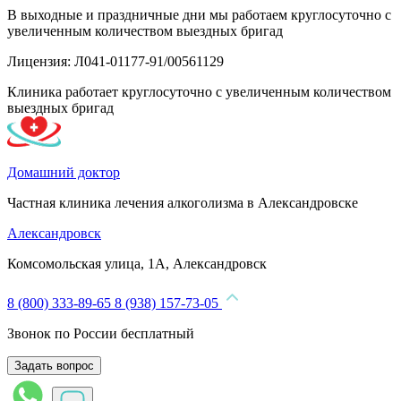
В выходные и праздничные дни мы работаем круглосуточно с
увеличенным количеством выездных бригад
Лицензия: Л041-01177-91/00561129
Клиника работает круглосуточно с увеличенным количеством
выездных бригад
Домашний доктор
Частная клиника лечения алкоголизма в Александровске
Александровск
Комсомольская улица, 1А, Александровск
8 (800) 333-89-65
8 (938) 157-73-05
Звонок по России бесплатный
Задать вопрос