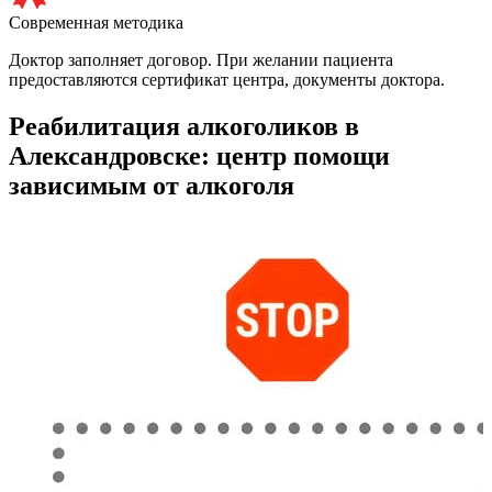
Современная методика
Доктор заполняет договор. При желании пациента
предоставляются сертификат центра, документы доктора.
Реабилитация алкоголиков в
Александровске: центр помощи
зависимым от алкоголя