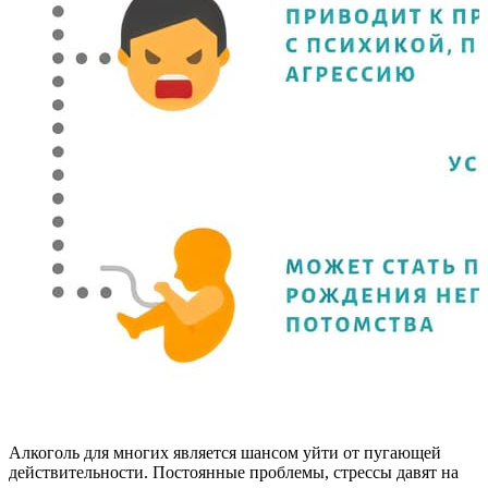
Алкоголь для многих является шансом уйти от пугающей
действительности. Постоянные проблемы, стрессы давят на