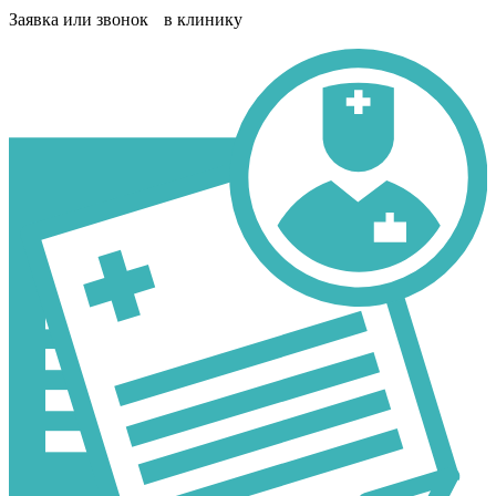
Заявка или звонок в клинику