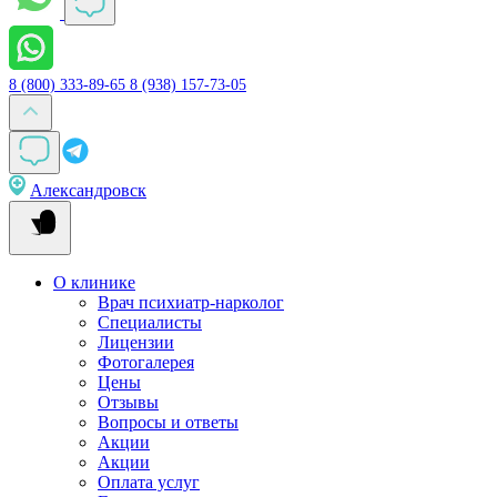
8 (800) 333-89-65
8 (938) 157-73-05
Александровск
О клинике
Врач психиатр-нарколог
Специалисты
Лицензии
Фотогалерея
Цены
Отзывы
Вопросы и ответы
Акции
Акции
Оплата услуг