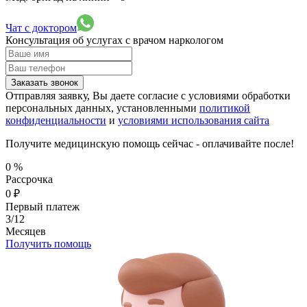
Чат с доктором
Консультация об услугах
с врачом наркологом
Заказать звонок
Отправляя заявку, Вы даете согласие с условиями обработки
персональных данных, установленными
политикой
конфиденциальности
и
условиями использования сайта
Получите медицинскую помощь сейчас - оплачивайте после!
0
%
Рассрочка
0
₽
Первый платеж
3/12
Месяцев
Получить помощь