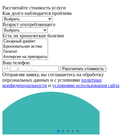
Рассчитайте стоимость услуги
Как долго наблюдается проблема
Возраст употребляющего
Есть ли хронические болезни
Ваш телефон
Рассчитать стоимость
Отправляя заявку, вы соглашаетесь на обработку
персональных данных и с условиями
политики
конфиденциальности
и
условиями использования сайта