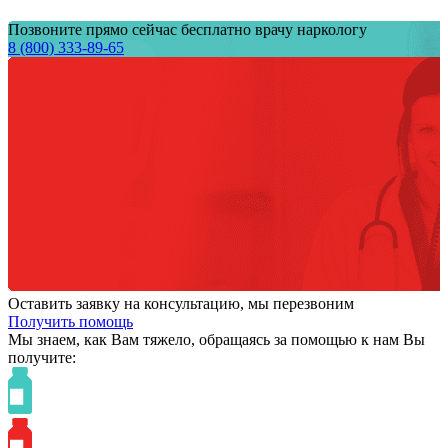
Позвоните прямо сейчас бесплатно врачу наркологу
8 (800) 333-89-65
Оставить заявку на консультацию, мы перезвоним
Получить помощь
Мы знаем,
как Вам тяжело,
обращаясь за помощью к нам
Вы
получите: