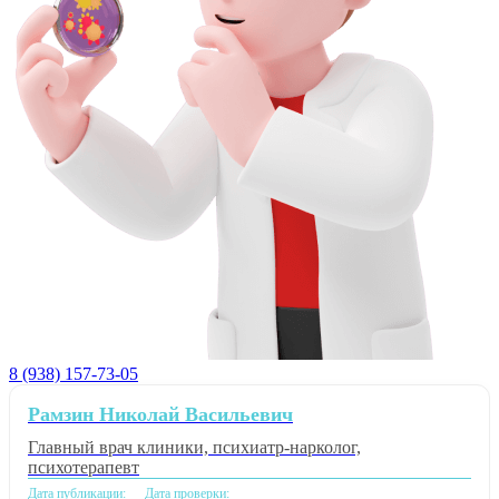
8 (938) 157-73-05
Рамзин Николай Васильевич
Главный врач клиники, психиатр-нарколог,
психотерапевт
Дата публикации:
Дата проверки: