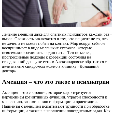
Лечение аменции даже для опытных психиатров каждый раз –
вызов. Сложность заключается в том, что пациент не то, что
не хочет, а не может пойти на контакт. Мир вокруг себя он
воспринимает в виде маленьких кусочков, которые
невозможно соединить в один паззл. Тем не менее,
прогрессивные подходы к коррекции состояния на
сегодняшний день уже есть. в Александровске обратиться с
аментивным синдромом можно в клинику «Домашний
доктор».
Аменция – что это такое в психиатрии
Аменция – это состояние, которое характеризуется
нарушением когнитивных функций, утратой способности к
мышлению, запоминанию информации и ориентации.
Пациенты с аменцией испытывают трудности при обработке
информации, а также в выполнении повседневных задач. Как