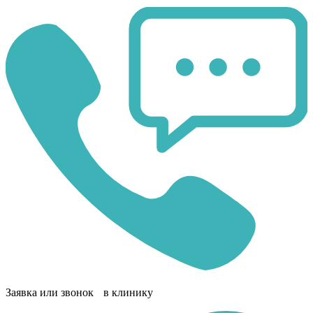
Заявка или звонок в клинику