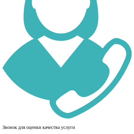
Звонок для оценки качества услуги