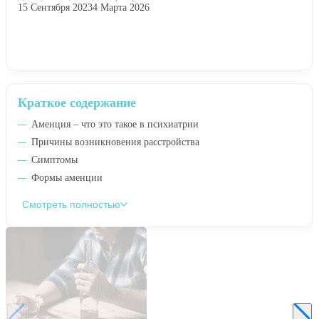
15 Сентября 2023
4 Марта 2026
Краткое содержание
Аменция – что это такое в психиатрии
Причины возникновения расстройства
Симптомы
Формы аменции
Смотреть полностью