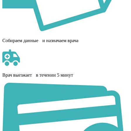
Собираем данные и назначаем врача
Врач выезжает в течении 5 минут