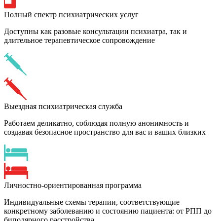
Полный спектр психиатрических услуг
Доступны как разовые консультации психиатра, так и
длительное терапевтическое сопровождение
Выездная психиатрическая служба
Работаем деликатно, соблюдая полную анонимность и
создавая безопасное пространство для вас и ваших близких
Личностно-ориентированная программа
Индивидуальные схемы терапии, соответствующие
конкретному заболеванию и состоянию пациента: от РПП до
биполярного расстройства