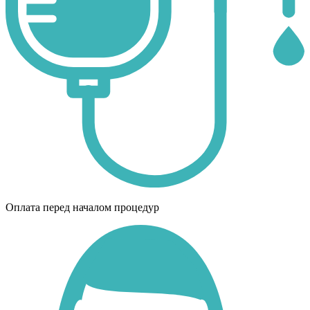
Оплата перед началом процедур