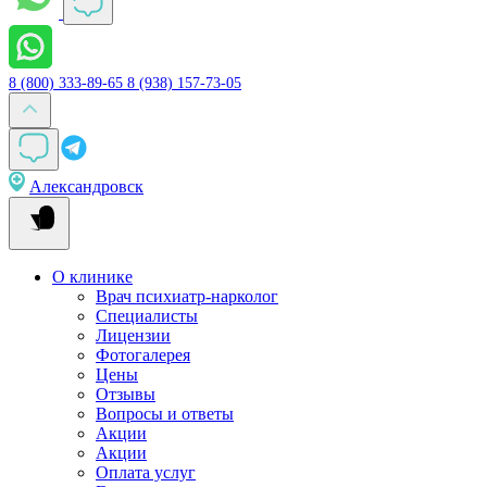
8 (800) 333-89-65
8 (938) 157-73-05
Александровск
О клинике
Врач психиатр-нарколог
Специалисты
Лицензии
Фотогалерея
Цены
Отзывы
Вопросы и ответы
Акции
Акции
Оплата услуг