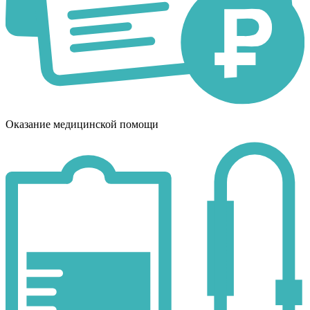
Оказание медицинской помощи