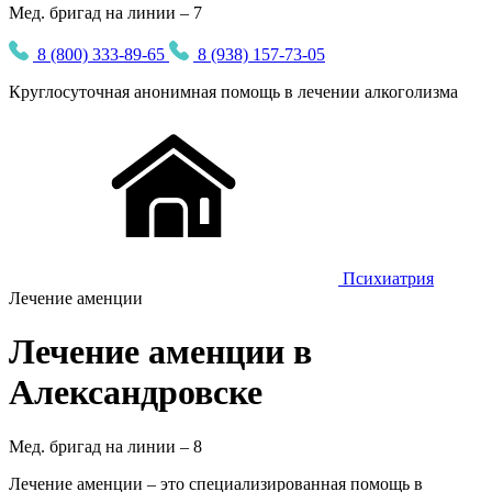
Мед. бригад на линии – 7
8 (800) 333-89-65
8 (938) 157-73-05
Круглосуточная
анонимная
помощь в лечении алкоголизма
Психиатрия
Лечение аменции
Лечение аменции в
Александровске
Мед. бригад на линии –
8
Лечение аменции – это специализированная помощь в