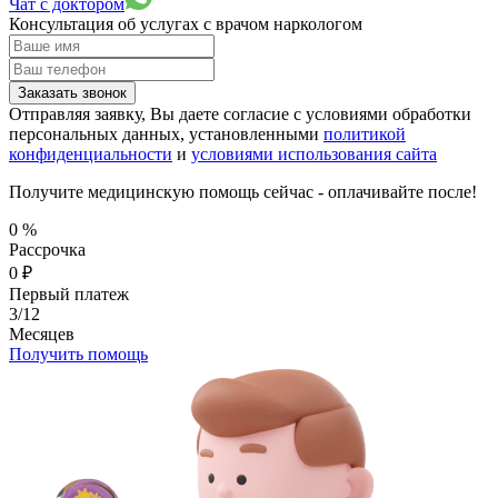
Чат с доктором
Консультация об услугах
с врачом наркологом
Заказать звонок
Отправляя заявку, Вы даете согласие с условиями обработки
персональных данных, установленными
политикой
конфиденциальности
и
условиями использования сайта
Получите медицинскую помощь сейчас - оплачивайте после!
0
%
Рассрочка
0
₽
Первый платеж
3/12
Месяцев
Получить помощь