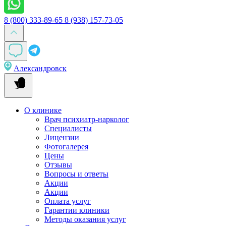
8 (800) 333-89-65
8 (938) 157-73-05
Александровск
О клинике
Врач психиатр-нарколог
Специалисты
Лицензии
Фотогалерея
Цены
Отзывы
Вопросы и ответы
Акции
Акции
Оплата услуг
Гарантии клиники
Методы оказания услуг