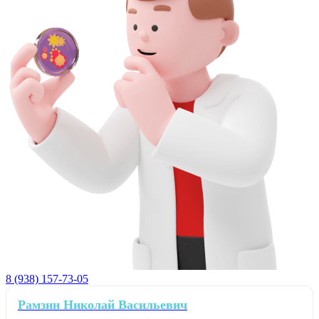
8 (938) 157-73-05
Рамзин Николай Васильевич