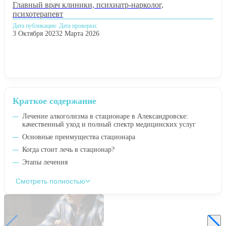
Главный врач клиники, психиатр-нарколог,
психотерапевт
Дата публикации:
Дата проверки:
3 Октября 2023
2 Марта 2026
Краткое содержание
Лечение алкоголизма в стационаре в Александровске:
качественный уход и полный спектр медицинских услуг
Основные преимущества стационара
Когда стоит лечь в стационар?
Этапы лечения
Смотреть полностью