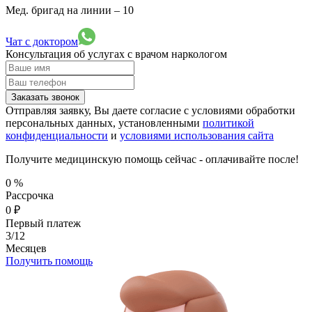
Мед. бригад на линии –
10
Чат с доктором
Консультация об услугах
с врачом наркологом
Заказать звонок
Отправляя заявку, Вы даете согласие с условиями обработки
персональных данных, установленными
политикой
конфиденциальности
и
условиями использования сайта
Получите медицинскую помощь сейчас - оплачивайте после!
0
%
Рассрочка
0
₽
Первый платеж
3/12
Месяцев
Получить помощь