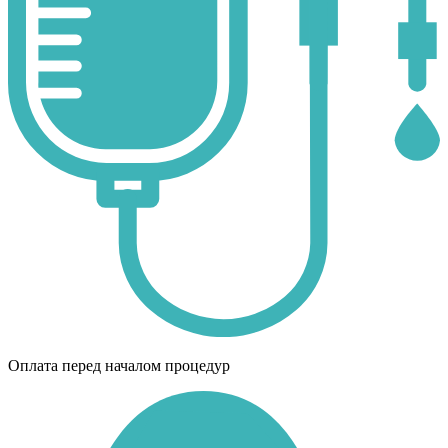
Оплата перед началом процедур