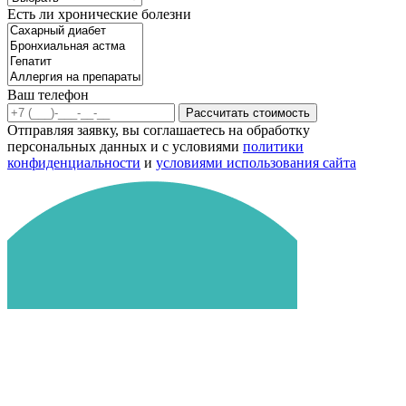
Есть ли хронические болезни
Ваш телефон
Рассчитать стоимость
Отправляя заявку, вы соглашаетесь на обработку
персональных данных и с условиями
политики
конфиденциальности
и
условиями использования сайта