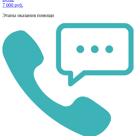
7 000 руб.
Этапы оказания помощи