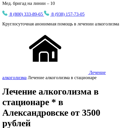
Мед. бригад на линии – 10
8 (800) 333-89-65
8 (938) 157-73-05
Круглосуточная
анонимная
помощь в лечении алкоголизма
Лечение
алкоголизма
Лечение алкоголизма в стационаре
Лечение алкоголизма в
стационаре * в
Александровске от 3500
рублей