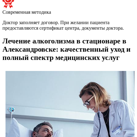
Современная методика
Доктор заполняет договор. При желании пациента
предоставляются сертификат центра, документы доктора.
Лечение алкоголизма в стационаре в
Александровске: качественный уход и
полный спектр медицинских услуг