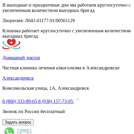
В выходные и праздничные дни мы работаем круглосуточно с
увеличенным количеством выездных бригад
Лицензия: Л041-01177-91/00561129
Клиника работает круглосуточно с увеличенным количеством
выездных бригад
Домашний доктор
Частная клиника лечения алкоголизма в Александровске
Александровск
Комсомольская улица, 1А, Александровск
8 (800) 333-89-65
8 (938) 157-73-05
Звонок по России бесплатный
Задать вопрос