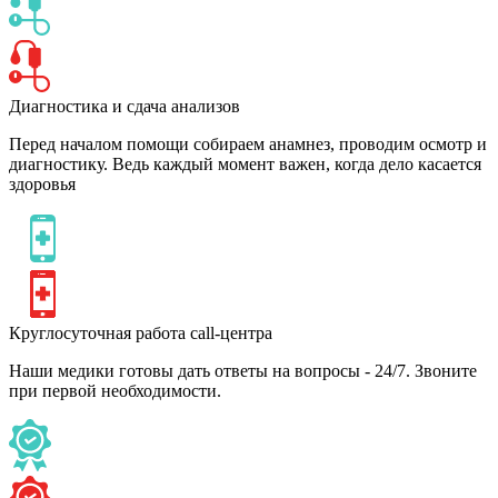
Диагностика и сдача анализов
Перед началом помощи собираем анамнез, проводим осмотр и
диагностику. Ведь каждый момент важен, когда дело касается
здоровья
Круглосуточная работа call-центра
Наши медики готовы дать ответы на вопросы - 24/7. Звоните
при первой необходимости.