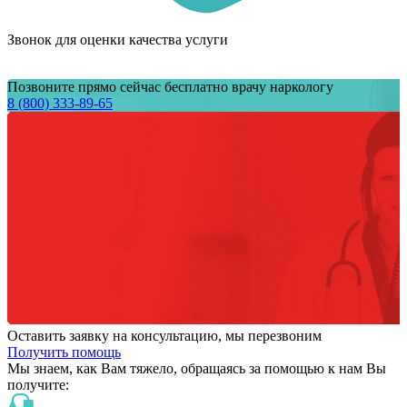
Звонок для оценки качества услуги
Позвоните прямо сейчас бесплатно врачу наркологу
8 (800) 333-89-65
Оставить заявку на консультацию, мы перезвоним
Получить помощь
Мы знаем,
как Вам тяжело,
обращаясь за помощью к нам
Вы
получите: