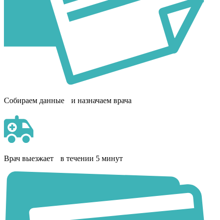
Собираем данные и назначаем врача
Врач выезжает в течении 5 минут