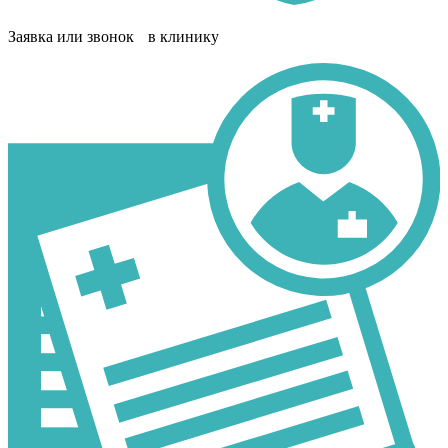
Заявка или звонок в клинику