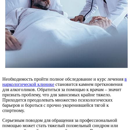
Необходимость пройти полное обследование и курс лечения
в
наркологической клинике
становится камнем преткновения
для алкоголиков. Обратиться за помощью к врачам – значит
признать проблему, что для зависимых крайне тяжело.
Приходится преодолевать множество психологических
барьеров и бороться с прочно укоренившейся тягой к
спиртному.
Серьезным поводом для обращения за профессиональной
помощью может стать тяжелый похмельный синдром или