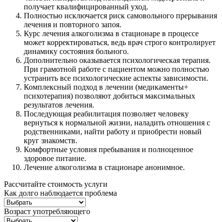
получает квалифицированный уход.
Полностью исключается риск самовольного прерывания
лечения и повторного запоя.
Курс лечения алкоголизма в стационаре в процессе
может корректироваться, ведь врач строго контролирует
динамику состояния больного.
Дополнительно оказывается психологическая терапия.
При грамотной работе с пациентом можно полностью
устранить все психологические аспекты зависимости.
Комплексный подход в лечении (медикаменты+
психотерапия) позволяют добиться максимальных
результатов лечения.
Последующая реабилитация позволяет человеку
вернуться к нормальной жизни, наладить отношения с
родственниками, найти работу и приобрести новый
круг знакомств.
Комфортные условия пребывания и полноценное
здоровое питание.
Лечение алкоголизма в стационаре анонимное.
Рассчитайте стоимость услуги
Как долго наблюдается проблема
Возраст употребляющего