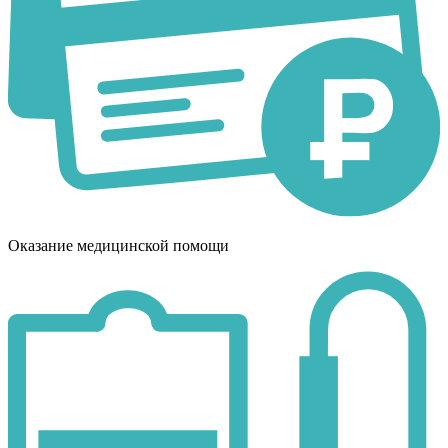
Оказание медицинской помощи