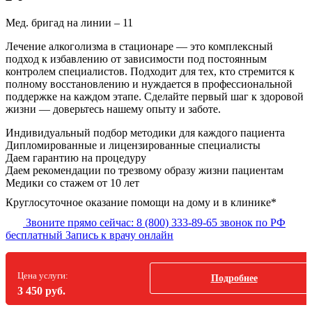
Мед. бригад на линии –
11
Лечение алкоголизма в стационаре — это комплексный
подход к избавлению от зависимости под постоянным
контролем специалистов. Подходит для тех, кто стремится к
полному восстановлению и нуждается в профессиональной
поддержке на каждом этапе. Сделайте первый шаг к здоровой
жизни — доверьтесь нашему опыту и заботе.
Индивидуальный подбор методики
для каждого пациента
Дипломированные и лицензированные специалисты
Даем гарантию на процедуру
Даем рекомендации по трезвому образу жизни пациентам
Медики со стажем от 10 лет
Круглосуточное оказание помощи на дому и в клинике*
Звоните прямо сейчас:
8 (800) 333-89-65
звонок по РФ
бесплатный
Запись к врачу онлайн
Цена услуги:
Подробнее
3 450 руб.