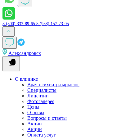
8 (800) 333-89-65
8 (938) 157-73-05
Александровск
О клинике
Врач психиатр-нарколог
Специалисты
Лицензии
Фотогалерея
Цены
Отзывы
Вопросы и ответы
Акции
Акции
Оплата услуг