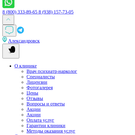
8 (800) 333-89-65
8 (938) 157-73-05
Александровск
О клинике
Врач психиатр-нарколог
Специалисты
Лицензии
Фотогалерея
Цены
Отзывы
Вопросы и ответы
Акции
Акции
Оплата услуг
Гарантии клиники
Методы оказания услуг