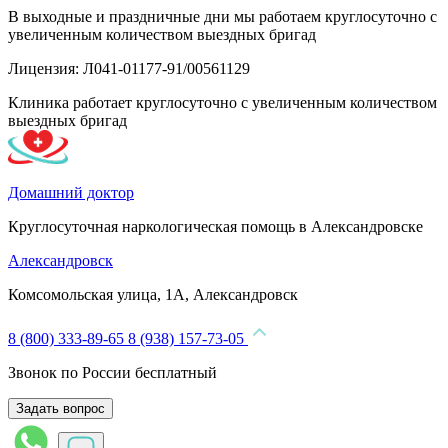
В выходные и праздничные дни мы работаем круглосуточно с
увеличенным количеством выездных бригад
Лицензия: Л041-01177-91/00561129
Клиника работает круглосуточно с увеличенным количеством
выездных бригад
Домашний доктор
Круглосуточная наркологическая помощь в Александровске
Александровск
Комсомольская улица, 1А, Александровск
8 (800) 333-89-65
8 (938) 157-73-05
Звонок по России бесплатный
Задать вопрос