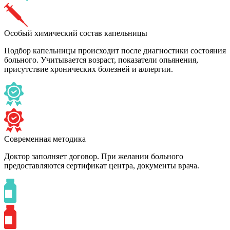
Особый химический состав капельницы
Подбор капельницы происходит после диагностики состояния
больного. Учитывается возраст, показатели опьянения,
присутствие хронических болезней и аллергии.
Современная методика
Доктор заполняет договор. При желании больного
предоставляются сертификат центра, документы врача.