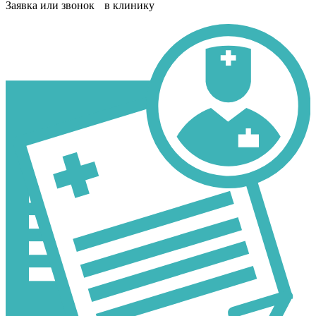
Заявка или звонок в клинику