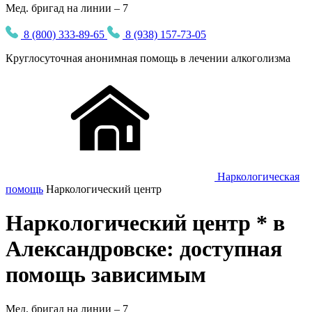
Мед. бригад на линии – 7
8 (800) 333-89-65
8 (938) 157-73-05
Круглосуточная
анонимная
помощь в лечении алкоголизма
Наркологическая
помощь
Наркологический центр
Наркологический центр * в
Александровске: доступная
помощь зависимым
Мед. бригад на линии –
7