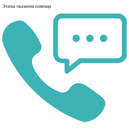
Этапы оказания помощи