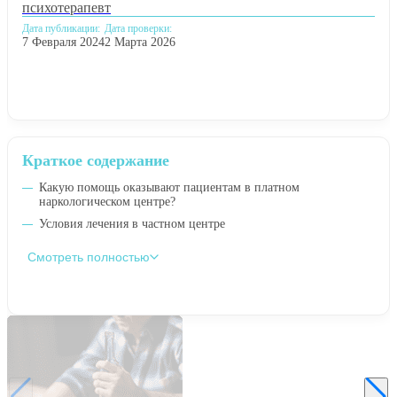
психотерапевт
Дата публикации:
Дата проверки:
7 Февраля 2024
2 Марта 2026
Краткое содержание
Какую помощь оказывают пациентам в платном
наркологическом центре?
Условия лечения в частном центре
Смотреть полностью