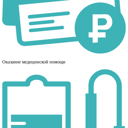
Оказание медицинской помощи