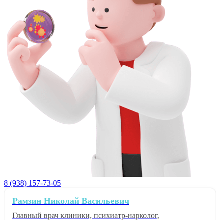
8 (938) 157-73-05
Рамзин Николай Васильевич
Главный врач клиники, психиатр-нарколог,