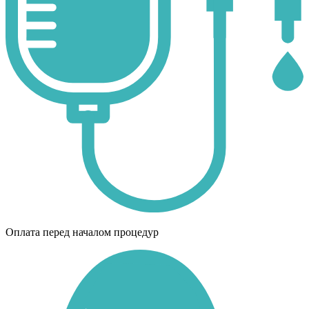
Оплата перед началом процедур