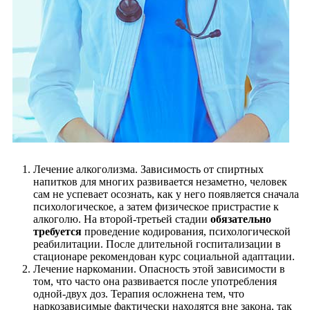
Лечение алкоголизма. Зависимость от спиртных
напитков для многих развивается незаметно, человек
сам не успевает осознать, как у него появляется сначала
психологическое, а затем физическое пристрастие к
алкоголю. На второй-третьей стадии
обязательно
требуется
проведение кодирования, психологической
реабилитации. После длительной госпитализации в
стационаре рекомендован курс социальной адаптации.
Лечение наркомании. Опасность этой зависимости в
том, что часто она развивается после употребления
одной-двух доз. Терапия осложнена тем, что
наркозависимые фактически находятся вне закона, так