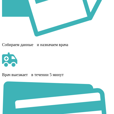
Собираем данные и назначаем врача
Врач выезжает в течении 5 минут