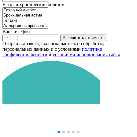
Есть ли хронические болезни
Ваш телефон
Рассчитать стоимость
Отправляя заявку, вы соглашаетесь на обработку
персональных данных и с условиями
политики
конфиденциальности
и
условиями использования сайта