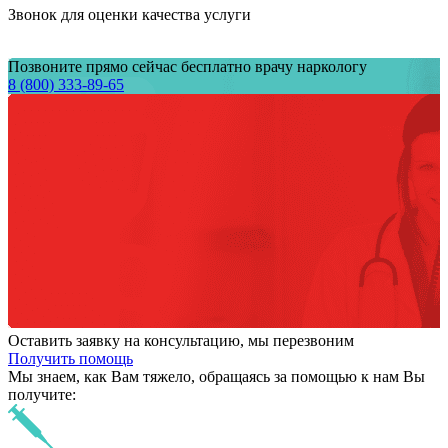
Звонок для оценки качества услуги
Позвоните прямо сейчас бесплатно врачу наркологу
8 (800) 333-89-65
Оставить заявку на консультацию, мы перезвоним
Получить помощь
Мы знаем,
как Вам тяжело,
обращаясь за помощью к нам
Вы
получите: