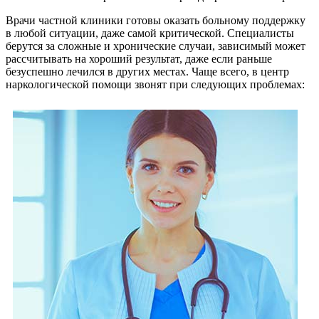
Врачи частной клиники готовы оказать больному поддержку
в любой ситуации, даже самой критической. Специалисты
берутся за сложные и хронические случаи, зависимый может
рассчитывать на хороший результат, даже если раньше
безуспешно лечился в других местах. Чаще всего, в центр
наркологической помощи звонят при следующих проблемах: