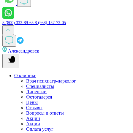
8 (800) 333-89-65
8 (938) 157-73-05
Александровск
О клинике
Врач психиатр-нарколог
Специалисты
Лицензии
Фотогалерея
Цены
Отзывы
Вопросы и ответы
Акции
Акции
Оплата услуг