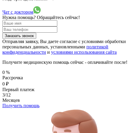
Чат с доктором
Нужна помощь?
Обращайтесь сейчас!
Заказать звонок
Отправляя заявку, Вы даете согласие с условиями обработки
персональных данных, установленными
политикой
конфиденциальности
и
условиями использования сайта
Получите медицинскую помощь сейчас - оплачивайте после!
0
%
Рассрочка
0
₽
Первый платеж
3/12
Месяцев
Получить помощь