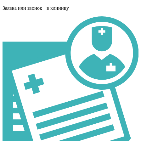
Заявка или звонок в клинику