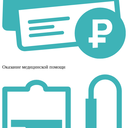
Оказание медицинской помощи