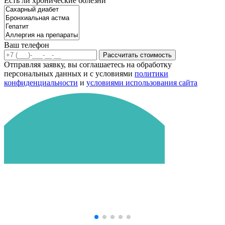
Есть ли хронические болезни
Ваш телефон
Рассчитать стоимость
Отправляя заявку, вы соглашаетесь на обработку
персональных данных и с условиями
политики
конфиденциальности
и
условиями использования сайта