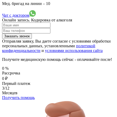
Мед. бригад на линии –
10
Чат с доктором
Онлайн запись.
Кодировка от алкоголя
Заказать звонок
Отправляя заявку, Вы даете согласие с условиями обработки
персональных данных, установленными
политикой
конфиденциальности
и
условиями использования сайта
Получите медицинскую помощь сейчас - оплачивайте после!
0
%
Рассрочка
0
₽
Первый платеж
3/12
Месяцев
Получить помощь