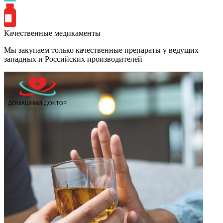
Качественные медикаменты
Мы закупаем только качественные препараты у ведущих
западных и Российских производителей