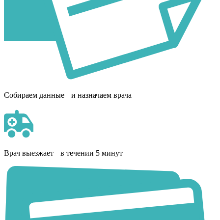
Собираем данные и назначаем врача
Врач выезжает в течении 5 минут