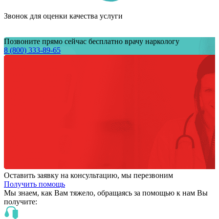
Звонок для оценки качества услуги
Позвоните прямо сейчас бесплатно врачу наркологу
8 (800) 333-89-65
Оставить заявку на консультацию, мы перезвоним
Получить помощь
Мы знаем,
как Вам тяжело,
обращаясь за помощью к нам
Вы
получите: