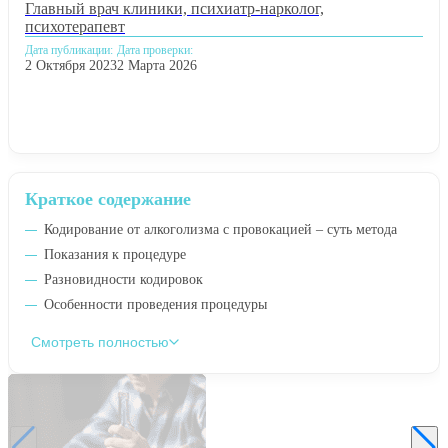
Главный врач клиники, психиатр-нарколог,
психотерапевт
Дата публикации:
Дата проверки:
2 Октября 2023
2 Марта 2026
Краткое содержание
Кодирование от алкоголизма с провокацией – суть метода
Показания к процедуре
Разновидности кодировок
Особенности проведения процедуры
Смотреть полностью