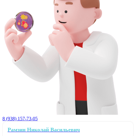
8 (938) 157-73-05
Рамзин Николай Васильевич