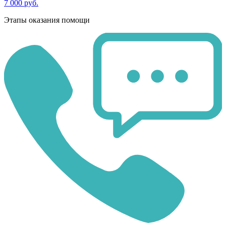
7 000 руб.
Этапы оказания помощи