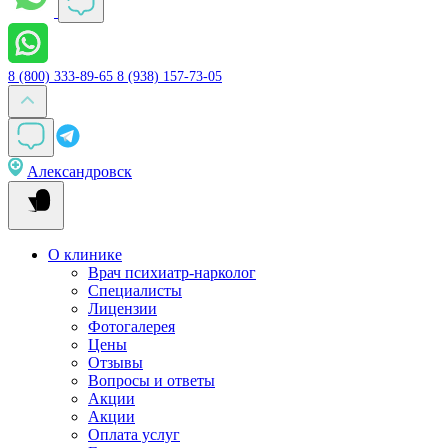
8 (800) 333-89-65
8 (938) 157-73-05
Александровск
О клинике
Врач психиатр-нарколог
Специалисты
Лицензии
Фотогалерея
Цены
Отзывы
Вопросы и ответы
Акции
Акции
Оплата услуг