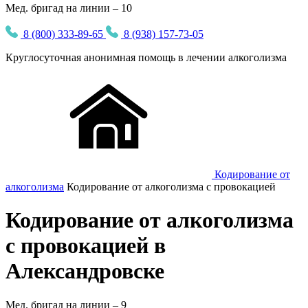
Мед. бригад на линии – 10
8 (800) 333-89-65
8 (938) 157-73-05
Круглосуточная
анонимная
помощь в лечении алкоголизма
Кодирование от
алкоголизма
Кодирование от алкоголизма с провокацией
Кодирование от алкоголизма
с провокацией в
Александровске
Мед. бригад на линии –
9