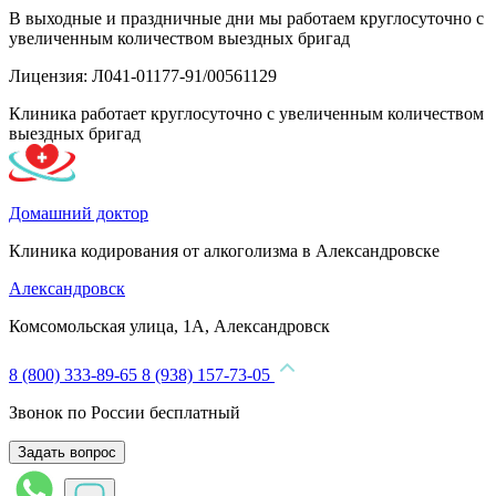
В выходные и праздничные дни мы работаем круглосуточно с
увеличенным количеством выездных бригад
Лицензия: Л041-01177-91/00561129
Клиника работает круглосуточно с увеличенным количеством
выездных бригад
Домашний доктор
Клиника кодирования от алкоголизма в Александровске
Александровск
Комсомольская улица, 1А, Александровск
8 (800) 333-89-65
8 (938) 157-73-05
Звонок по России бесплатный
Задать вопрос