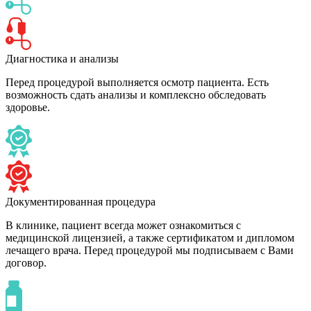
Диагностика и анализы
Перед процедурой выполняется осмотр пациента. Есть
возможность сдать анализы и комплексно обследовать
здоровье.
Документированная процедура
В клинике, пациент всегда может ознакомиться с
медицинской лицензией, а также сертификатом и дипломом
лечащего врача. Перед процедурой мы подписываем с Вами
договор.