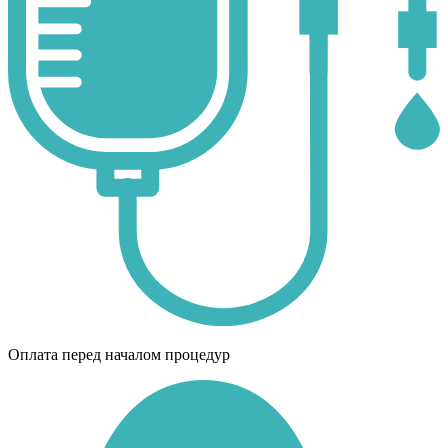
Оплата перед началом процедур