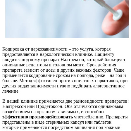
Кодировка от наркозависимости – это услуга, которая
предоставляется в наркологической клинике. Пациенту
вводится под кожу препарат Налтрексон, который блокирует
опиоидные рецепторы в головном мозге. Срок действия
препарата зависит от дозы и других важных факторов. Чаще
применяется кодирование сроком на полгода, реже – на год и
больше. Метод эффективен против опиатных наркотиков, при
других видах зависимости нужно подбирать альтернативное
лечение.
В нашей клинике применяется две разновидности препаратов:
Налтрексон или Продетоксон. Оба отличаются одинаковым
воздействием на организм зависимых, и способны
эффективно противодействовать
употреблению. Препараты
представлены в виде стерильных капсул или таблеток,
которые применяются посредством вшивания под кожный