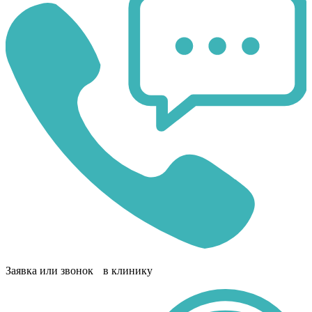
Заявка или звонок в клинику