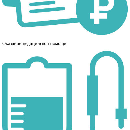
Оказание медицинской помощи