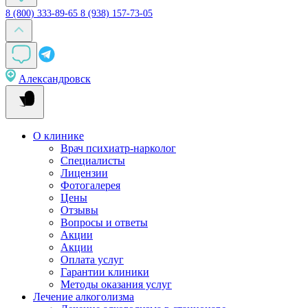
8 (800) 333-89-65
8 (938) 157-73-05
Александровск
О клинике
Врач психиатр-нарколог
Специалисты
Лицензии
Фотогалерея
Цены
Отзывы
Вопросы и ответы
Акции
Акции
Оплата услуг
Гарантии клиники
Методы оказания услуг
Лечение алкоголизма