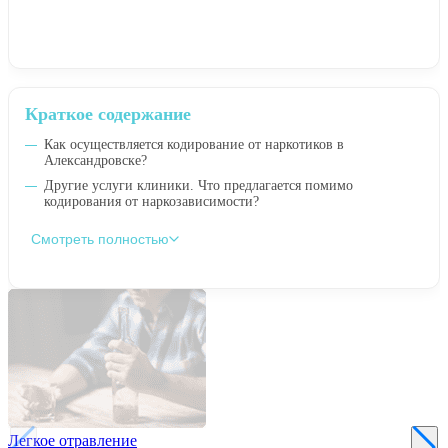
Краткое содержание
Как осуществляется кодирование от наркотиков в
Александровске?
Другие услуги клиники. Что предлагается помимо
кодирования от наркозависимости?
Смотреть полностью
Легкое отравление