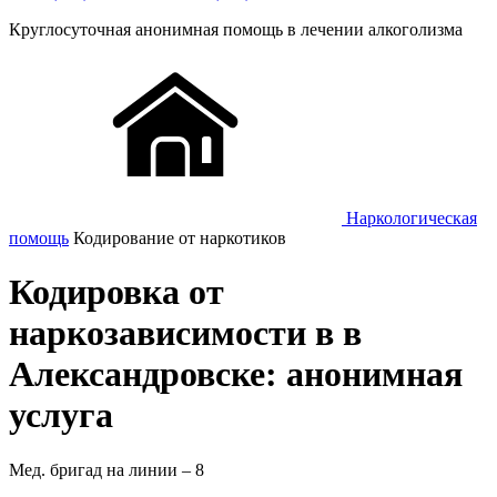
Круглосуточная
анонимная
помощь в лечении алкоголизма
Наркологическая
помощь
Кодирование от наркотиков
Кодировка от
наркозависимости в в
Александровске: анонимная
услуга
Мед. бригад на линии –
8