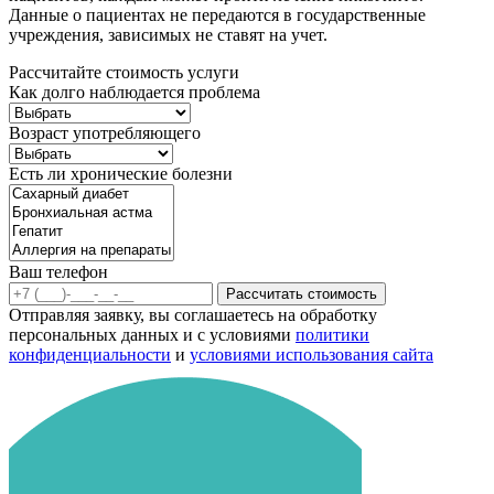
Данные о пациентах не передаются в государственные
учреждения, зависимых не ставят на учет.
Рассчитайте стоимость услуги
Как долго наблюдается проблема
Возраст употребляющего
Есть ли хронические болезни
Ваш телефон
Рассчитать стоимость
Отправляя заявку, вы соглашаетесь на обработку
персональных данных и с условиями
политики
конфиденциальности
и
условиями использования сайта