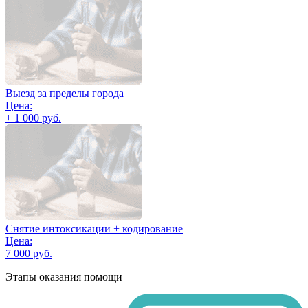
Выезд за пределы города
Цена:
+ 1 000 руб.
Снятие интоксикации + кодирование
Цена:
7 000 руб.
Этапы оказания помощи