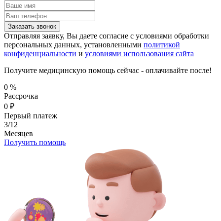
Заказать звонок
Отправляя заявку, Вы даете согласие с условиями обработки
персональных данных, установленными
политикой
конфиденциальности
и
условиями использования сайта
Получите медицинскую помощь сейчас - оплачивайте после!
0
%
Рассрочка
0
₽
Первый платеж
3/12
Месяцев
Получить помощь