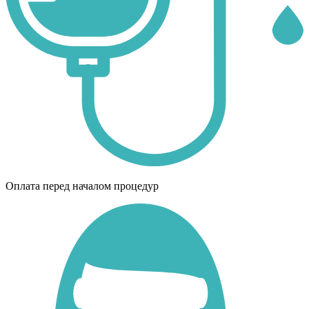
Оплата перед началом процедур