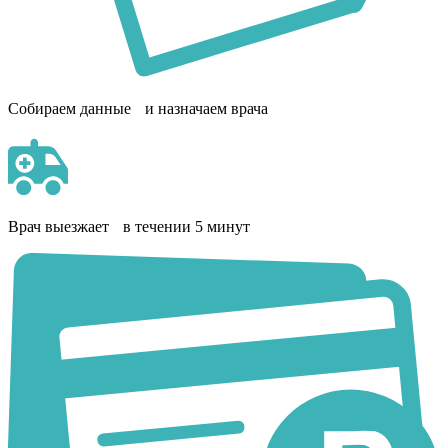
Собираем данные и назначаем врача
Врач выезжает в течении 5 минут