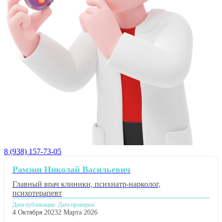
8 (938) 157-73-05
Рамзин Николай Васильевич
Главный врач клиники, психиатр-нарколог,
психотерапевт
Дата публикации:
Дата проверки:
4 Октября 2023
2 Марта 2026