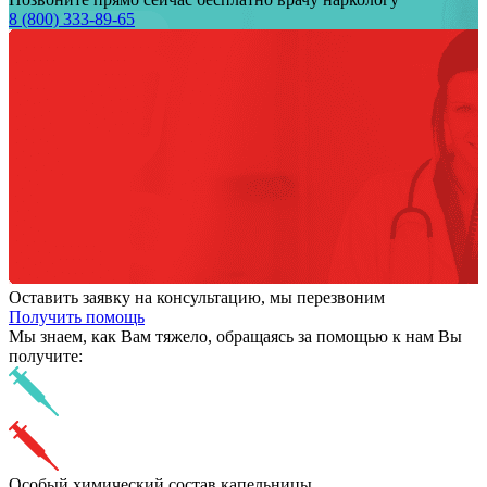
8 (800) 333-89-65
Оставить заявку на консультацию, мы перезвоним
Получить помощь
Мы знаем,
как Вам тяжело,
обращаясь за помощью к нам
Вы
получите:
Особый химический состав капельницы