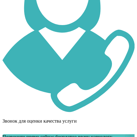
Звонок для оценки качества услуги
Позвоните прямо сейчас бесплатно врачу наркологу