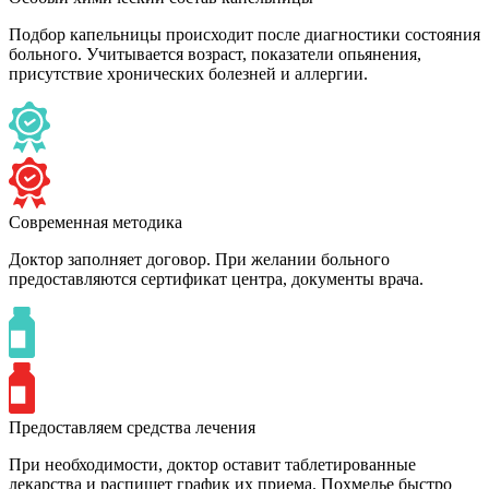
Подбор капельницы происходит после диагностики состояния
больного. Учитывается возраст, показатели опьянения,
присутствие хронических болезней и аллергии.
Современная методика
Доктор заполняет договор. При желании больного
предоставляются сертификат центра, документы врача.
Предоставляем средства лечения
При необходимости, доктор оставит таблетированные
лекарства и распишет график их приема. Похмелье быстро