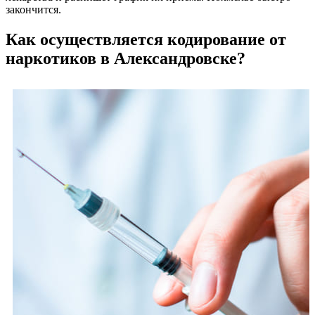
закончится.
Как осуществляется кодирование от
наркотиков в Александровске?