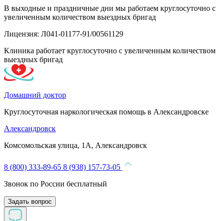
В выходные и праздничные дни мы работаем круглосуточно с
увеличенным количеством выездных бригад
Лицензия: Л041-01177-91/00561129
Клиника работает круглосуточно с увеличенным количеством
выездных бригад
Домашний доктор
Круглосуточная наркологическая помощь в Александровске
Александровск
Комсомольская улица, 1А, Александровск
8 (800) 333-89-65
8 (938) 157-73-05
Звонок по России бесплатный
Задать вопрос