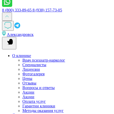
8 (800) 333-89-65
8 (938) 157-73-05
Александровск
О клинике
Врач психиатр-нарколог
Специалисты
Лицензии
Фотогалерея
Цены
Отзывы
Вопросы и ответы
Акции
Акции
Оплата услуг
Гарантии клиники
Методы оказания услуг