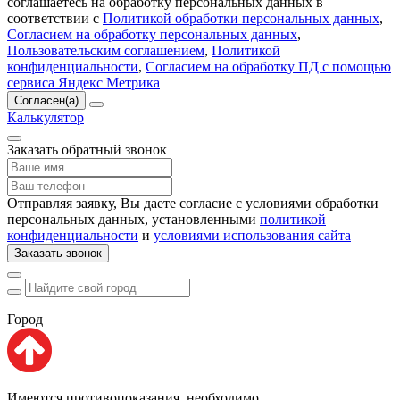
соглашаетесь на обработку персональных данных в
соответствии с
Политикой обработки персональных данных
,
Согласием на обработку персональных данных
,
Пользовательским соглашением
,
Политикой
конфиденциальности
,
Согласием на обработку ПД с помощью
сервиса Яндекс Метрика
Согласен(а)
Калькулятор
Заказать обратный звонок
Отправляя заявку, Вы даете согласие с условиями обработки
персональных данных, установленными
политикой
конфиденциальности
и
условиями использования сайта
Заказать звонок
Город
Имеются противопоказания, необходимо