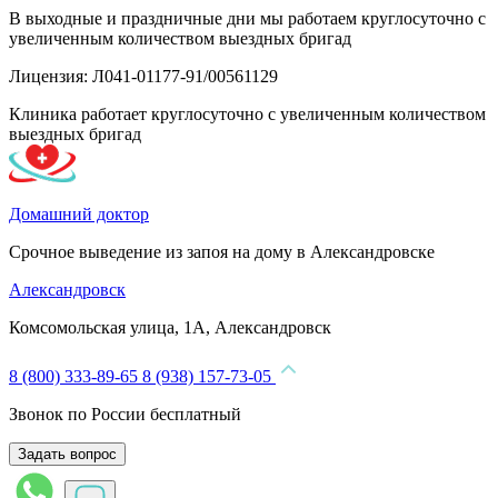
В выходные и праздничные дни мы работаем круглосуточно с
увеличенным количеством выездных бригад
Лицензия: Л041-01177-91/00561129
Клиника работает круглосуточно с увеличенным количеством
выездных бригад
Домашний доктор
Срочное выведение из запоя на дому в Александровске
Александровск
Комсомольская улица, 1А, Александровск
8 (800) 333-89-65
8 (938) 157-73-05
Звонок по России бесплатный
Задать вопрос