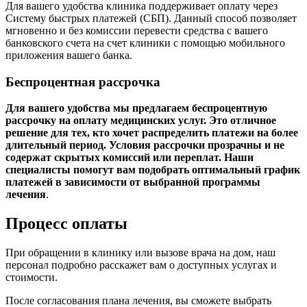
Для вашего удобства клиника поддерживает оплату через
Систему быстрых платежей (СБП). Данный способ позволяет
мгновенно и без комиссии перевести средства с вашего
банковского счета на счет клиники с помощью мобильного
приложения вашего банка.
Беспроцентная рассрочка
Для вашего удобства мы предлагаем беспроцентную
рассрочку на оплату медицинских услуг. Это отличное
решение для тех, кто хочет распределить платежи на более
длительный период. Условия рассрочки прозрачны и не
содержат скрытых комиссий или переплат. Наши
специалисты помогут вам подобрать оптимальный график
платежей в зависимости от выбранной программы
лечения
.
Процесс оплаты
При обращении в клинику или вызове врача на дом, наш
персонал подробно расскажет вам о доступных услугах и
стоимости.
После согласования плана лечения, вы сможете выбрать