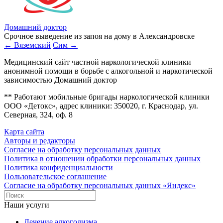
Домашний доктор
Срочное выведение из запоя на дому в Александровске
← Вяземский
Сим →
Медицинский сайт частной наркологической клиники
анонимной помощи в борьбе с алкогольной и наркотической
зависимостью Домашний доктор
** Работают мобильные бригады наркологической клиники
ООО «Детокс», адрес клиники: 350020, г. Краснодар, ул.
Северная, 324, оф. 8
Карта сайта
Авторы и редакторы
Согласие на обработку персональных данных
Политика в отношении обработки персональных данных
Политика конфиденциальности
Пользовательское соглашение
Согласие на обработку персональных данных «Яндекс»
Наши услуги
Лечение алкоголизма