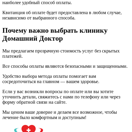
наиболее удобный способ оплаты.
Квитанция об оплате будет предоставлена в любом случае,
независимо от выбранного способа.
Почему важно выбрать клинику
Домашний Доктор
Мы предлагаем прозрачную стоимость услуг без скрытых
платежей.
Все способы оплаты являются безопасными и защищенными.
Удобство выбора метода оплаты помогает вам
сосредоточиться на главном — вашем здоровье.
Если у вас возникли вопросы по оплате или вы хотите
уточнить детали, свяжитесь с нами по телефону или через
форму обратной связи на сайте.
Мы ценим ваше доверие и делаем все возможное, чтобы
лечение было комфортным и доступным!