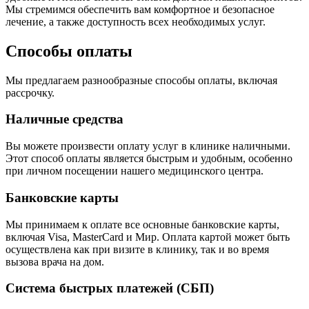
Мы стремимся обеспечить вам комфортное и безопасное
лечение, а также доступность всех необходимых услуг.
Способы оплаты
Мы предлагаем разнообразные способы оплаты, включая
рассрочку.
Наличные средства
Вы можете произвести оплату услуг в клинике наличными.
Этот способ оплаты является быстрым и удобным, особенно
при личном посещении нашего медицинского центра.
Банковские карты
Мы принимаем к оплате все основные банковские карты,
включая Visa, MasterCard и Мир. Оплата картой может быть
осуществлена как при визите в клинику, так и во время
вызова врача на дом.
Система быстрых платежей (СБП)