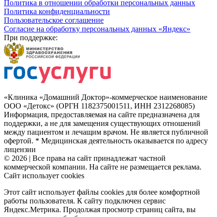
Политика в отношении обработки персональных данных
Политика конфиденциальности
Пользовательское соглашение
Согласие на обработку персональных данных «Яндекс»
При поддержке:
«Клиника «Домашний Доктор»-коммерческое наименование
ООО «Детокс» (ОРГН 1182375001511, ИНН 2312268085)
Информация, предоставляемая на сайте предназначена для
поддержки, а не для замещения существующих отношений
между пациентом и лечащим врачом. Не является публичной
офертой. * Медицинская деятельность оказывается по адресу
лицензии
© 2026 | Все права на сайт принадлежат частной
коммерческой компании. На сайте не размещается реклама.
Сайт использует cookies
Этот сайт использует файлы cookies для более комфортной
работы пользователя. К сайту подключен сервис
Яндекс.Метрика. Продолжая просмотр страниц сайта, вы