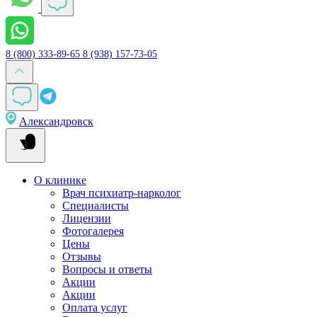
8 (800) 333-89-65
8 (938) 157-73-05
Александровск
О клинике
Врач психиатр-нарколог
Специалисты
Лицензии
Фотогалерея
Цены
Отзывы
Вопросы и ответы
Акции
Акции
Оплата услуг