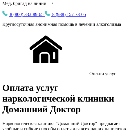
Мед. бригад на линии – 7
8 (800) 333-89-65
8 (938) 157-73-05
Круглосуточная
анонимная
помощь в лечении алкоголизма
Оплата услуг
Оплата услуг
наркологической клиники
Домашний Доктор
Наркологическая клиника "Домашний Доктор" предлагает
удобные и гибкие способы оплаты для всех наших пациентов.