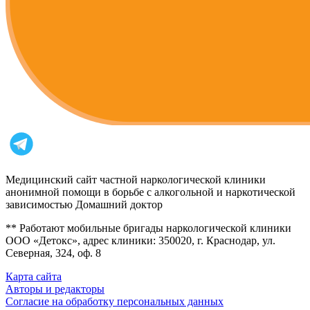
Медицинский сайт частной наркологической клиники
анонимной помощи в борьбе с алкогольной и наркотической
зависимостью Домашний доктор
** Работают мобильные бригады наркологической клиники
ООО «Детокс», адрес клиники: 350020, г. Краснодар, ул.
Северная, 324, оф. 8
Карта сайта
Авторы и редакторы
Согласие на обработку персональных данных