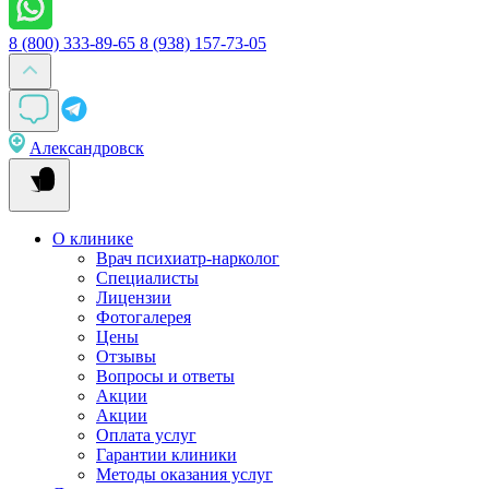
8 (800) 333-89-65
8 (938) 157-73-05
Александровск
О клинике
Врач психиатр-нарколог
Специалисты
Лицензии
Фотогалерея
Цены
Отзывы
Вопросы и ответы
Акции
Акции
Оплата услуг
Гарантии клиники
Методы оказания услуг