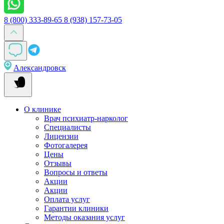
8 (800) 333-89-65
8 (938) 157-73-05
Александровск
О клинике
Врач психиатр-нарколог
Специалисты
Лицензии
Фотогалерея
Цены
Отзывы
Вопросы и ответы
Акции
Акции
Оплата услуг
Гарантии клиники
Методы оказания услуг