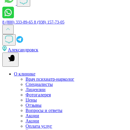
8 (800) 333-89-65
8 (938) 157-73-05
Александровск
О клинике
Врач психиатр-нарколог
Специалисты
Лицензии
Фотогалерея
Цены
Отзывы
Вопросы и ответы
Акции
Акции
Оплата услуг