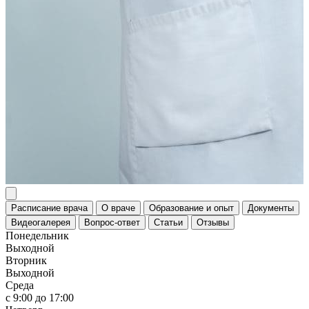
Расписание врача
О враче
Образование и опыт
Документы
Видеогалерея
Вопрос-ответ
Статьи
Отзывы
Понедельник
Выходной
Вторник
Выходной
Среда
c 9:00 до 17:00