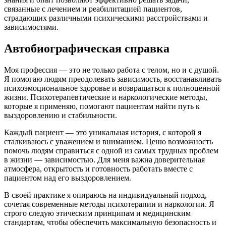
связанные с лечением и реабилитацией пациентов,
страдающих различными психическими расстройствами и
зависимостями.
Автобиографическая справка
Моя профессия — это не только работа с телом, но и с душой.
Я помогаю людям преодолевать зависимость, восстанавливать
психоэмоциональное здоровье и возвращаться к полноценной
жизни. Психотерапевтические и наркологические методы,
которые я применяю, помогают пациентам найти путь к
выздоровлению и стабильности.
Каждый пациент — это уникальная история, с которой я
сталкиваюсь с уважением и вниманием. Ценю возможность
помочь людям справиться с одной из самых трудных проблем
в жизни — зависимостью. Для меня важна доверительная
атмосфера, открытость и готовность работать вместе с
пациентом над его выздоровлением.
В своей практике я опираюсь на индивидуальный подход,
сочетая современные методы психотерапии и наркологии. Я
строго следую этическим принципам и медицинским
стандартам, чтобы обеспечить максимальную безопасность и