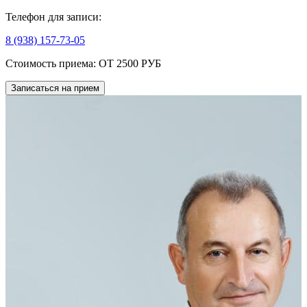
Телефон для записи:
8 (938) 157-73-05
Стоимость приема:
ОТ 2500 РУБ
Записаться на прием