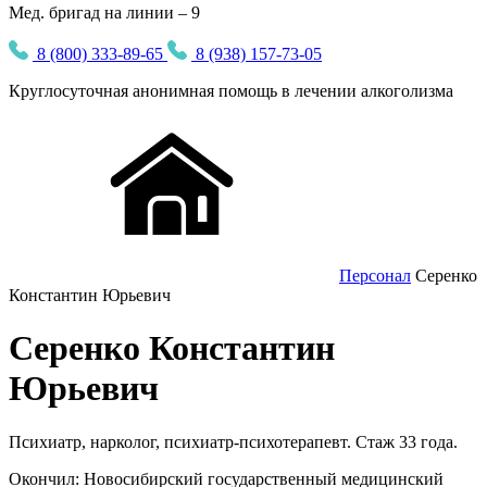
Мед. бригад на линии – 9
8 (800) 333-89-65
8 (938) 157-73-05
Круглосуточная
анонимная
помощь в лечении алкоголизма
Персонал
Серенко
Константин Юрьевич
Серенко Константин
Юрьевич
Психиатр, нарколог, психиатр-психотерапевт. Стаж 33 года.
Окончил: Новосибирский государственный медицинский