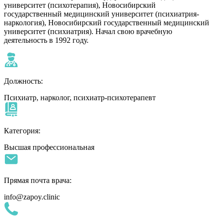
университет (психотерапия), Новосибирский
государственный медицинский университет (психиатрия-
наркология), Новосибирский государственный медицинский
университет (психиатрия). Начал свою врачебную
деятельность в 1992 году.
Должность:
Психиатр, нарколог, психиатр-психотерапевт
Категория:
Высшая профессиональная
Прямая почта врача:
info@zapoy.clinic