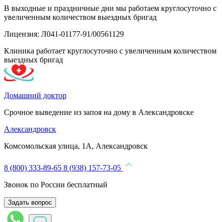
В выходные и праздничные дни мы работаем круглосуточно с
увеличенным количеством выездных бригад
Лицензия: Л041-01177-91/00561129
Клиника работает круглосуточно с увеличенным количеством
выездных бригад
Домашний доктор
Срочное выведение из запоя на дому в Александровске
Александровск
Комсомольская улица, 1А, Александровск
8 (800) 333-89-65
8 (938) 157-73-05
Звонок по России бесплатный
Задать вопрос