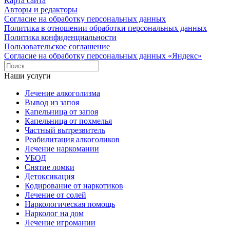
Карта сайта
Авторы и редакторы
Согласие на обработку персональных данных
Политика в отношении обработки персональных данных
Политика конфиденциальности
Пользовательское соглашение
Согласие на обработку персональных данных «Яндекс»
Наши услуги
Лечение алкоголизма
Вывод из запоя
Капельница от запоя
Капельница от похмелья
Частный вытрезвитель
Реабилитация алкоголиков
Лечение наркомании
УБОД
Снятие ломки
Детоксикация
Кодирование от наркотиков
Лечение от солей
Наркологическая помощь
Нарколог на дом
Лечение игромании