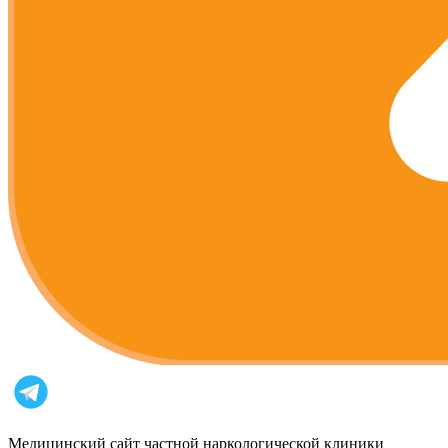
Медицинский сайт частной наркологической клиники