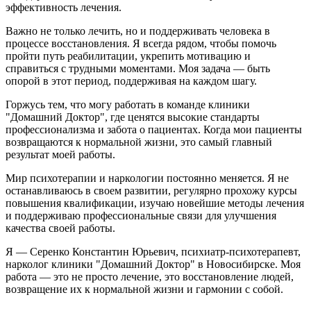
эффективность лечения.
Важно не только лечить, но и поддерживать человека в
процессе восстановления. Я всегда рядом, чтобы помочь
пройти путь реабилитации, укрепить мотивацию и
справиться с трудными моментами. Моя задача — быть
опорой в этот период, поддерживая на каждом шагу.
Горжусь тем, что могу работать в команде клиники
"Домашний Доктор", где ценятся высокие стандарты
профессионализма и забота о пациентах. Когда мои пациенты
возвращаются к нормальной жизни, это самый главный
результат моей работы.
Мир психотерапии и наркологии постоянно меняется. Я не
останавливаюсь в своем развитии, регулярно прохожу курсы
повышения квалификации, изучаю новейшие методы лечения
и поддерживаю профессиональные связи для улучшения
качества своей работы.
Я — Серенко Константин Юрьевич, психиатр-психотерапевт,
нарколог клиники "Домашний Доктор" в Новосибирске. Моя
работа — это не просто лечение, это восстановление людей,
возвращение их к нормальной жизни и гармонии с собой.