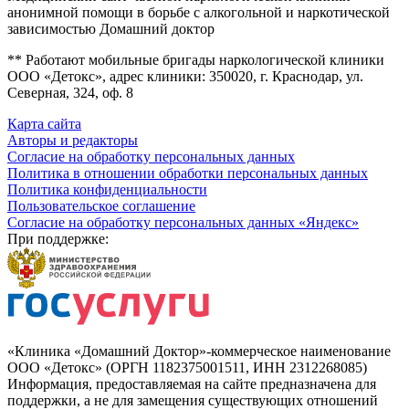
анонимной помощи в борьбе с алкогольной и наркотической
зависимостью Домашний доктор
** Работают мобильные бригады наркологической клиники
ООО «Детокс», адрес клиники: 350020, г. Краснодар, ул.
Северная, 324, оф. 8
Карта сайта
Авторы и редакторы
Согласие на обработку персональных данных
Политика в отношении обработки персональных данных
Политика конфиденциальности
Пользовательское соглашение
Согласие на обработку персональных данных «Яндекс»
При поддержке:
«Клиника «Домашний Доктор»-коммерческое наименование
ООО «Детокс» (ОРГН 1182375001511, ИНН 2312268085)
Информация, предоставляемая на сайте предназначена для
поддержки, а не для замещения существующих отношений