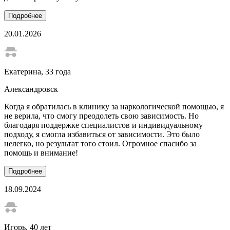
Подробнее
20.01.2026
Екатерина
, 33 года
Александровск
Когда я обратилась в клинику за наркологической помощью, я
не верила, что смогу преодолеть свою зависимость. Но
благодаря поддержке специалистов и индивидуальному
подходу, я смогла избавиться от зависимости. Это было
нелегко, но результат того стоил. Огромное спасибо за
помощь и внимание!
Подробнее
18.09.2024
Игорь
, 40 лет