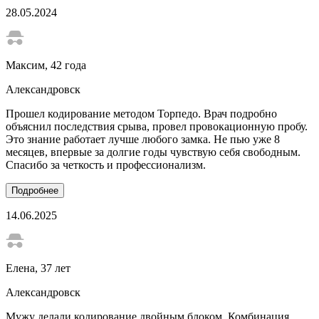
28.05.2024
Максим
, 42 года
Александровск
Прошел кодирование методом Торпедо. Врач подробно
объяснил последствия срыва, провел провокационную пробу.
Это знание работает лучше любого замка. Не пью уже 8
месяцев, впервые за долгие годы чувствую себя свободным.
Спасибо за четкость и профессионализм.
Подробнее
14.06.2025
Елена
, 37 лет
Александровск
Мужу делали кодирование двойным блоком. Комбинация