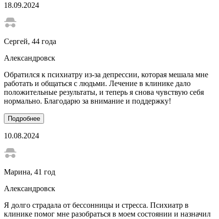
18.09.2024
Сергей
, 44 года
Александровск
Обратился к психиатру из-за депрессии, которая мешала мне
работать и общаться с людьми. Лечение в клинике дало
положительные результаты, и теперь я снова чувствую себя
нормально. Благодарю за внимание и поддержку!
Подробнее
10.08.2024
Марина
, 41 год
Александровск
Я долго страдала от бессонницы и стресса. Психиатр в
клинике помог мне разобраться в моем состоянии и назначил