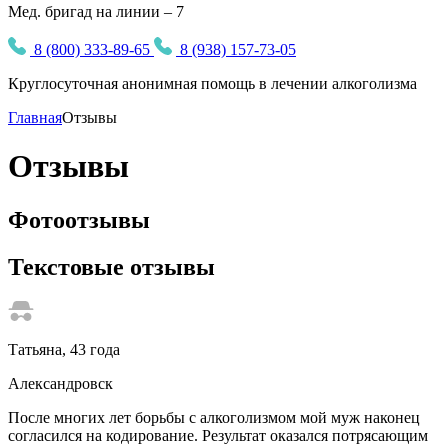
Мед. бригад на линии – 7
8 (800) 333-89-65
8 (938) 157-73-05
Круглосуточная
анонимная
помощь в лечении алкоголизма
Главная
Отзывы
Отзывы
Фотоотзывы
Текстовые отзывы
Татьяна
, 43 года
Александровск
После многих лет борьбы с алкоголизмом мой муж наконец
согласился на кодирование. Результат оказался потрясающим