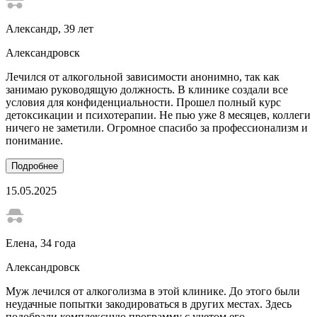
Александр
, 39 лет
Александровск
Лечился от алкогольной зависимости анонимно, так как
занимаю руководящую должность. В клинике создали все
условия для конфиденциальности. Прошел полный курс
детоксикации и психотерапии. Не пью уже 8 месяцев, коллеги
ничего не заметили. Огромное спасибо за профессионализм и
понимание.
Подробнее
15.05.2025
Елена
, 34 года
Александровск
Муж лечился от алкоголизма в этой клинике. До этого были
неудачные попытки закодироваться в других местах. Здесь
подобрали комплексную программу с учетом его