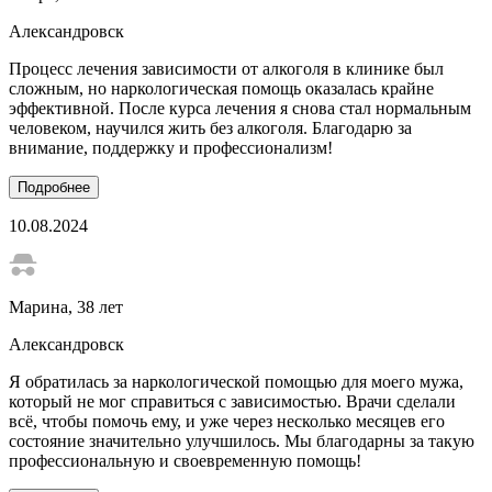
Александровск
Процесс лечения зависимости от алкоголя в клинике был
сложным, но наркологическая помощь оказалась крайне
эффективной. После курса лечения я снова стал нормальным
человеком, научился жить без алкоголя. Благодарю за
внимание, поддержку и профессионализм!
Подробнее
10.08.2024
Марина
, 38 лет
Александровск
Я обратилась за наркологической помощью для моего мужа,
который не мог справиться с зависимостью. Врачи сделали
всё, чтобы помочь ему, и уже через несколько месяцев его
состояние значительно улучшилось. Мы благодарны за такую
профессиональную и своевременную помощь!