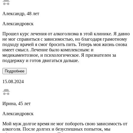
Александр
, 48 лет
Александровск
Прошел курс лечения от алкоголизма в этой клинике. Я давно
не мог справиться с зависимостью, но благодаря грамотному
подходу врачей я смог бросить пить. Теперь моя жизнь снова
имеет смысл. Лечение было комплексным: и
медикаментозное, и психологическое. Я признателен за
поддержку и готов двигаться дальше.
Подробнее
15.08.2024
Ирина
, 45 лет
Александровск
Мой муж долгое время не мог побороть свою зависимость от
алкоголя. После долгих и безуспешных попыток, мы