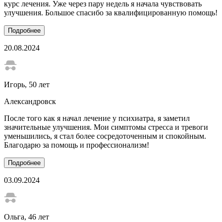
курс лечения. Уже через пару недель я начала чувствовать
улучшения. Большое спасибо за квалифицированную помощь!
Подробнее
20.08.2024
Игорь
, 50 лет
Александровск
После того как я начал лечение у психиатра, я заметил
значительные улучшения. Мои симптомы стресса и тревоги
уменьшились, я стал более сосредоточенным и спокойным.
Благодарю за помощь и профессионализм!
Подробнее
03.09.2024
Ольга
, 46 лет