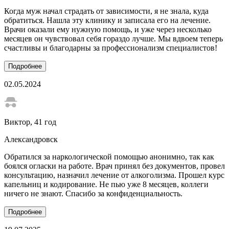
Когда муж начал страдать от зависимости, я не знала, куда
обратиться. Нашла эту клинику и записала его на лечение.
Врачи оказали ему нужную помощь, и уже через несколько
месяцев он чувствовал себя гораздо лучше. Мы вдвоем теперь
счастливы и благодарны за профессионализм специалистов!
Подробнее
02.05.2024
Виктор
, 41 год
Александровск
Обратился за наркологической помощью анонимно, так как
боялся огласки на работе. Врач принял без документов, провел
консультацию, назначил лечение от алкоголизма. Прошел курс
капельниц и кодирование. Не пью уже 8 месяцев, коллеги
ничего не знают. Спасибо за конфиденциальность.
Подробнее