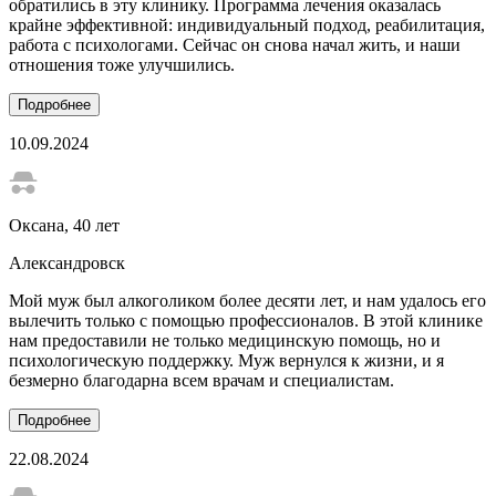
обратились в эту клинику. Программа лечения оказалась
крайне эффективной: индивидуальный подход, реабилитация,
работа с психологами. Сейчас он снова начал жить, и наши
отношения тоже улучшились.
Подробнее
10.09.2024
Оксана
, 40 лет
Александровск
Мой муж был алкоголиком более десяти лет, и нам удалось его
вылечить только с помощью профессионалов. В этой клинике
нам предоставили не только медицинскую помощь, но и
психологическую поддержку. Муж вернулся к жизни, и я
безмерно благодарна всем врачам и специалистам.
Подробнее
22.08.2024