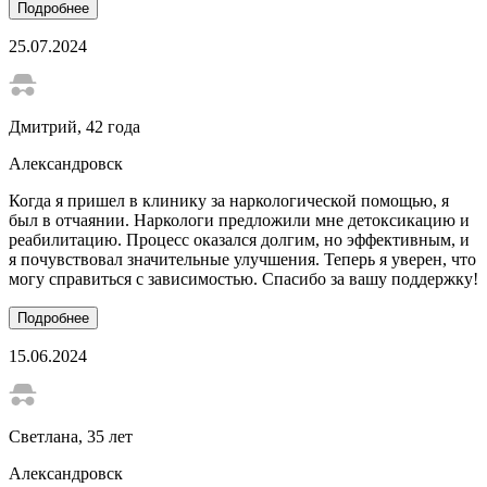
Подробнее
25.07.2024
Дмитрий
, 42 года
Александровск
Когда я пришел в клинику за наркологической помощью, я
был в отчаянии. Наркологи предложили мне детоксикацию и
реабилитацию. Процесс оказался долгим, но эффективным, и
я почувствовал значительные улучшения. Теперь я уверен, что
могу справиться с зависимостью. Спасибо за вашу поддержку!
Подробнее
15.06.2024
Светлана
, 35 лет
Александровск