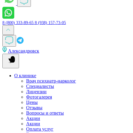
8 (800) 333-89-65
8 (938) 157-73-05
Александровск
О клинике
Врач психиатр-нарколог
Специалисты
Лицензии
Фотогалерея
Цены
Отзывы
Вопросы и ответы
Акции
Акции
Оплата услуг