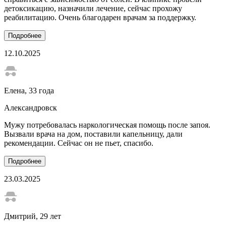
детоксикацию, назначили лечение, сейчас прохожу
реабилитацию. Очень благодарен врачам за поддержку.
Подробнее
12.10.2025
Елена
, 33 года
Александровск
Мужу потребовалась наркологическая помощь после запоя.
Вызвали врача на дом, поставили капельницу, дали
рекомендации. Сейчас он не пьет, спасибо.
Подробнее
23.03.2025
Дмитрий
, 29 лет