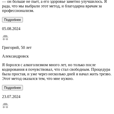
— он больше не пьет, а его здоровье заметно улучшилось. Я
рада, что мы выбрали этот метод, и благодарна врачам за
профессионализм.
Подробнее
05.08.2024
Григорий
, 50 лет
Александровск
Я боролся с алкоголизмом много лет, но только после
кодирования я почувствовал, что стал свободным. Процедура
была простая, и уже через несколько дней я начал жить трезво.
Этот метод оказался тем, что мне нужно.
Подробнее
23.07.2024