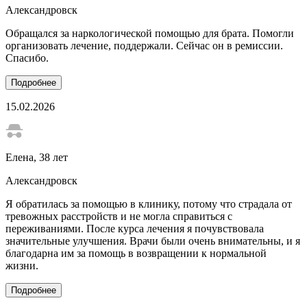
Александровск
Обращался за наркологической помощью для брата. Помогли
организовать лечение, поддержали. Сейчас он в ремиссии.
Спасибо.
Подробнее
15.02.2026
Елена
, 38 лет
Александровск
Я обратилась за помощью в клинику, потому что страдала от
тревожных расстройств и не могла справиться с
переживаниями. После курса лечения я почувствовала
значительные улучшения. Врачи были очень внимательны, и я
благодарна им за помощь в возвращении к нормальной
жизни.
Подробнее