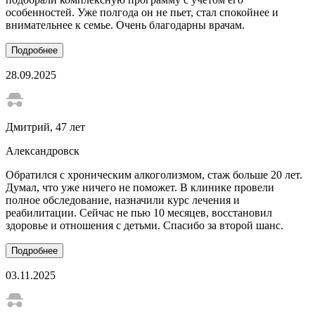
особенностей. Уже полгода он не пьет, стал спокойнее и
внимательнее к семье. Очень благодарны врачам.
Подробнее
28.09.2025
Дмитрий
, 47 лет
Александровск
Обратился с хроническим алкоголизмом, стаж больше 20 лет.
Думал, что уже ничего не поможет. В клинике провели
полное обследование, назначили курс лечения и
реабилитации. Сейчас не пью 10 месяцев, восстановил
здоровье и отношения с детьми. Спасибо за второй шанс.
Подробнее
03.11.2025