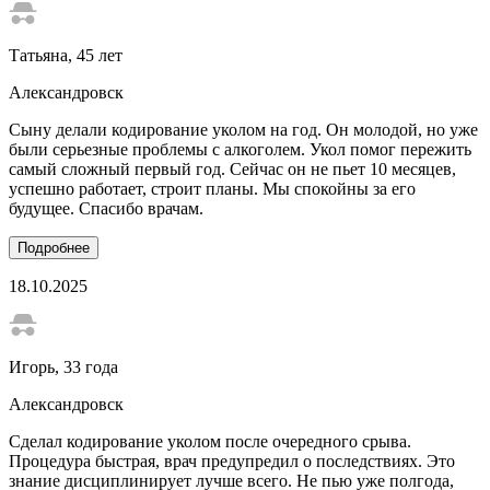
Татьяна
, 45 лет
Александровск
Сыну делали кодирование уколом на год. Он молодой, но уже
были серьезные проблемы с алкоголем. Укол помог пережить
самый сложный первый год. Сейчас он не пьет 10 месяцев,
успешно работает, строит планы. Мы спокойны за его
будущее. Спасибо врачам.
Подробнее
18.10.2025
Игорь
, 33 года
Александровск
Сделал кодирование уколом после очередного срыва.
Процедура быстрая, врач предупредил о последствиях. Это
знание дисциплинирует лучше всего. Не пью уже полгода,