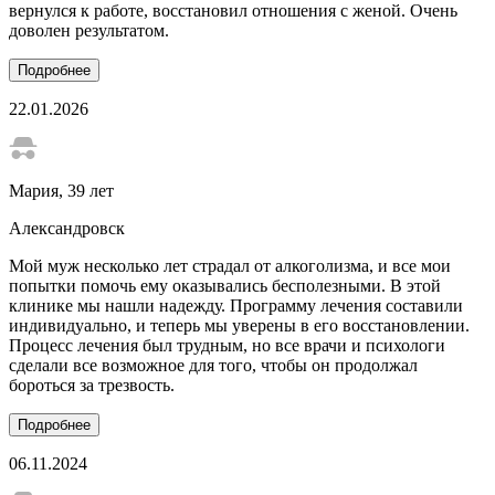
вернулся к работе, восстановил отношения с женой. Очень
доволен результатом.
Подробнее
22.01.2026
Мария
, 39 лет
Александровск
Мой муж несколько лет страдал от алкоголизма, и все мои
попытки помочь ему оказывались бесполезными. В этой
клинике мы нашли надежду. Программу лечения составили
индивидуально, и теперь мы уверены в его восстановлении.
Процесс лечения был трудным, но все врачи и психологи
сделали все возможное для того, чтобы он продолжал
бороться за трезвость.
Подробнее
06.11.2024