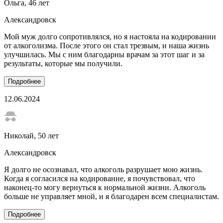
Ольга
, 46 лет
Александровск
Мой муж долго сопротивлялся, но я настояла на кодировании
от алкоголизма. После этого он стал трезвым, и наша жизнь
улучшилась. Мы с ним благодарны врачам за этот шаг и за
результаты, которые мы получили.
Подробнее
12.06.2024
Николай
, 50 лет
Александровск
Я долго не осознавал, что алкоголь разрушает мою жизнь.
Когда я согласился на кодирование, я почувствовал, что
наконец-то могу вернуться к нормальной жизни. Алкоголь
больше не управляет мной, и я благодарен всем специалистам.
Подробнее