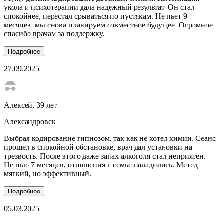
укола и психотерапии дала надежный результат. Он стал
спокойнее, перестал срываться по пустякам. Не пьет 9
месяцев, мы снова планируем совместное будущее. Огромное
спасибо врачам за поддержку.
Подробнее
27.09.2025
Алексей
, 39 лет
Александровск
Выбрал кодирование гипнозом, так как не хотел химии. Сеанс
прошел в спокойной обстановке, врач дал установки на
трезвость. После этого даже запах алкоголя стал неприятен.
Не пью 7 месяцев, отношения в семье наладились. Метод
мягкий, но эффективный.
Подробнее
05.03.2025