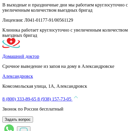
В выходные и праздничные дни мы работаем круглосуточно с
увеличенным количеством выездных бригад
Лицензия: Л041-01177-91/00561129
Клиника работает круглосуточно с увеличенным количеством
выездных бригад
Домашний доктор
Срочное выведение из запоя на дому в Александровске
Александровск
Комсомольская улица, 1А, Александровск
8 (800) 333-89-65
8 (938) 157-73-05
Звонок по России бесплатный
Задать вопрос