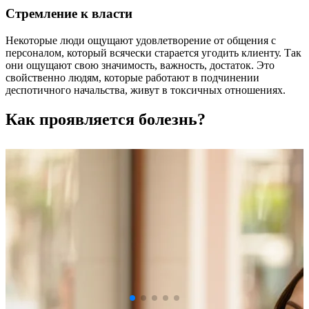
Стремление к власти
Некоторые люди ощущают удовлетворение от общения с
персоналом, который всячески старается угодить клиенту. Так
они ощущают свою значимость, важность, достаток. Это
свойственно людям, которые работают в подчинении
деспотичного начальства, живут в токсичных отношениях.
Как проявляется болезнь?