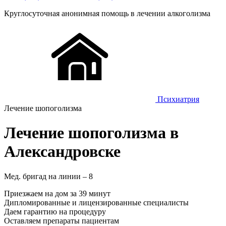
Круглосуточная
анонимная
помощь в лечении алкоголизма
Психиатрия
Лечение шопоголизма
Лечение шопоголизма в
Александровске
Мед. бригад на линии –
8
Приезжаем на дом за 39 минут
Дипломированные и лицензированные специалисты
Даем гарантию на процедуру
Оставляем препараты пациентам