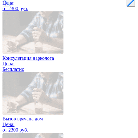
Цена:
от 2300 руб.
Консультация нарколога
Цена:
Бесплатно
Вызов врачана дом
Цена:
от 2300 руб.