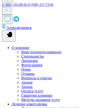
8 (800) 333-89-65
8 (938) 157-73-05
Александровск
О клинике
Врач психиатр-нарколог
Специалисты
Лицензии
Фотогалерея
Цены
Отзывы
Вопросы и ответы
Акции
Акции
Оплата услуг
Гарантии клиники
Методы оказания услуг
Лечение алкоголизма