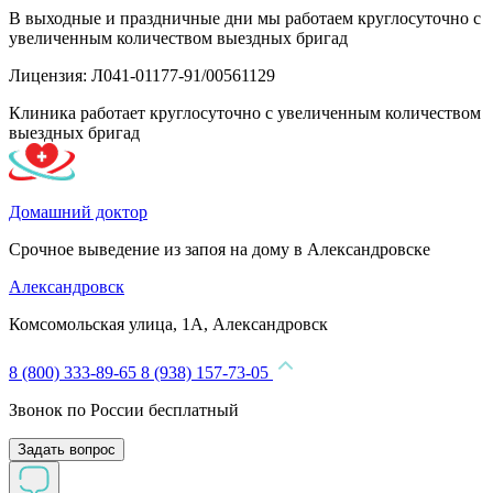
В выходные и праздничные дни мы работаем круглосуточно с
увеличенным количеством выездных бригад
Лицензия: Л041-01177-91/00561129
Клиника работает круглосуточно с увеличенным количеством
выездных бригад
Домашний доктор
Срочное выведение из запоя на дому в Александровске
Александровск
Комсомольская улица, 1А, Александровск
8 (800) 333-89-65
8 (938) 157-73-05
Звонок по России бесплатный
Задать вопрос