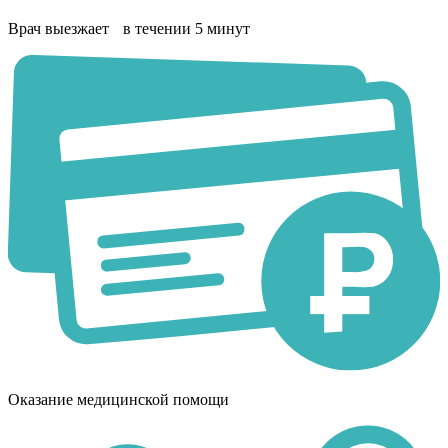
Врач выезжает в течении 5 минут
Оказание медицинской помощи