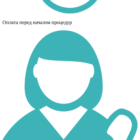
Оплата перед началом процедур