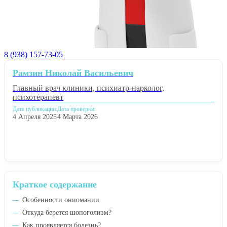
8 (938) 157-73-05
Рамзин Николай Васильевич
Главный врач клиники, психиатр-нарколог,
психотерапевт
Дата публикации:
Дата проверки:
4 Апреля 2025
4 Марта 2026
Краткое содержание
Особенности ониомании
Откуда берется шопоголизм?
Как проявляется болезнь?