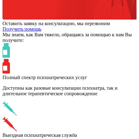
Оставить заявку на консультацию, мы перезвоним
Получить помощь
Мы знаем,
как Вам тяжело,
обращаясь за помощью к нам
Вы
получите:
Полный спектр психиатрических услуг
Доступны как разовые консультации психиатра, так и
длительное терапевтическое сопровождение
Выездная психиатрическая служба