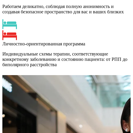
Работаем деликатно, соблюдая полную анонимность и
создавая безопасное пространство для вас и ваших близких
Личностно-ориентированная программа
Индивидуальные схемы терапии, соответствующие
конкретному заболеванию и состоянию пациента: от РПП до
биполярного расстройства