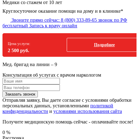
Медики со стажем от 10 лет
Круглосуточное оказание помощи на дому и в клинике*
Звоните прямо сейчас:
8 (800) 333-89-65
звонок по РФ
бесплатный
Запись к врачу онлайн
Цена услуги:
Подробнее
2 500 руб.
Мед. бригад на линии –
9
Консультация об услугах
с врачом наркологом
Заказать звонок
Отправляя заявку, Вы даете согласие с условиями обработки
персональных данных, установленными
политикой
конфиденциальности
и
условиями использования сайта
Получите медицинскую помощь сейчас - оплачивайте после!
0
%
Рассрочка