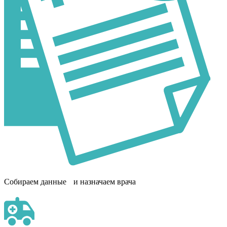
Собираем данные и назначаем врача