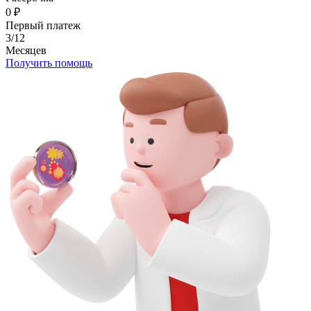
0
₽
Первый платеж
3/12
Месяцев
Получить помощь