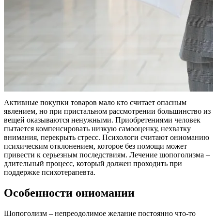
Активные покупки товаров мало кто считает опасным
явлением, но при пристальном рассмотрении большинство из
вещей оказываются ненужными. Приобретениями человек
пытается компенсировать низкую самооценку, нехватку
внимания, перекрыть стресс. Психологи считают ониоманию
психическим отклонением, которое без помощи может
привести к серьезным последствиям. Лечение шопоголизма –
длительный процесс, который должен проходить при
поддержке психотерапевта.
Особенности ониомании
Шопоголизм – непреодолимое желание постоянно что-то