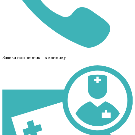
Заявка или звонок в клинику