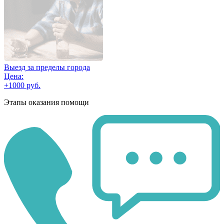
Выезд за пределы города
Цена:
+1000 руб.
Этапы оказания помощи