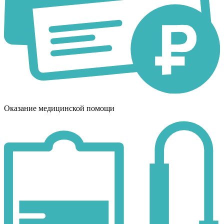
Оказание медицинской помощи