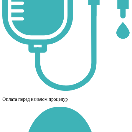
Оплата перед началом процедур