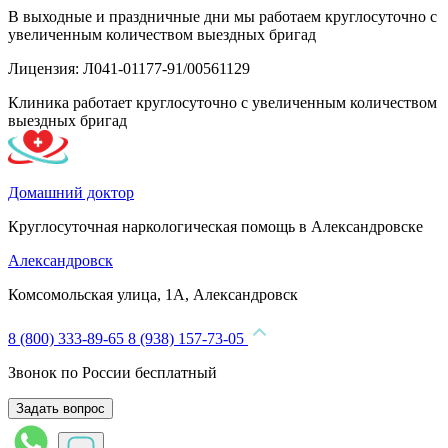
В выходные и праздничные дни мы работаем круглосуточно с
увеличенным количеством выездных бригад
Лицензия: Л041-01177-91/00561129
Клиника работает круглосуточно с увеличенным количеством
выездных бригад
Домашний доктор
Круглосуточная наркологическая помощь в Александровске
Александровск
Комсомольская улица, 1А, Александровск
8 (800) 333-89-65
8 (938) 157-73-05
Звонок по России бесплатный
Задать вопрос