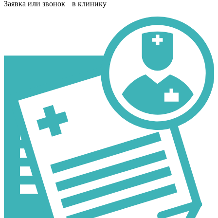
Заявка или звонок в клинику