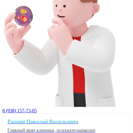
8 (938) 157-73-05
Рамзин Николай Васильевич
Главный врач клиники, психиатр-нарколог,