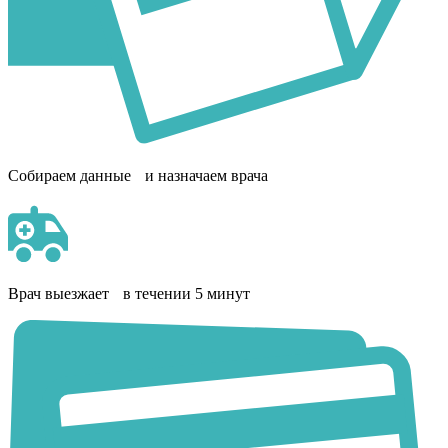
Собираем данные и назначаем врача
Врач выезжает в течении 5 минут