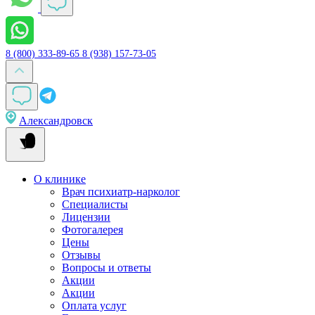
8 (800) 333-89-65
8 (938) 157-73-05
Александровск
О клинике
Врач психиатр-нарколог
Специалисты
Лицензии
Фотогалерея
Цены
Отзывы
Вопросы и ответы
Акции
Акции
Оплата услуг