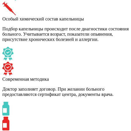
Особый химический состав капельницы
Подбор капельницы происходит после диагностики состояния
больного. Учитывается возраст, показатели опьянения,
присутствие хронических болезней и аллергии.
Современная методика
Доктор заполняет договор. При желании больного
предоставляются сертификат центра, документы врача.