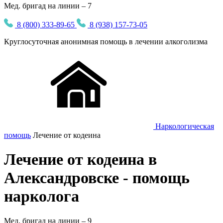
Мед. бригад на линии – 7
8 (800) 333-89-65
8 (938) 157-73-05
Круглосуточная
анонимная
помощь в лечении алкоголизма
Наркологическая
помощь
Лечение от кодеина
Лечение от кодеина в
Александровске - помощь
нарколога
Мед. бригад на линии –
9