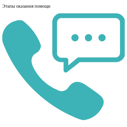
Этапы оказания помощи