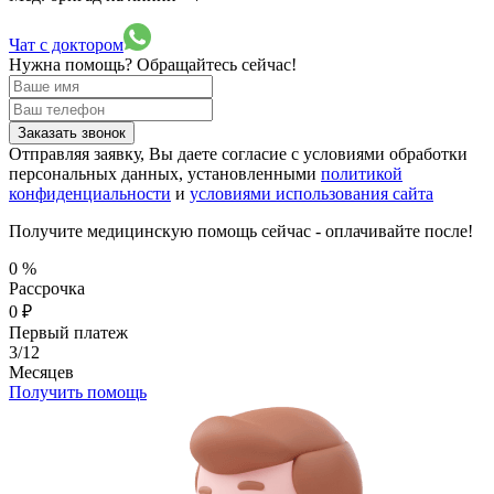
Чат с доктором
Нужна помощь?
Обращайтесь сейчас!
Заказать звонок
Отправляя заявку, Вы даете согласие с условиями обработки
персональных данных, установленными
политикой
конфиденциальности
и
условиями использования сайта
Получите медицинскую помощь сейчас - оплачивайте после!
0
%
Рассрочка
0
₽
Первый платеж
3/12
Месяцев
Получить помощь