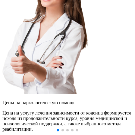
Цены
на наркологическую помощь
Цена на услугу лечения зависимости от кодеина формируется
исходя из продолжительности курса, уровня медицинской и
психологической поддержки, а также выбранного метода
реабилитации.