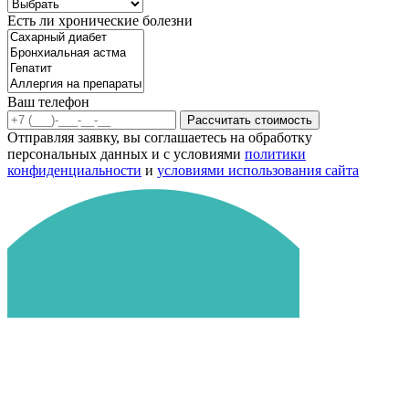
Есть ли хронические болезни
Ваш телефон
Рассчитать стоимость
Отправляя заявку, вы соглашаетесь на обработку
персональных данных и с условиями
политики
конфиденциальности
и
условиями использования сайта