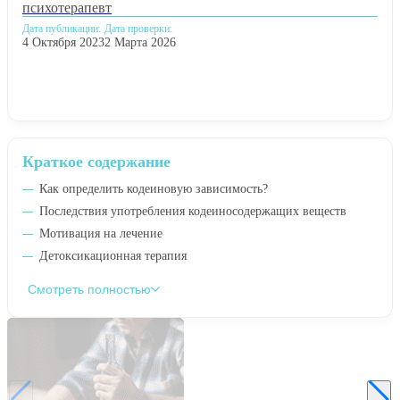
психотерапевт
Дата публикации:
Дата проверки:
4 Октября 2023
2 Марта 2026
Краткое содержание
Как определить кодеиновую зависимость?
Последствия употребления кодеиносодержащих веществ
Мотивация на лечение
Детоксикационная терапия
Смотреть полностью