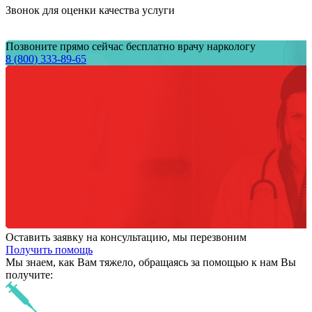
Звонок для оценки качества услуги
Позвоните прямо сейчас бесплатно врачу наркологу
8 (800) 333-89-65
Оставить заявку на консультацию, мы перезвоним
Получить помощь
Мы знаем,
как Вам тяжело,
обращаясь за помощью к нам
Вы
получите: