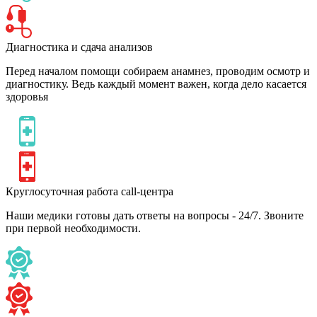
Диагностика и сдача анализов
Перед началом помощи собираем анамнез, проводим осмотр и
диагностику. Ведь каждый момент важен, когда дело касается
здоровья
Круглосуточная работа call-центра
Наши медики готовы дать ответы на вопросы - 24/7. Звоните
при первой необходимости.