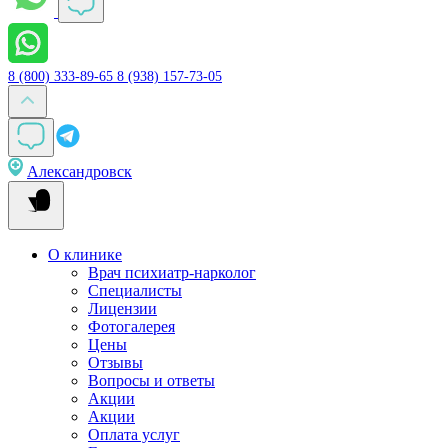
8 (800) 333-89-65
8 (938) 157-73-05
Александровск
О клинике
Врач психиатр-нарколог
Специалисты
Лицензии
Фотогалерея
Цены
Отзывы
Вопросы и ответы
Акции
Акции
Оплата услуг