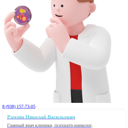
8 (938) 157-73-05
Рамзин Николай Васильевич
Главный врач клиники, психиатр-нарколог,