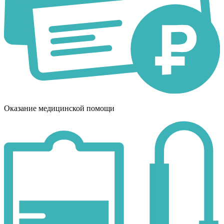
Оказание медицинской помощи