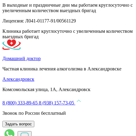
В выходные и праздничные дни мы работаем круглосуточно с
увеличенным количеством выездных бригад
Лицензия: Л041-01177-91/00561129
Клиника работает круглосуточно с увеличенным количеством
выездных бригад
Домашний доктор
Частная клиника лечения алкоголизма в Александровске
Александровск
Комсомольская улица, 1А, Александровск
8 (800) 333-89-65
8 (938) 157-73-05
Звонок по России бесплатный
Задать вопрос