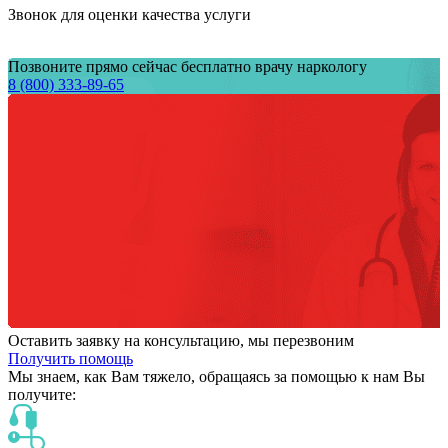
Звонок для оценки качества услуги
Позвоните прямо сейчас бесплатно врачу наркологу
8 (800) 333-89-65
Оставить заявку на консультацию, мы перезвоним
Получить помощь
Мы знаем,
как Вам тяжело,
обращаясь за помощью к нам
Вы
получите: