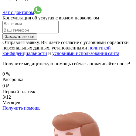
Чат с доктором
Консультация об услугах
с врачом наркологом
Заказать звонок
Отправляя заявку, Вы даете согласие с условиями обработки
персональных данных, установленными
политикой
конфиденциальности
и
условиями использования сайта
Получите медицинскую помощь сейчас - оплачивайте после!
0
%
Рассрочка
0
₽
Первый платеж
3/12
Месяцев
Получить помощь