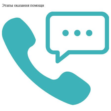
Этапы оказания помощи