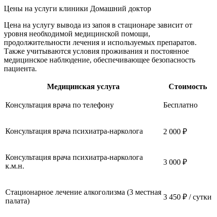
Цены на услуги
клиники Домашний доктор
Цена на услугу вывода из запоя в стационаре зависит от
уровня необходимой медицинской помощи,
продолжительности лечения и используемых препаратов.
Также учитываются условия проживания и постоянное
медицинское наблюдение, обеспечивающее безопасность
пациента.
Медицинская услуга
Стоимость
Консультация врача по телефону
Бесплатно
Консультация врача психиатра-нарколога
2 000 ₽
Консультация врача психиатра-нарколога
3 000 ₽
к.м.н.
Стационарное лечение алкоголизма (3 местная
3 450 ₽ / сутки
палата)