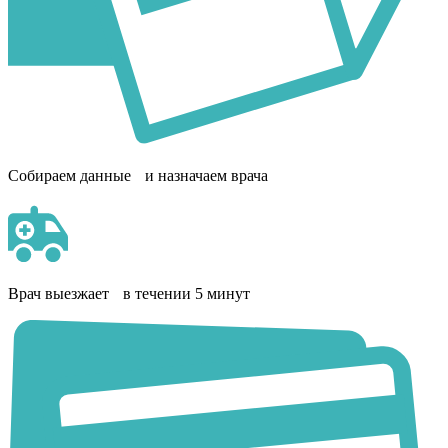
Собираем данные и назначаем врача
Врач выезжает в течении 5 минут