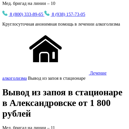
Мед. бригад на линии – 10
8 (800) 333-89-65
8 (938) 157-73-05
Круглосуточная
анонимная
помощь в лечении алкоголизма
Лечение
алкоголизма
Вывод из запоя в стационаре
Вывод из запоя в стационаре
в Александровске от 1 800
рублей
Мед. бригад на линии –
11