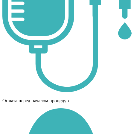
Оплата перед началом процедур