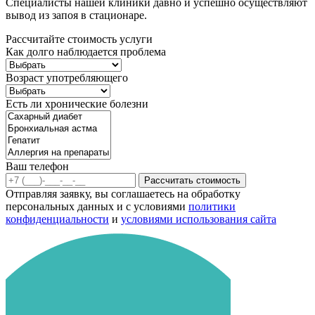
Специалисты нашей клиники давно и успешно осуществляют
вывод из запоя в стационаре.
Рассчитайте стоимость услуги
Как долго наблюдается проблема
Возраст употребляющего
Есть ли хронические болезни
Ваш телефон
Рассчитать стоимость
Отправляя заявку, вы соглашаетесь на обработку
персональных данных и с условиями
политики
конфиденциальности
и
условиями использования сайта