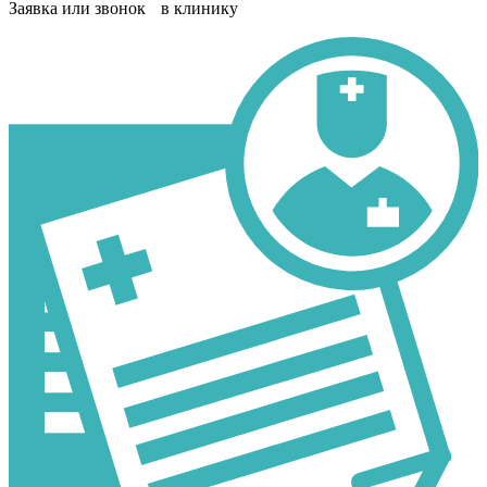
Заявка или звонок в клинику