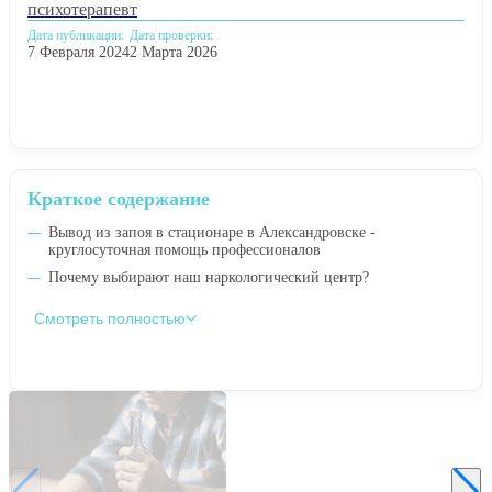
психотерапевт
Дата публикации:
Дата проверки:
7 Февраля 2024
2 Марта 2026
Краткое содержание
Вывод из запоя в стационаре в Александровске -
круглосуточная помощь профессионалов
Почему выбирают наш наркологический центр?
Смотреть полностью