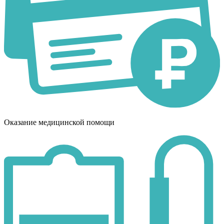
Оказание медицинской помощи