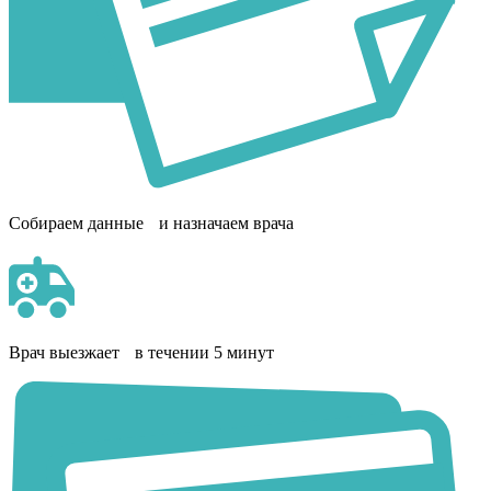
Собираем данные и назначаем врача
Врач выезжает в течении 5 минут