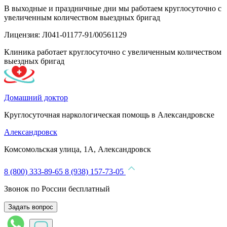
В выходные и праздничные дни мы работаем круглосуточно с
увеличенным количеством выездных бригад
Лицензия: Л041-01177-91/00561129
Клиника работает круглосуточно с увеличенным количеством
выездных бригад
Домашний доктор
Круглосуточная наркологическая помощь в Александровске
Александровск
Комсомольская улица, 1А, Александровск
8 (800) 333-89-65
8 (938) 157-73-05
Звонок по России бесплатный
Задать вопрос