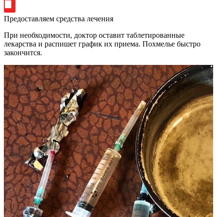
Предоставляем средства лечения
При необходимости, доктор оставит таблетированные
лекарства и распишет график их приема. Похмелье быстро
закончится.