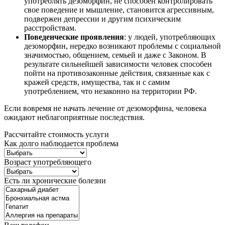
употреблять дезоморфин, не способен контролировать
свое поведение и мышление, становится агрессивным,
подвержен депрессии и другим психическим
расстройствам.
Поведенческие проявления
: у людей, употребляющих
дезоморфин, нередко возникают проблемы с социальной
значимостью, общением, семьей и даже с Законом. В
результате сильнейшей зависимости человек способен
пойти на противозаконные действия, связанные как с
кражей средств, имущества, так и с самим
употреблением, что незаконно на территории РФ.
Если вовремя не начать лечение от дезоморфина, человека
ожидают неблагоприятные последствия.
Рассчитайте стоимость услуги
Как долго наблюдается проблема
Возраст употребляющего
Есть ли хронические болезни