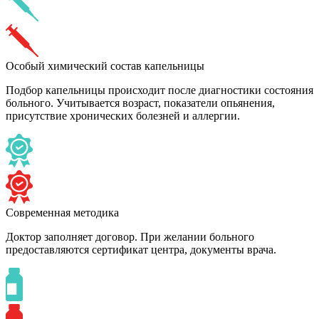
Особый химический состав капельницы
Подбор капельницы происходит после диагностики состояния
больного. Учитывается возраст, показатели опьянения,
присутствие хронических болезней и аллергии.
Современная методика
Доктор заполняет договор. При желании больного
предоставляются сертификат центра, документы врача.