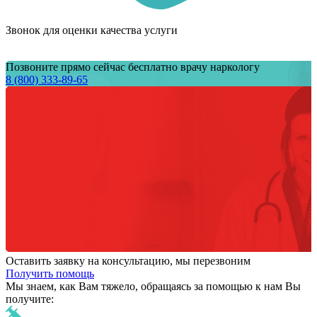
Звонок для оценки качества услуги
Позвоните прямо сейчас бесплатно врачу наркологу
8 (800) 333-89-65
Оставить заявку на консультацию, мы перезвоним
Получить помощь
Мы знаем,
как Вам тяжело,
обращаясь за помощью к нам
Вы
получите: