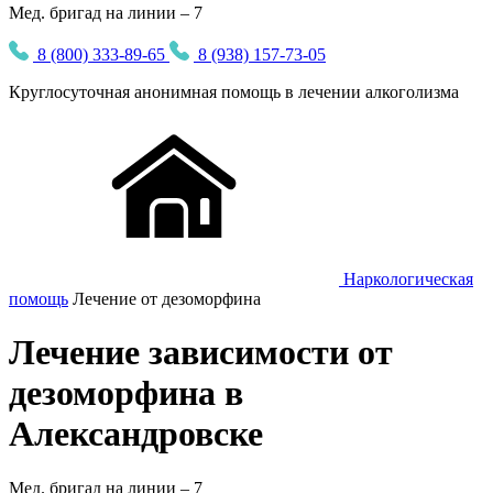
Мед. бригад на линии – 7
8 (800) 333-89-65
8 (938) 157-73-05
Круглосуточная
анонимная
помощь в лечении алкоголизма
Наркологическая
помощь
Лечение от дезоморфина
Лечение зависимости от
дезоморфина в
Александровске
Мед. бригад на линии –
7