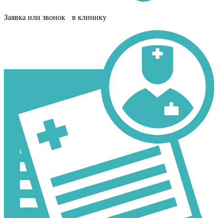
Заявка или звонок в клинику