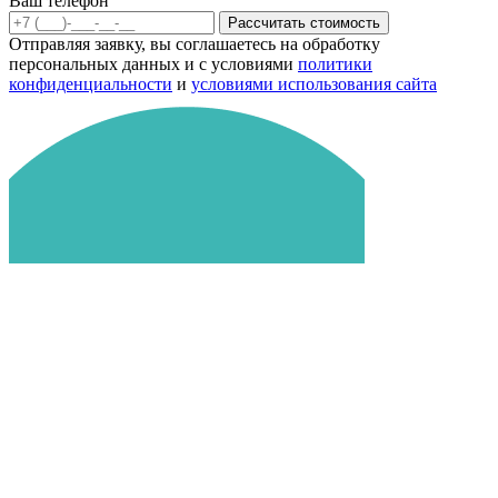
Ваш телефон
Рассчитать стоимость
Отправляя заявку, вы соглашаетесь на обработку
персональных данных и с условиями
политики
конфиденциальности
и
условиями использования сайта