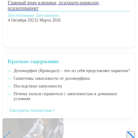
Главный врач клиники, психиатр-нарколог,
психотерапевт
Дата публикации:
Дата проверки:
4 Октября 2023
2 Марта 2026
Краткое содержание
Дезоморфин (Крокодил) – что из себя представляет наркотик?
Симптомы зависимости от дезоморфина
Последствия зависимости
Почему нельзя справиться с зависимостью в домашних
условиях
Смотреть полностью