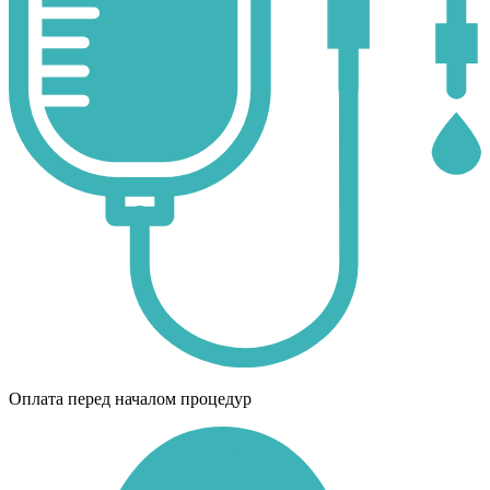
Оплата перед началом процедур