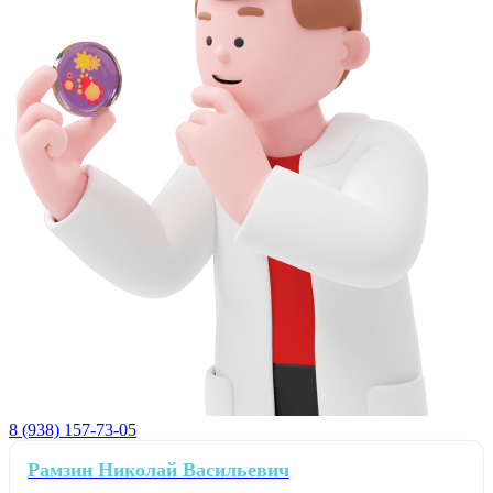
8 (938) 157-73-05
Рамзин Николай Васильевич