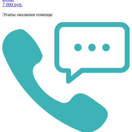
7 000 руб.
Этапы оказания помощи