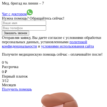
Мед. бригад на линии –
7
Чат с доктором
Нужна помощь?
Обращайтесь сейчас!
Заказать звонок
Отправляя заявку, Вы даете согласие с условиями обработки
персональных данных, установленными
политикой
конфиденциальности
и
условиями использования сайта
Получите медицинскую помощь сейчас - оплачивайте после!
0
%
Рассрочка
0
₽
Первый платеж
3/12
Месяцев
Получить помощь