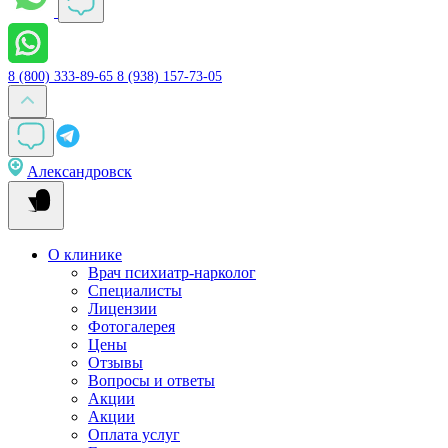
8 (800) 333-89-65
8 (938) 157-73-05
Александровск
О клинике
Врач психиатр-нарколог
Специалисты
Лицензии
Фотогалерея
Цены
Отзывы
Вопросы и ответы
Акции
Акции
Оплата услуг