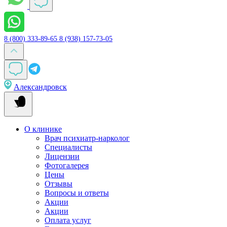
8 (800) 333-89-65
8 (938) 157-73-05
Александровск
О клинике
Врач психиатр-нарколог
Специалисты
Лицензии
Фотогалерея
Цены
Отзывы
Вопросы и ответы
Акции
Акции
Оплата услуг