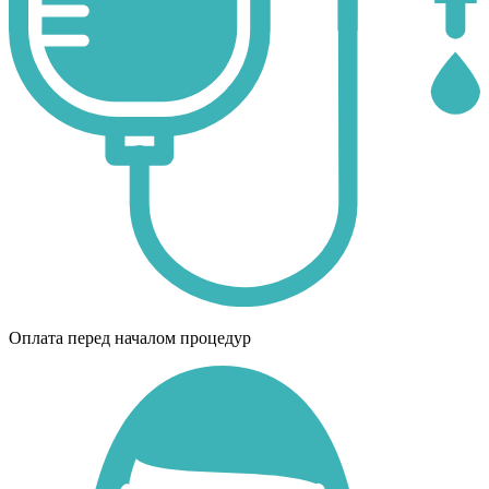
Оплата перед началом процедур