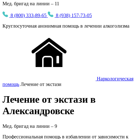
Мед. бригад на линии – 11
8 (800) 333-89-65
8 (938) 157-73-05
Круглосуточная
анонимная
помощь в лечении алкоголизма
Наркологическая
помощь
Лечение от экстази
Лечение от экстази в
Александровске
Мед. бригад на линии –
9
Профессиональная помощь в избавлении от зависимости к