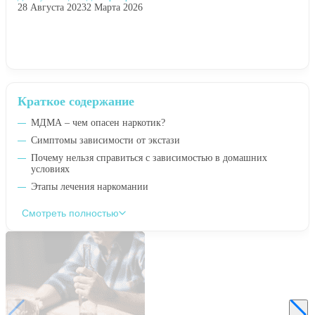
28 Августа 2023
2 Марта 2026
Краткое содержание
МДМА – чем опасен наркотик?
Симптомы зависимости от экстази
Почему нельзя справиться с зависимостью в домашних
условиях
Этапы лечения наркомании
Смотреть полностью