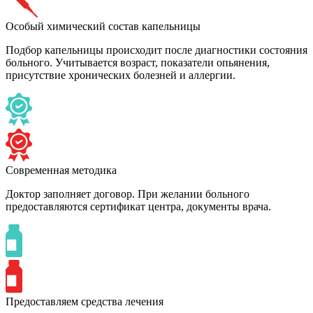
Особый химический состав капельницы
Подбор капельницы происходит после диагностики состояния
больного. Учитывается возраст, показатели опьянения,
присутствие хронических болезней и аллергии.
Современная методика
Доктор заполняет договор. При желании больного
предоставляются сертификат центра, документы врача.
Предоставляем средства лечения