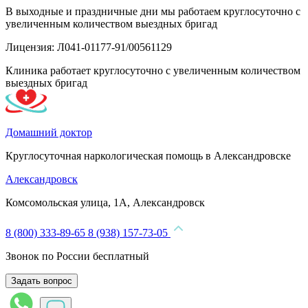
В выходные и праздничные дни мы работаем круглосуточно с
увеличенным количеством выездных бригад
Лицензия: Л041-01177-91/00561129
Клиника работает круглосуточно с увеличенным количеством
выездных бригад
Домашний доктор
Круглосуточная наркологическая помощь в Александровске
Александровск
Комсомольская улица, 1А, Александровск
8 (800) 333-89-65
8 (938) 157-73-05
Звонок по России бесплатный
Задать вопрос