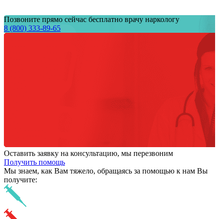
Позвоните прямо сейчас бесплатно врачу наркологу
8 (800) 333-89-65
Оставить заявку на консультацию, мы перезвоним
Получить помощь
Мы знаем,
как Вам тяжело,
обращаясь за помощью к нам
Вы
получите: