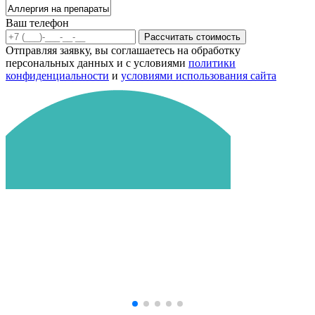
Ваш телефон
Рассчитать стоимость
Отправляя заявку, вы соглашаетесь на обработку
персональных данных и с условиями
политики
конфиденциальности
и
условиями использования сайта