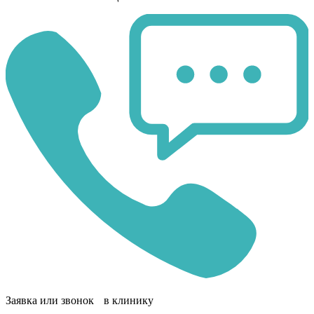
Заявка или звонок в клинику