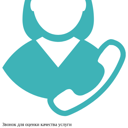
Звонок для оценки качества услуги