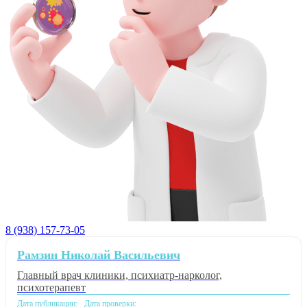
8 (938) 157-73-05
Рамзин Николай Васильевич
Главный врач клиники, психиатр-нарколог,
психотерапевт
Дата публикации:
Дата проверки: