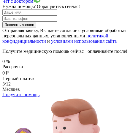
Чат с доктором
Нужна помощь?
Обращайтесь сейчас!
Заказать звонок
Отправляя заявку, Вы даете согласие с условиями обработки
персональных данных, установленными
политикой
конфиденциальности
и
условиями использования сайта
Получите медицинскую помощь сейчас - оплачивайте после!
0
%
Рассрочка
0
₽
Первый платеж
3/12
Месяцев
Получить помощь