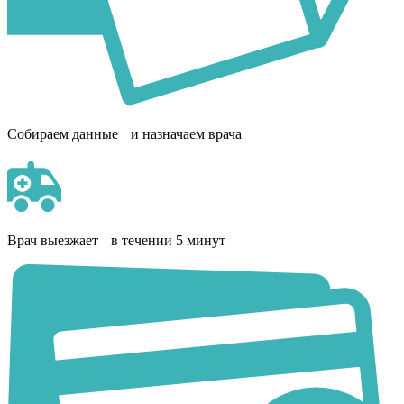
Собираем данные и назначаем врача
Врач выезжает в течении 5 минут