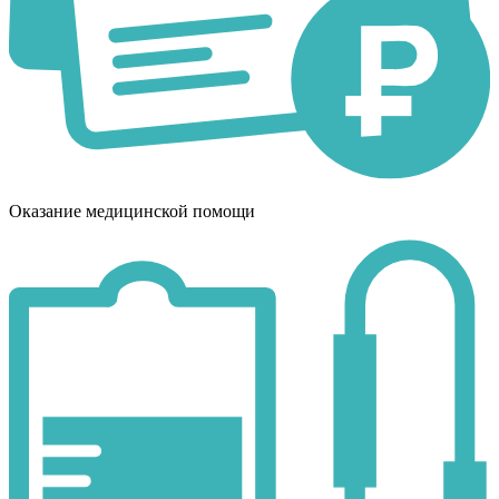
Оказание медицинской помощи