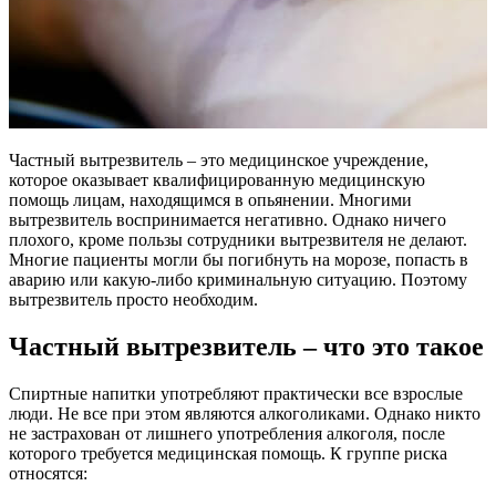
Частный вытрезвитель – это медицинское учреждение,
которое оказывает квалифицированную медицинскую
помощь лицам, находящимся в опьянении. Многими
вытрезвитель воспринимается негативно. Однако ничего
плохого, кроме пользы сотрудники вытрезвителя не делают.
Многие пациенты могли бы погибнуть на морозе, попасть в
аварию или какую-либо криминальную ситуацию. Поэтому
вытрезвитель просто необходим.
Частный вытрезвитель – что это такое
Спиртные напитки употребляют практически все взрослые
люди. Не все при этом являются алкоголиками. Однако никто
не застрахован от лишнего употребления алкоголя, после
которого требуется медицинская помощь. К группе риска
относятся: