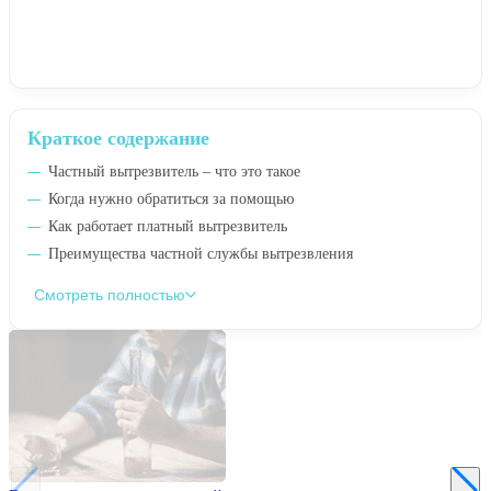
Краткое содержание
Частный вытрезвитель – что это такое
Когда нужно обратиться за помощью
Как работает платный вытрезвитель
Преимущества частной службы вытрезвления
Смотреть полностью