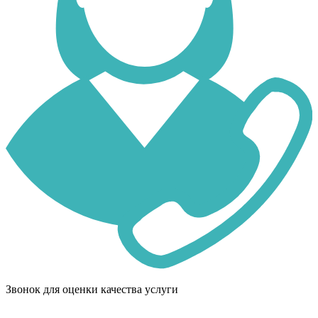
Звонок для оценки качества услуги