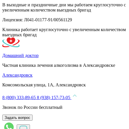
В выходные и праздничные дни мы работаем круглосуточно с
увеличенным количеством выездных бригад
Лицензия: Л041-01177-91/00561129
Клиника работает круглосуточно с увеличенным количеством
выездных бригад
Домашний доктор
Частная клиника лечения алкоголизма в Александровске
Александровск
Комсомольская улица, 1А, Александровск
8 (800) 333-89-65
8 (938) 157-73-05
Звонок по России бесплатный
Задать вопрос