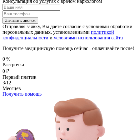
Консультация об услугах
с врачом наркологом
Заказать звонок
Отправляя заявку, Вы даете согласие с условиями обработки
персональных данных, установленными
политикой
конфиденциальности
и
условиями использования сайта
Получите медицинскую помощь сейчас - оплачивайте после!
0
%
Рассрочка
0
₽
Первый платеж
3/12
Месяцев
Получить помощь