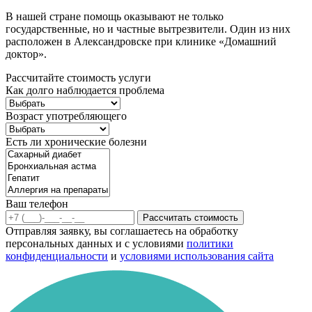
В нашей стране помощь оказывают не только
государственные, но и частные вытрезвители. Один из них
расположен в Александровске при клинике «Домашний
доктор».
Рассчитайте стоимость услуги
Как долго наблюдается проблема
Возраст употребляющего
Есть ли хронические болезни
Ваш телефон
Рассчитать стоимость
Отправляя заявку, вы соглашаетесь на обработку
персональных данных и с условиями
политики
конфиденциальности
и
условиями использования сайта