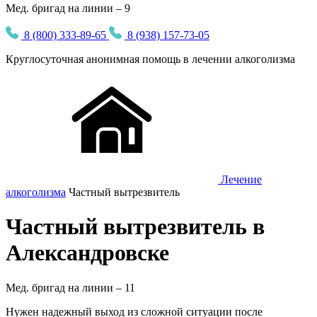
Мед. бригад на линии – 9
8 (800) 333-89-65
8 (938) 157-73-05
Круглосуточная
анонимная
помощь в лечении алкоголизма
Лечение
алкоголизма
Частный вытрезвитель
Частный вытрезвитель в
Александровске
Мед. бригад на линии –
11
Нужен надежный выход из сложной ситуации после