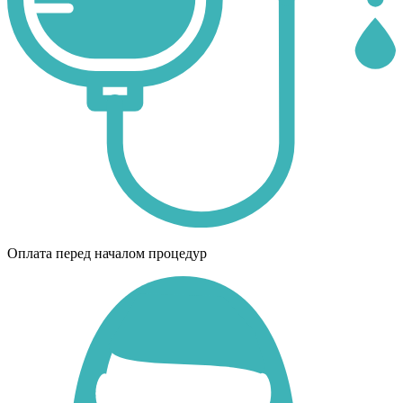
Оплата перед началом процедур