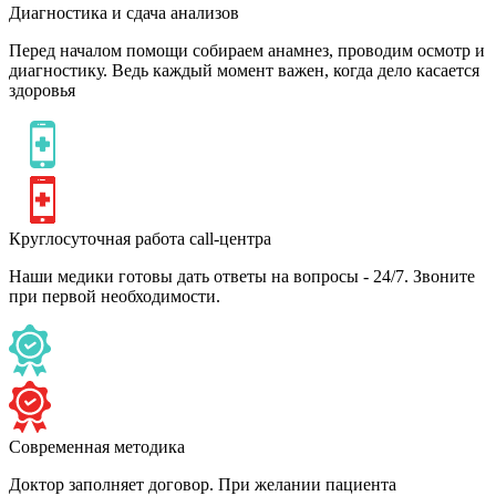
Диагностика и сдача анализов
Перед началом помощи собираем анамнез, проводим осмотр и
диагностику. Ведь каждый момент важен, когда дело касается
здоровья
Круглосуточная работа call-центра
Наши медики готовы дать ответы на вопросы - 24/7. Звоните
при первой необходимости.
Современная методика
Доктор заполняет договор. При желании пациента