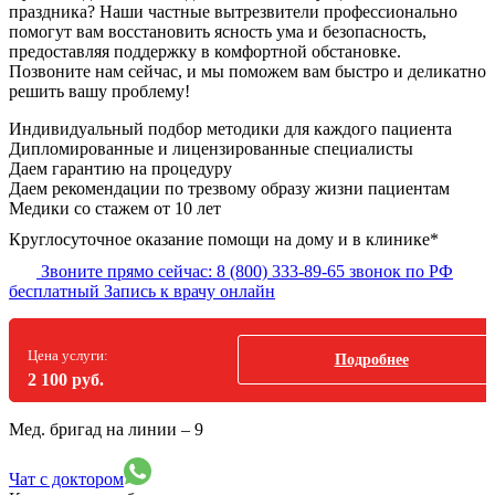
праздника? Наши частные вытрезвители профессионально
помогут вам восстановить ясность ума и безопасность,
предоставляя поддержку в комфортной обстановке.
Позвоните нам сейчас, и мы поможем вам быстро и деликатно
решить вашу проблему!
Индивидуальный подбор методики
для каждого пациента
Дипломированные и лицензированные специалисты
Даем гарантию на процедуру
Даем рекомендации по трезвому образу жизни пациентам
Медики со стажем от 10 лет
Круглосуточное оказание помощи на дому и в клинике*
Звоните прямо сейчас:
8 (800) 333-89-65
звонок по РФ
бесплатный
Запись к врачу онлайн
Цена услуги:
Подробнее
2 100 руб.
Мед. бригад на линии –
9
Чат с доктором