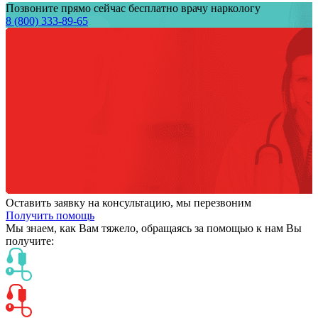
Позвоните прямо сейчас бесплатно врачу наркологу
8 (800) 333-89-65
Оставить заявку на консультацию, мы перезвоним
Получить помощь
Мы знаем,
как Вам тяжело,
обращаясь за помощью к нам
Вы
получите: