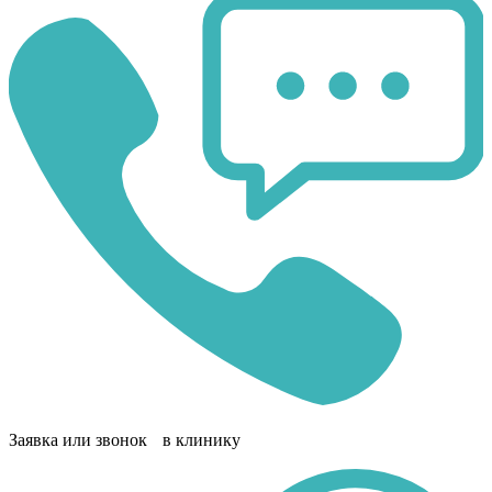
Заявка или звонок в клинику