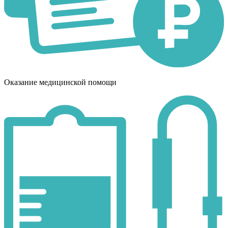
Оказание медицинской помощи