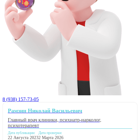
8 (938) 157-73-05
Рамзин Николай Васильевич
Главный врач клиники, психиатр-нарколог,
психотерапевт
Дата публикации:
Дата проверки:
22 Августа 2023
2 Марта 2026