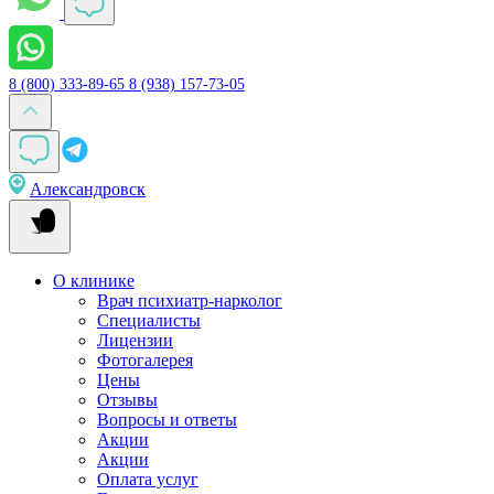
8 (800) 333-89-65
8 (938) 157-73-05
Александровск
О клинике
Врач психиатр-нарколог
Специалисты
Лицензии
Фотогалерея
Цены
Отзывы
Вопросы и ответы
Акции
Акции
Оплата услуг