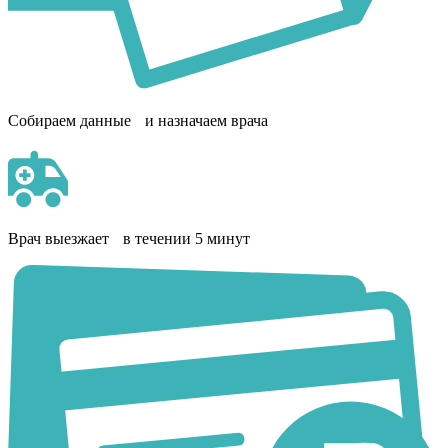
Собираем данные и назначаем врача
Врач выезжает в течении 5 минут