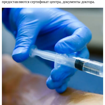
предоставляются сертификат центра, документы доктора.