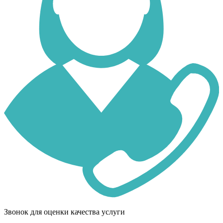
Звонок для оценки качества услуги