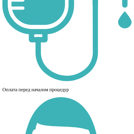
Оплата перед началом процедур