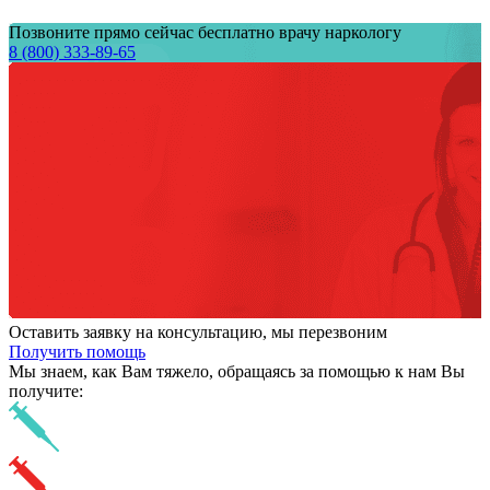
Позвоните прямо сейчас бесплатно врачу наркологу
8 (800) 333-89-65
Оставить заявку на консультацию, мы перезвоним
Получить помощь
Мы знаем,
как Вам тяжело,
обращаясь за помощью к нам
Вы
получите: