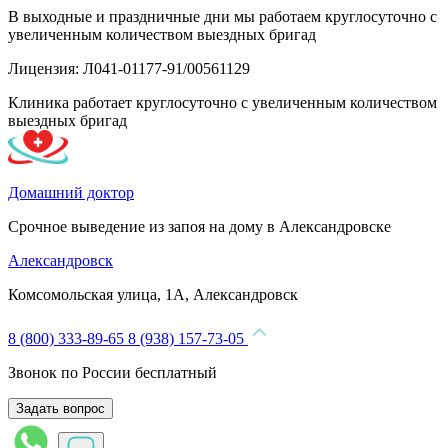
В выходные и праздничные дни мы работаем круглосуточно с
увеличенным количеством выездных бригад
Лицензия: Л041-01177-91/00561129
Клиника работает круглосуточно с увеличенным количеством
выездных бригад
Домашний доктор
Срочное выведение из запоя на дому в Александровске
Александровск
Комсомольская улица, 1А, Александровск
8 (800) 333-89-65
8 (938) 157-73-05
Звонок по России бесплатный
Задать вопрос