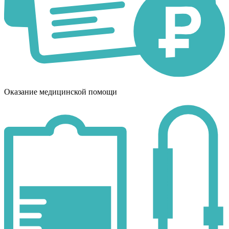
Оказание медицинской помощи