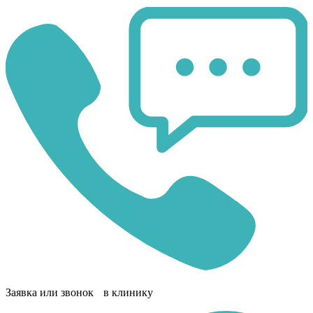
Заявка или звонок в клинику