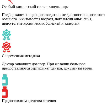
Особый химический состав капельницы
Подбор капельницы происходит после диагностики состояния
больного. Учитывается возраст, показатели опьянения,
присутствие хронических болезней и аллергии.
Современная методика
Доктор заполняет договор. При желании больного
предоставляются сертификат центра, документы врача.
Предоставляем средства лечения