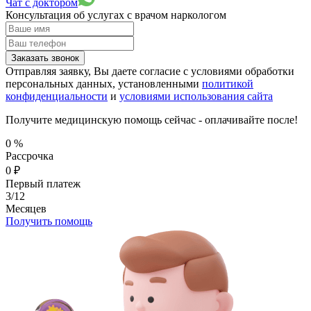
Чат с доктором
Консультация об услугах
с врачом наркологом
Заказать звонок
Отправляя заявку, Вы даете согласие с условиями обработки
персональных данных, установленными
политикой
конфиденциальности
и
условиями использования сайта
Получите медицинскую помощь сейчас - оплачивайте после!
0
%
Рассрочка
0
₽
Первый платеж
3/12
Месяцев
Получить помощь