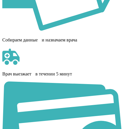
Собираем данные и назначаем врача
Врач выезжает в течении 5 минут