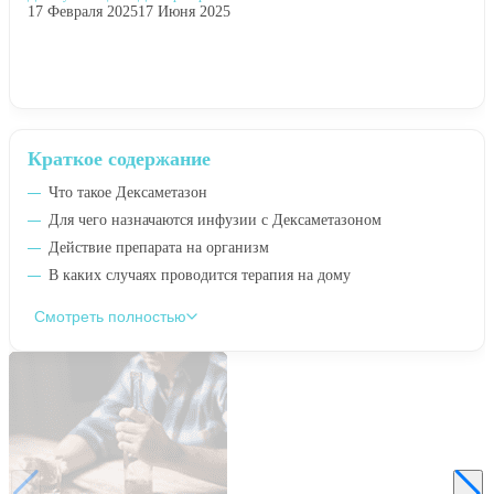
17 Февраля 2025
17 Июня 2025
Краткое содержание
Что такое Дексаметазон
Для чего назначаются инфузии с Дексаметазоном
Действие препарата на организм
В каких случаях проводится терапия на дому
Смотреть полностью