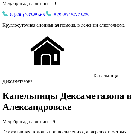
Мед. бригад на линии – 10
8 (800) 333-89-65
8 (938) 157-73-05
Круглосуточная
анонимная
помощь в лечении алкоголизма
Капельница
Дексаметазона
Капельницы Дексаметазона в
Александровске
Мед. бригад на линии –
9
Эффективная помощь при воспалениях, аллергиях и острых