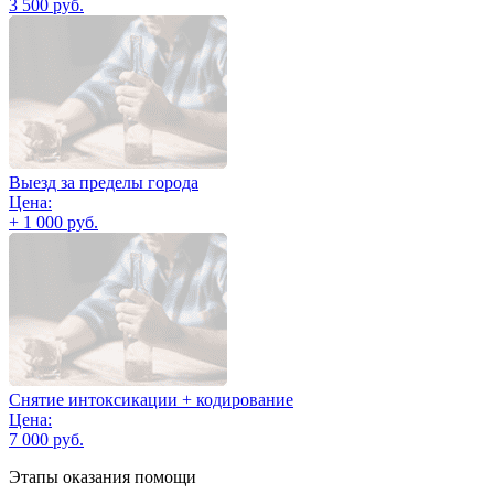
3 500 руб.
Выезд за пределы города
Цена:
+ 1 000 руб.
Снятие интоксикации + кодирование
Цена:
7 000 руб.
Этапы оказания помощи