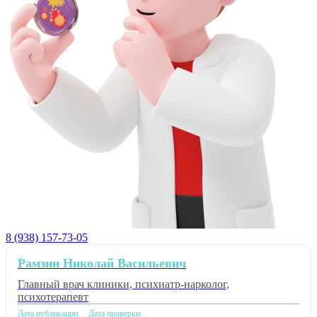
8 (938) 157-73-05
Рамзин Николай Васильевич
Главный врач клиники, психиатр-нарколог,
психотерапевт
Дата публикации:
Дата проверки: