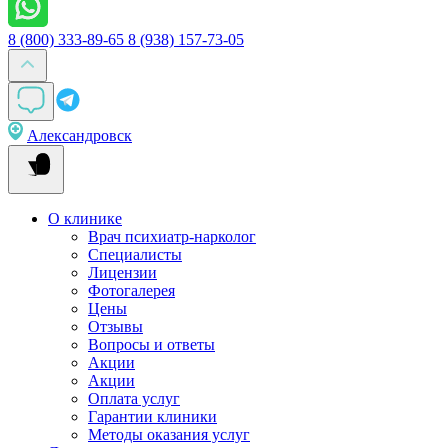
8 (800) 333-89-65
8 (938) 157-73-05
Александровск
О клинике
Врач психиатр-нарколог
Специалисты
Лицензии
Фотогалерея
Цены
Отзывы
Вопросы и ответы
Акции
Акции
Оплата услуг
Гарантии клиники
Методы оказания услуг