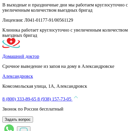
В выходные и праздничные дни мы работаем круглосуточно с
увеличенным количеством выездных бригад
Лицензия: Л041-01177-91/00561129
Клиника работает круглосуточно с увеличенным количеством
выездных бригад
Домашний доктор
Срочное выведение из запоя на дому в Александровске
Александровск
Комсомольская улица, 1А, Александровск
8 (800) 333-89-65
8 (938) 157-73-05
Звонок по России бесплатный
Задать вопрос