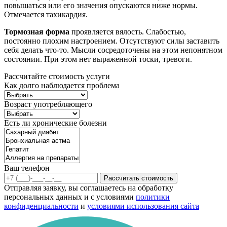
повышаться или его значения опускаются ниже нормы.
Отмечается тахикардия.
Тормозная форма
проявляется вялость. Слабостью,
постоянно плохим настроением. Отсутствуют силы заставить
себя делать что-то. Мысли сосредоточены на этом непонятном
состоянии. При этом нет выраженной тоски, тревоги.
Рассчитайте стоимость услуги
Как долго наблюдается проблема
Возраст употребляющего
Есть ли хронические болезни
Ваш телефон
Рассчитать стоимость
Отправляя заявку, вы соглашаетесь на обработку
персональных данных и с условиями
политики
конфиденциальности
и
условиями использования сайта