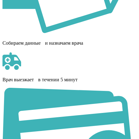
Собираем данные и назначаем врача
Врач выезжает в течении 5 минут