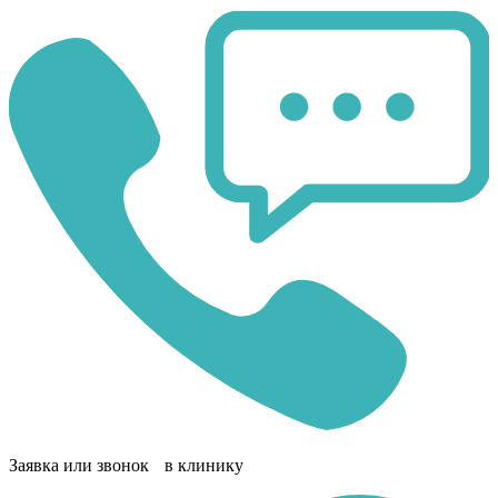
Заявка или звонок в клинику