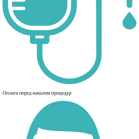
Оплата перед началом процедур