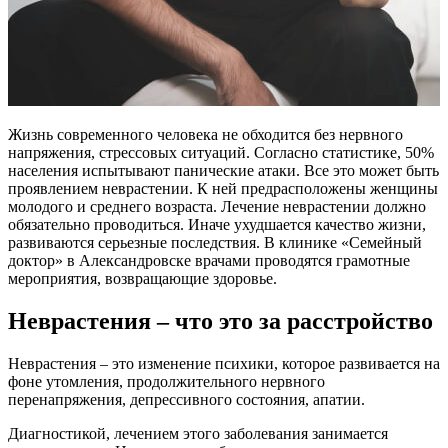
Жизнь современного человека не обходится без нервного
напряжения, стрессовых ситуаций. Согласно статистике, 50%
населения испытывают панические атаки. Все это может быть
проявлением неврастении. К ней предрасположены женщины
молодого и среднего возраста. Лечение неврастении должно
обязательно проводиться. Иначе ухудшается качество жизни,
развиваются серьезные последствия. В клинике «Семейный
доктор» в Александровске врачами проводятся грамотные
мероприятия, возвращающие здоровье.
Неврастения – что это за расстройство
Неврастения – это изменение психики, которое развивается на
фоне утомления, продолжительного нервного
перенапряжения, депрессивного состояния, апатии.
Диагностикой, лечением этого заболевания занимается