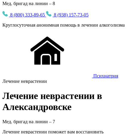
Мед. бригад на линии – 8
8 (800) 333-89-65
8 (938) 157-73-05
Круглосуточная
анонимная
помощь в лечении алкоголизма
Психиатрия
Лечение неврастении
Лечение неврастении в
Александровске
Мед. бригад на линии –
7
Лечение неврастении поможет вам восстановить