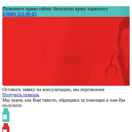
Позвоните прямо сейчас бесплатно врачу наркологу
8 (800) 333-89-65
Оставить заявку на консультацию, мы перезвоним
Получить помощь
Мы знаем,
как Вам тяжело,
обращаясь за помощью к нам
Вы
получите: