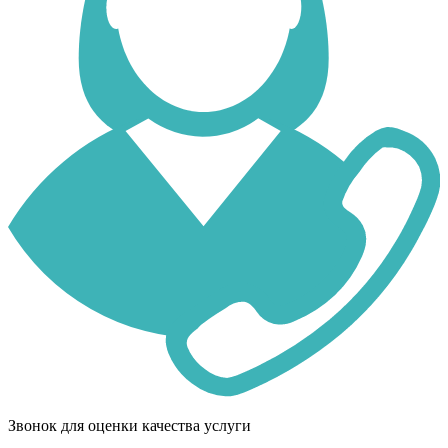
Звонок для оценки качества услуги