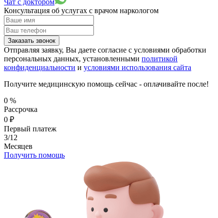
Чат с доктором
Консультация об услугах
с врачом наркологом
Заказать звонок
Отправляя заявку, Вы даете согласие с условиями обработки
персональных данных, установленными
политикой
конфиденциальности
и
условиями использования сайта
Получите медицинскую помощь сейчас - оплачивайте после!
0
%
Рассрочка
0
₽
Первый платеж
3/12
Месяцев
Получить помощь