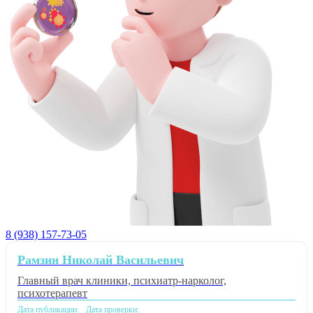
8 (938) 157-73-05
Рамзин Николай Васильевич
Главный врач клиники, психиатр-нарколог,
психотерапевт
Дата публикации:
Дата проверки: