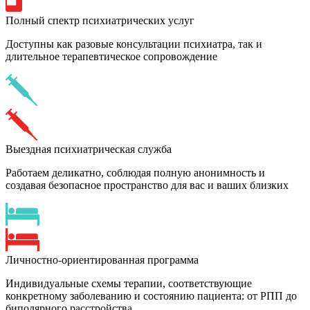
Полный спектр психиатрических услуг
Доступны как разовые консультации психиатра, так и
длительное терапевтическое сопровождение
Выездная психиатрическая служба
Работаем деликатно, соблюдая полную анонимность и
создавая безопасное пространство для вас и ваших близких
Личностно-ориентированная программа
Индивидуальные схемы терапии, соответствующие
конкретному заболеванию и состоянию пациента: от РПП до
биполярного расстройства