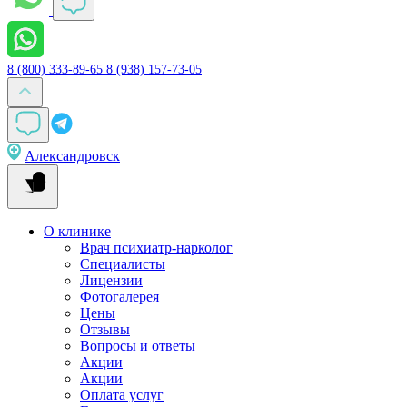
8 (800) 333-89-65
8 (938) 157-73-05
Александровск
О клинике
Врач психиатр-нарколог
Специалисты
Лицензии
Фотогалерея
Цены
Отзывы
Вопросы и ответы
Акции
Акции
Оплата услуг