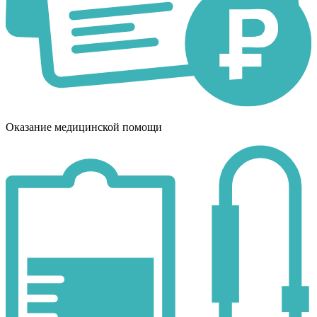
Оказание медицинской помощи