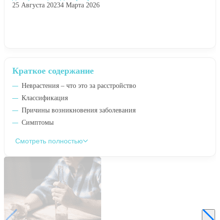
25 Августа 2023
4 Марта 2026
Краткое содержание
Неврастения – что это за расстройство
Классификация
Причины возникновения заболевания
Симптомы
Смотреть полностью