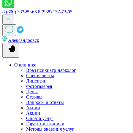
8 (800) 333-89-65
8 (938) 157-73-05
Александровск
О клинике
Врач психиатр-нарколог
Специалисты
Лицензии
Фотогалерея
Цены
Отзывы
Вопросы и ответы
Акции
Акции
Оплата услуг
Гарантии клиники
Методы оказания услуг